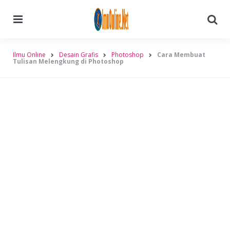
Menu
Searc
Ilmu Online
Desain Grafis
Photoshop
Cara Membuat
Tulisan Melengkung di Photoshop