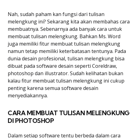
Nah, sudah paham kan fungsi dari tulisan
melengkung ini? Sekarang kita akan membahas cara
membuatnya. Sebenarnya ada banyak cara untuk
membuat tulisan melengkung. Bahkan Ms. Word
juga memiliki fitur membuat tulisan melengkung
namun tetap memiliki keterbatasan tentunya. Pada
dunia desain profesional, tulisan melengkung bisa
dibuat pada software desain seperti Coreldraw,
photoshop dan illustrator. Sudah kelihatan bukan
kalau fitur membuat tulisan melengkung ini cukup
penting karena semua software desain
menyediakannya.
CARA MEMBUAT TULISAN MELENGKUNG
DI PHOTOSHOP
Dalam setiap software tentu berbeda dalam cara