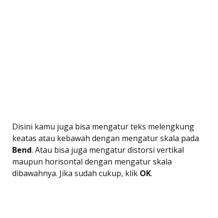
Disini kamu juga bisa mengatur teks melengkung
keatas atau kebawah dengan mengatur skala pada
Bend
. Atau bisa juga mengatur distorsi vertikal
maupun horisontal dengan mengatur skala
dibawahnya. Jika sudah cukup, klik
OK
.