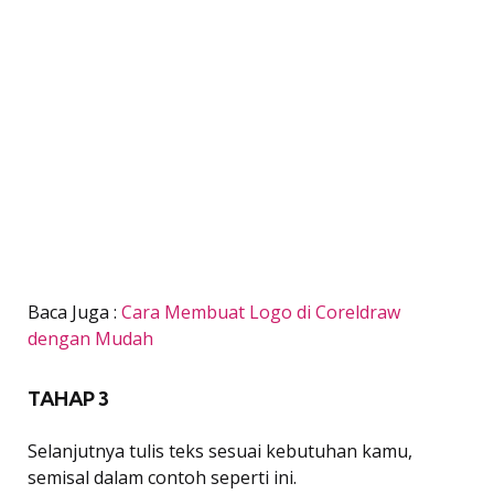
Baca Juga :
Cara Membuat Logo di Coreldraw
dengan Mudah
TAHAP 3
Selanjutnya tulis teks sesuai kebutuhan kamu,
semisal dalam contoh seperti ini.