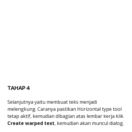
TAHAP 4
Selanjutnya yaitu membuat teks menjadi
melengkung. Caranya pastikan Horizontal type tool
tetap aktif, kemudian dibagian atas lembar kerja klik
Create warped text
, kemudian akan muncul dialog.