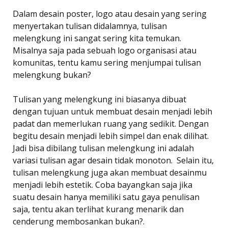
Dalam desain poster, logo atau desain yang sering
menyertakan tulisan didalamnya, tulisan
melengkung ini sangat sering kita temukan.
Misalnya saja pada sebuah logo organisasi atau
komunitas, tentu kamu sering menjumpai tulisan
melengkung bukan?
Tulisan yang melengkung ini biasanya dibuat
dengan tujuan untuk membuat desain menjadi lebih
padat dan memerlukan ruang yang sedikit. Dengan
begitu desain menjadi lebih simpel dan enak dilihat.
Jadi bisa dibilang tulisan melengkung ini adalah
variasi tulisan agar desain tidak monoton. Selain itu,
tulisan melengkung juga akan membuat desainmu
menjadi lebih estetik. Coba bayangkan saja jika
suatu desain hanya memiliki satu gaya penulisan
saja, tentu akan terlihat kurang menarik dan
cenderung membosankan bukan?.