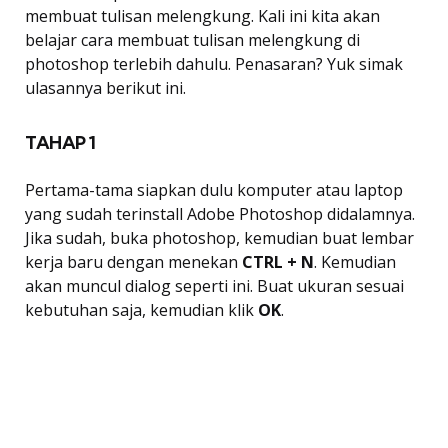
membuat tulisan melengkung. Kali ini kita akan
belajar cara membuat tulisan melengkung di
photoshop terlebih dahulu. Penasaran? Yuk simak
ulasannya berikut ini.
TAHAP 1
Pertama-tama siapkan dulu komputer atau laptop
yang sudah terinstall Adobe Photoshop didalamnya.
Jika sudah, buka photoshop, kemudian buat lembar
kerja baru dengan menekan
CTRL + N
. Kemudian
akan muncul dialog seperti ini. Buat ukuran sesuai
kebutuhan saja, kemudian klik
OK
.