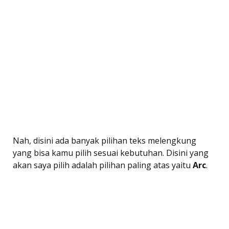
Nah, disini ada banyak pilihan teks melengkung
yang bisa kamu pilih sesuai kebutuhan. Disini yang
akan saya pilih adalah pilihan paling atas yaitu
Arc
.