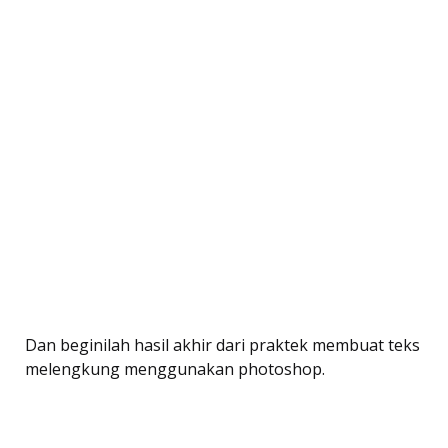
Dan beginilah hasil akhir dari praktek membuat teks
melengkung menggunakan photoshop.