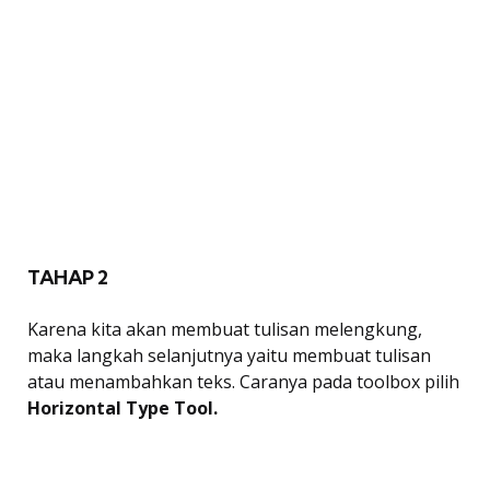
TAHAP 2
Karena kita akan membuat tulisan melengkung,
maka langkah selanjutnya yaitu membuat tulisan
atau menambahkan teks. Caranya pada toolbox pilih
Horizontal Type Tool.