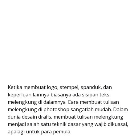
Ketika membuat logo, stempel, spanduk, dan
keperluan lainnya biasanya ada sisipan teks
melengkung di dalamnya. Cara membuat tulisan
melengkung di photoshop sangatlah mudah. Dalam
dunia desain drafis, membuat tulisan melengkung
menjadi salah satu teknik dasar yang wajib dikuasai,
apalagi untuk para pemula.