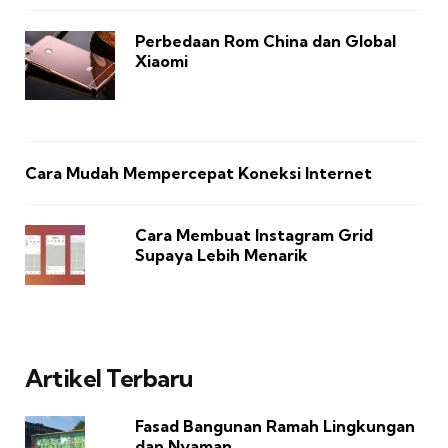
Perbedaan Rom China dan Global
Xiaomi
Cara Mudah Mempercepat Koneksi Internet
Cara Membuat Instagram Grid
Supaya Lebih Menarik
Artikel Terbaru
Fasad Bangunan Ramah Lingkungan
dan Nyaman