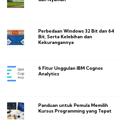
Perbedaan Windows 32 Bit dan 64
Bit, Serta Kelebihan dan
Kekurangannya
6 Fitur Unggulan IBM Cognos
Analytics
Panduan untuk Pemula Memilih
Kursus Programming yang Tepat