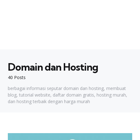
Domain dan Hosting
40 Posts
berbagai informasi seputar domain dan hosting, membuat
blog, tutorial website, daftar domain gratis, hosting murah,
dan hosting terbaik dengan harga murah