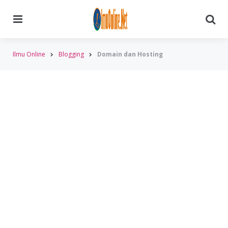
Menu
Searc
Ilmu Online
Blogging
Domain dan Hosting