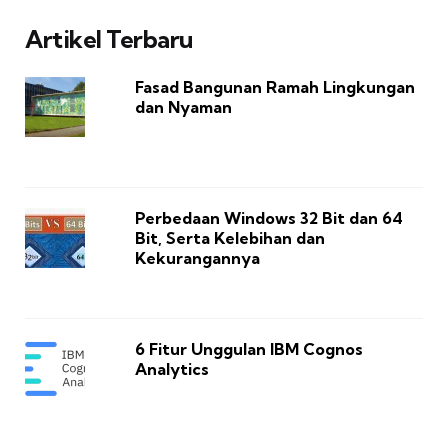
Artikel Terbaru
Fasad Bangunan Ramah Lingkungan
dan Nyaman
Perbedaan Windows 32 Bit dan 64
Bit, Serta Kelebihan dan
Kekurangannya
6 Fitur Unggulan IBM Cognos
Analytics