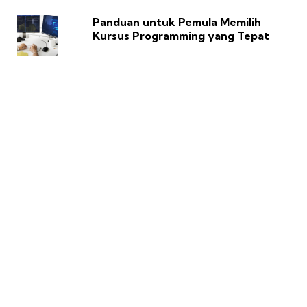
Panduan untuk Pemula Memilih
Kursus Programming yang Tepat