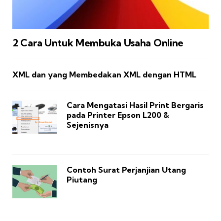
2 Cara Untuk Membuka Usaha Online
XML dan yang Membedakan XML dengan HTML
Cara Mengatasi Hasil Print Bergaris
pada Printer Epson L200 &
Sejenisnya
Contoh Surat Perjanjian Utang
Piutang