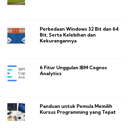
Perbedaan Windows 32 Bit dan 64
Bit, Serta Kelebihan dan
Kekurangannya
6 Fitur Unggulan IBM Cognos
Analytics
Panduan untuk Pemula Memilih
Kursus Programming yang Tepat