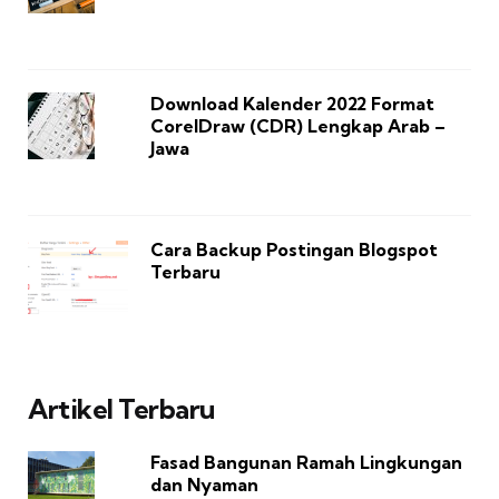
Download Kalender 2022 Format
CorelDraw (CDR) Lengkap Arab –
Jawa
Cara Backup Postingan Blogspot
Terbaru
Artikel Terbaru
Fasad Bangunan Ramah Lingkungan
dan Nyaman