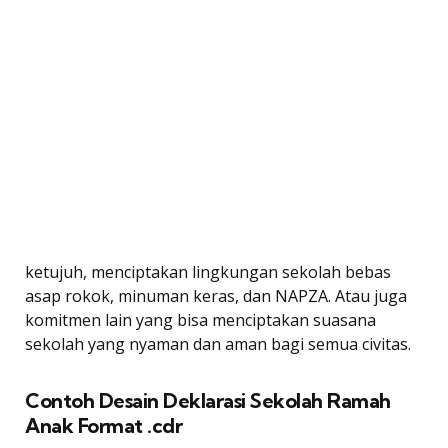
ketujuh, menciptakan lingkungan sekolah bebas
asap rokok, minuman keras, dan NAPZA. Atau juga
komitmen lain yang bisa menciptakan suasana
sekolah yang nyaman dan aman bagi semua civitas.
Contoh Desain Deklarasi Sekolah Ramah
Anak Format .cdr