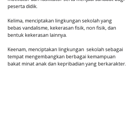
peserta didik.
Kelima, menciptakan lingkungan sekolah yang
bebas vandalisme, kekerasan fisik, non fisik, dan
bentuk kekerasan lainnya.
Keenam, menciptakan lingkungan sekolah sebagai
tempat mengembangkan berbagai kemampuan
bakat minat anak dan kepribadian yang berkarakter.