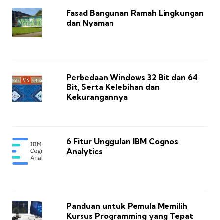
Fasad Bangunan Ramah Lingkungan
dan Nyaman
Perbedaan Windows 32 Bit dan 64
Bit, Serta Kelebihan dan
Kekurangannya
6 Fitur Unggulan IBM Cognos
Analytics
Panduan untuk Pemula Memilih
Kursus Programming yang Tepat