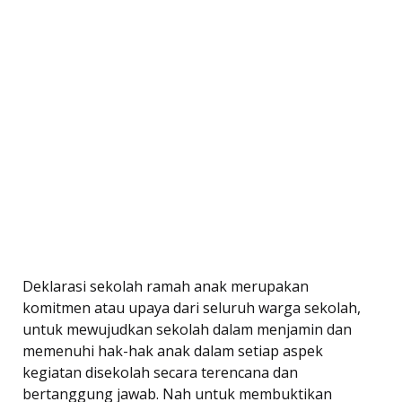
Deklarasi sekolah ramah anak merupakan
komitmen atau upaya dari seluruh warga sekolah,
untuk mewujudkan sekolah dalam menjamin dan
memenuhi hak-hak anak dalam setiap aspek
kegiatan disekolah secara terencana dan
bertanggung jawab. Nah untuk membuktikan