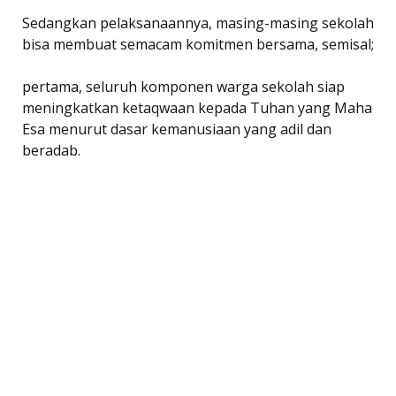
Sedangkan pelaksanaannya, masing-masing sekolah
bisa membuat semacam komitmen bersama, semisal;
pertama, seluruh komponen warga sekolah siap
meningkatkan ketaqwaan kepada Tuhan yang Maha
Esa menurut dasar kemanusiaan yang adil dan
beradab.