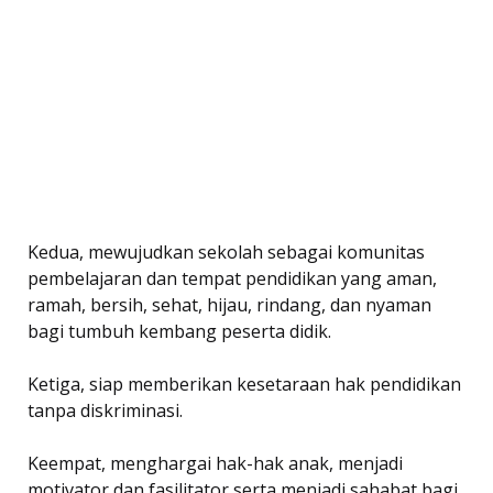
Kedua, mewujudkan sekolah sebagai komunitas
pembelajaran dan tempat pendidikan yang aman,
ramah, bersih, sehat, hijau, rindang, dan nyaman
bagi tumbuh kembang peserta didik.
Ketiga, siap memberikan kesetaraan hak pendidikan
tanpa diskriminasi.
Keempat, menghargai hak-hak anak, menjadi
motivator dan fasilitator serta menjadi sahabat bagi