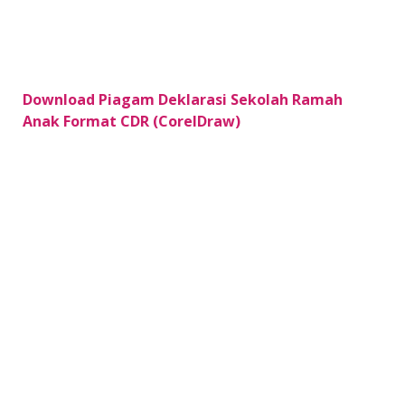
Download Piagam Deklarasi Sekolah Ramah
Anak Format CDR (CorelDraw)