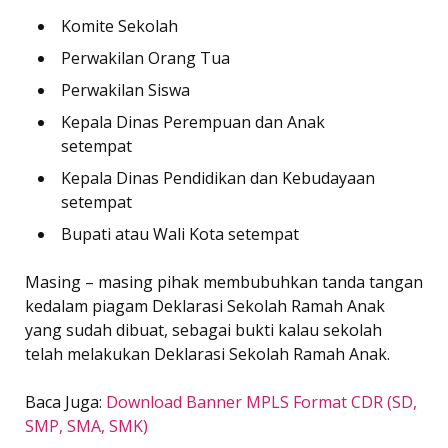
Komite Sekolah
Perwakilan Orang Tua
Perwakilan Siswa
Kepala Dinas Perempuan dan Anak
setempat
Kepala Dinas Pendidikan dan Kebudayaan
setempat
Bupati atau Wali Kota setempat
Masing – masing pihak membubuhkan tanda tangan
kedalam piagam Deklarasi Sekolah Ramah Anak
yang sudah dibuat, sebagai bukti kalau sekolah
telah melakukan Deklarasi Sekolah Ramah Anak.
Baca Juga:
Download Banner MPLS Format CDR (SD,
SMP, SMA, SMK)