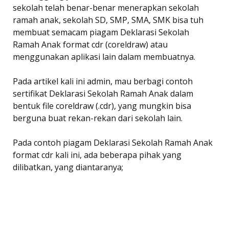
sekolah telah benar-benar menerapkan sekolah
ramah anak, sekolah SD, SMP, SMA, SMK bisa tuh
membuat semacam piagam Deklarasi Sekolah
Ramah Anak format cdr (coreldraw) atau
menggunakan aplikasi lain dalam membuatnya.
Pada artikel kali ini admin, mau berbagi contoh
sertifikat Deklarasi Sekolah Ramah Anak dalam
bentuk file coreldraw (.cdr), yang mungkin bisa
berguna buat rekan-rekan dari sekolah lain.
Pada contoh piagam Deklarasi Sekolah Ramah Anak
format cdr kali ini, ada beberapa pihak yang
dilibatkan, yang diantaranya;