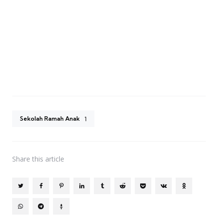
Sekolah Ramah Anak
1
Share
this article