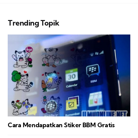
Trending Topik
Cara Mendapatkan Stiker BBM Gratis