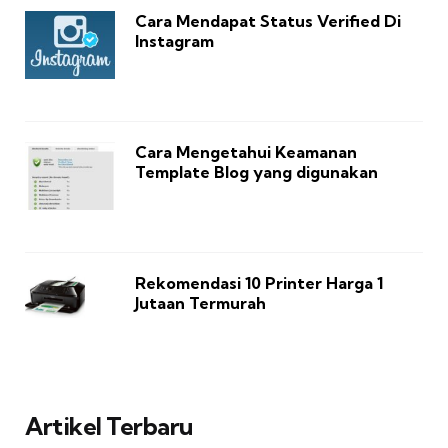
Cara Mendapat Status Verified Di
Instagram
Cara Mengetahui Keamanan
Template Blog yang digunakan
Rekomendasi 10 Printer Harga 1
Jutaan Termurah
Artikel Terbaru