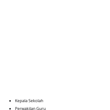
Kepala Sekolah
Perwakilan Guru