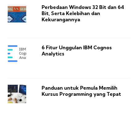
Perbedaan Windows 32 Bit dan 64
Bit, Serta Kelebihan dan
Kekurangannya
6 Fitur Unggulan IBM Cognos
Analytics
Panduan untuk Pemula Memilih
Kursus Programming yang Tepat