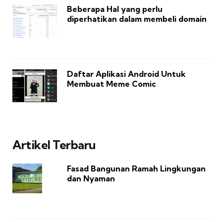
Beberapa Hal yang perlu
diperhatikan dalam membeli domain
Daftar Aplikasi Android Untuk
Membuat Meme Comic
Artikel Terbaru
Fasad Bangunan Ramah Lingkungan
dan Nyaman