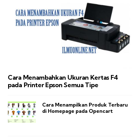
Cara Menambahkan Ukuran Kertas F4
pada Printer Epson Semua Tipe
Cara Menampilkan Produk Terbaru
di Homepage pada Opencart