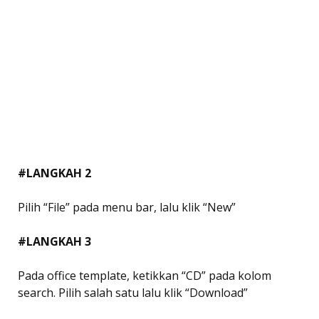
#LANGKAH 2
Pilih “File” pada menu bar, lalu klik “New”
#LANGKAH 3
Pada office template, ketikkan “CD” pada kolom
search. Pilih salah satu lalu klik “Download”