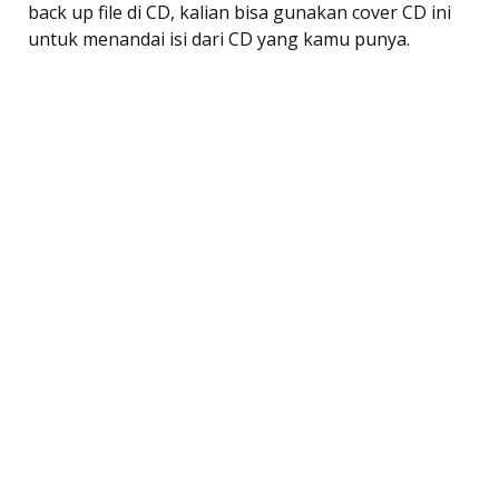
back up file di CD, kalian bisa gunakan cover CD ini
untuk menandai isi dari CD yang kamu punya.