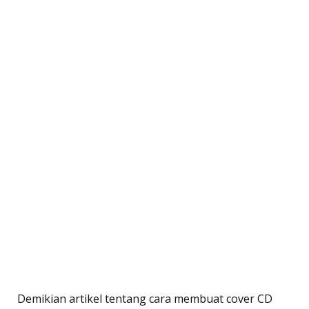
Demikian artikel tentang cara membuat cover CD