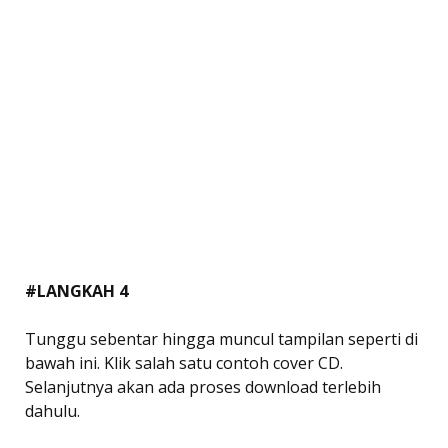
#LANGKAH 4
Tunggu sebentar hingga muncul tampilan seperti di
bawah ini. Klik salah satu contoh cover CD.
Selanjutnya akan ada proses download terlebih
dahulu.