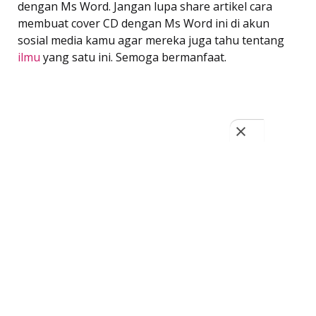
dengan Ms Word. Jangan lupa share artikel cara
membuat cover CD dengan Ms Word ini di akun
sosial media kamu agar mereka juga tahu tentang
ilmu
yang satu ini. Semoga bermanfaat.