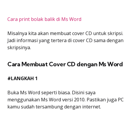
Cara print bolak balik di Ms Word
Misalnya kita akan membuat cover CD untuk skripsi.
Jadi informasi yang tertera di cover CD sama dengan
skripsinya.
Cara Membuat Cover CD dengan Ms Word
#LANGKAH 1
Buka Ms Word seperti biasa. Disini saya
menggunakan Ms Word versi 2010. Pastikan juga PC
kamu sudah tersambung dengan internet.