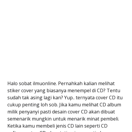
Halo sobat ilmuonline. Pernahkah kalian melihat
stiker cover yang biasanya menempel di CD? Tentu
sudah tak asing lagi kan? Yup.. ternyata cover CD itu
cukup penting loh sob. Jika kamu melihat CD album
milik penyanyi pasti desain cover CD akan dibuat
semenarik mungkin untuk menarik minat pembeli.
Ketika kamu membeli jenis CD lain seperti CD