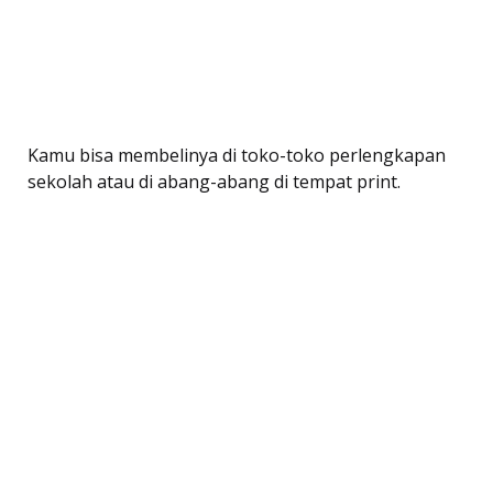
Kamu bisa membelinya di toko-toko perlengkapan
sekolah atau di abang-abang di tempat print.