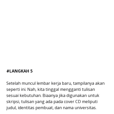
#LANGKAH 5
Setelah muncul lembar kerja baru, tampilanya akan
seperti ini. Nah, kita tinggal mengganti tulisan
sesuai kebutuhan. Biaanya jika digunakan untuk
skripsi, tulisan yang ada pada cover CD meliputi
judul, identitas pembuat, dan nama universitas.