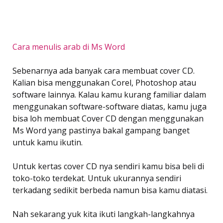
Cara menulis arab di Ms Word
Sebenarnya ada banyak cara membuat cover CD.
Kalian bisa menggunakan Corel, Photoshop atau
software lainnya. Kalau kamu kurang familiar dalam
menggunakan software-software diatas, kamu juga
bisa loh membuat Cover CD dengan menggunakan
Ms Word yang pastinya bakal gampang banget
untuk kamu ikutin.
Untuk kertas cover CD nya sendiri kamu bisa beli di
toko-toko terdekat. Untuk ukurannya sendiri
terkadang sedikit berbeda namun bisa kamu diatasi.
Nah sekarang yuk kita ikuti langkah-langkahnya