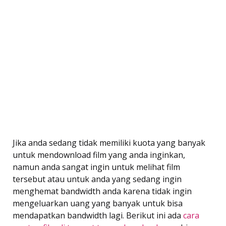
Jika anda sedang tidak memiliki kuota yang banyak
untuk mendownload film yang anda inginkan,
namun anda sangat ingin untuk melihat film
tersebut atau untuk anda yang sedang ingin
menghemat bandwidth anda karena tidak ingin
mengeluarkan uang yang banyak untuk bisa
mendapatkan bandwidth lagi. Berikut ini ada
cara