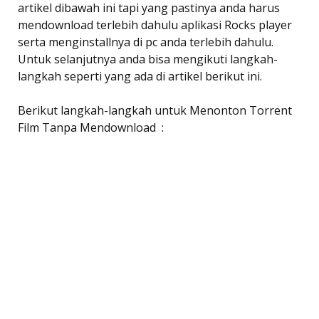
artikel dibawah ini tapi yang pastinya anda harus
mendownload terlebih dahulu aplikasi Rocks player
serta menginstallnya di pc anda terlebih dahulu.
Untuk selanjutnya anda bisa mengikuti langkah-
langkah seperti yang ada di artikel berikut ini.
Berikut langkah-langkah untuk Menonton Torrent
Film Tanpa Mendownload :