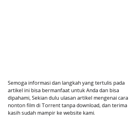
Semoga informasi dan langkah yang tertulis pada
artikel ini bisa bermanfaat untuk Anda dan bisa
dipahami, Sekian dulu ulasan artikel mengenai cara
nonton film di Torrent tanpa download, dan terima
kasih sudah mampir ke website kami.