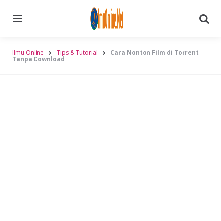
Menu
Searc
Ilmu Online
Tips & Tutorial
Cara Nonton Film di Torrent
Tanpa Download