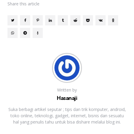
Share
this article
Written by
Hasanaji
Suka berbagi artikel seputar ; tips dan trik komputer, android,
toko online, teknologi, gadget, internet, bisnis dan sesuatu
hal yang penulis tahu untuk bisa dishare melalui blog ini.