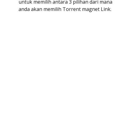
untuk memilih antara 3 pilihan dari mana
anda akan memilih Torrent magnet Link.