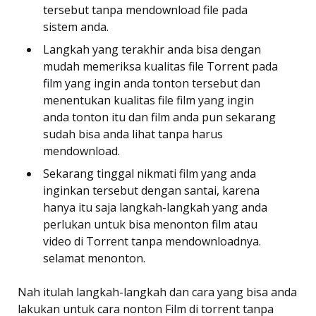
tersebut tanpa mendownload file pada
sistem anda.
Langkah yang terakhir anda bisa dengan
mudah memeriksa kualitas file Torrent pada
film yang ingin anda tonton tersebut dan
menentukan kualitas file film yang ingin
anda tonton itu dan film anda pun sekarang
sudah bisa anda lihat tanpa harus
mendownload.
Sekarang tinggal nikmati film yang anda
inginkan tersebut dengan santai, karena
hanya itu saja langkah-langkah yang anda
perlukan untuk bisa menonton film atau
video di Torrent tanpa mendownloadnya.
selamat menonton.
Nah itulah langkah-langkah dan cara yang bisa anda
lakukan untuk cara nonton Film di torrent tanpa