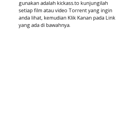
gunakan adalah kickass.to kunjungilah
setiap film atau video Torrent yang ingin
anda lihat, kemudian Klik Kanan pada Link
yang ada di bawahnya.