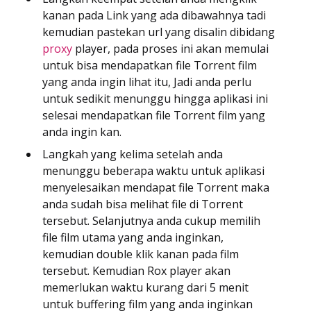
kanan pada Link yang ada dibawahnya tadi
kemudian pastekan url yang disalin dibidang
proxy
player, pada proses ini akan memulai
untuk bisa mendapatkan file Torrent film
yang anda ingin lihat itu, Jadi anda perlu
untuk sedikit menunggu hingga aplikasi ini
selesai mendapatkan file Torrent film yang
anda ingin kan.
Langkah yang kelima setelah anda
menunggu beberapa waktu untuk aplikasi
menyelesaikan mendapat file Torrent maka
anda sudah bisa melihat file di Torrent
tersebut. Selanjutnya anda cukup memilih
file film utama yang anda inginkan,
kemudian double klik kanan pada film
tersebut. Kemudian Rox player akan
memerlukan waktu kurang dari 5 menit
untuk buffering film yang anda inginkan