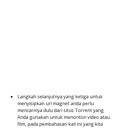
Langkah selanjutnya yang ketiga untuk
menyisipkan url magnet anda perlu
mencarinya dulu dari situs Torrent yang
Anda gunakan untuk menonton video atau
film, pada pembahasan kali ini yang kita