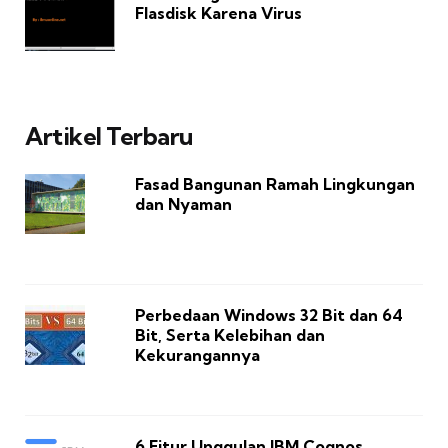
Flasdisk Karena Virus
Artikel Terbaru
Fasad Bangunan Ramah Lingkungan
dan Nyaman
Perbedaan Windows 32 Bit dan 64
Bit, Serta Kelebihan dan
Kekurangannya
6 Fitur Unggulan IBM Cognos