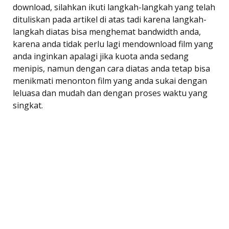
download, silahkan ikuti langkah-langkah yang telah
dituliskan pada artikel di atas tadi karena langkah-
langkah diatas bisa menghemat bandwidth anda,
karena anda tidak perlu lagi mendownload film yang
anda inginkan apalagi jika kuota anda sedang
menipis, namun dengan cara diatas anda tetap bisa
menikmati menonton film yang anda sukai dengan
leluasa dan mudah dan dengan proses waktu yang
singkat.