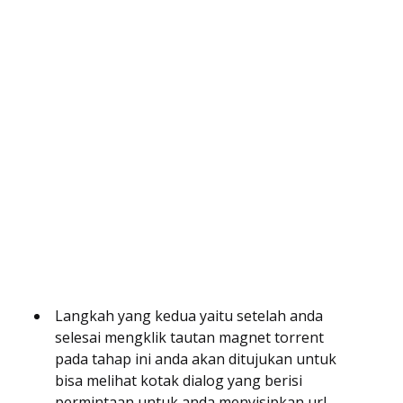
Langkah yang kedua yaitu setelah anda
selesai mengklik tautan magnet torrent
pada tahap ini anda akan ditujukan untuk
bisa melihat kotak dialog yang berisi
permintaan untuk anda menyisipkan url