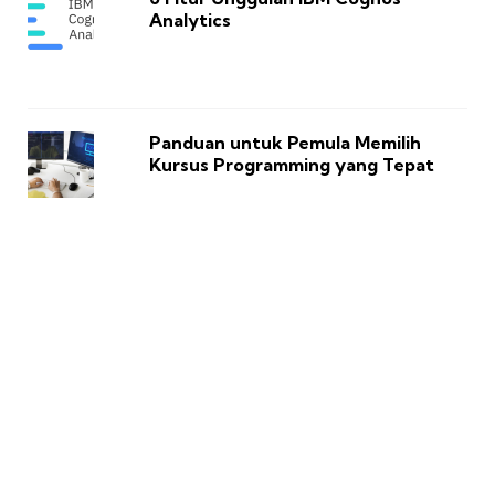
Analytics
Panduan untuk Pemula Memilih
Kursus Programming yang Tepat