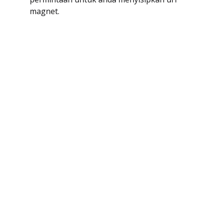
magnet.