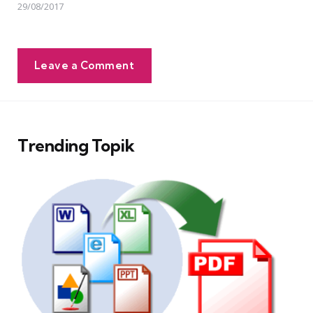
29/08/2017
Leave a Comment
Trending Topik