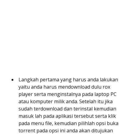
Langkah pertama yang harus anda lakukan
yaitu anda harus mendownload dulu rox
player serta menginstalnya pada laptop PC
atau komputer milik anda. Setelah itu jika
sudah terdownload dan terinstal kemudian
masuk lah pada aplikasi tersebut serta klik
pada menu file, kemudian pilihlah opsi buka
torrent pada opsi ini anda akan ditujukan