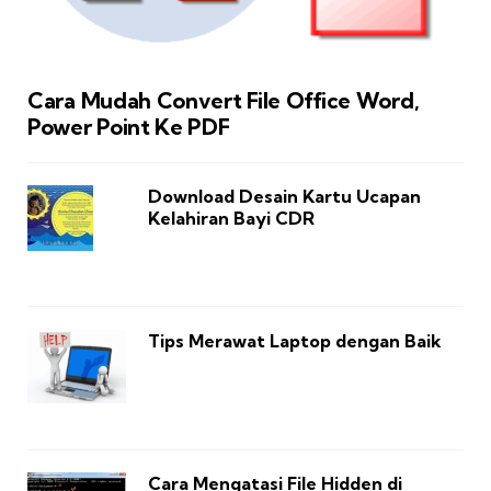
Cara Mudah Convert File Office Word,
Power Point Ke PDF
Download Desain Kartu Ucapan
Kelahiran Bayi CDR
Tips Merawat Laptop dengan Baik
Cara Mengatasi File Hidden di