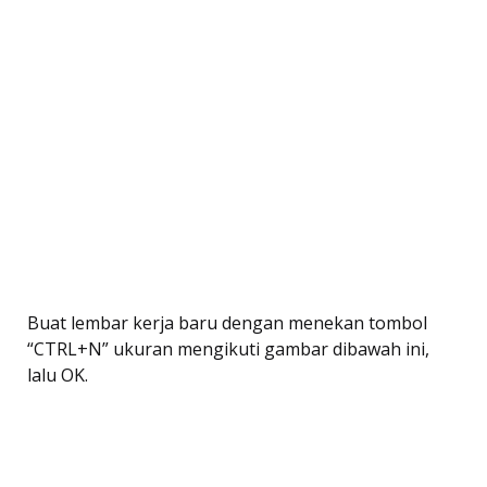
Buat lembar kerja baru dengan menekan tombol
“CTRL+N” ukuran mengikuti gambar dibawah ini,
lalu OK.