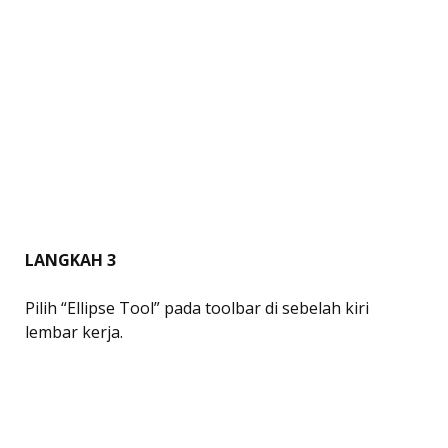
LANGKAH 3
Pilih “Ellipse Tool” pada toolbar di sebelah kiri
lembar kerja.