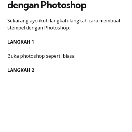
dengan Photoshop
Sekarang ayo ikuti langkah-langkah cara membuat
stempel dengan Photoshop.
LANGKAH 1
Buka photoshop seperti biasa.
LANGKAH 2