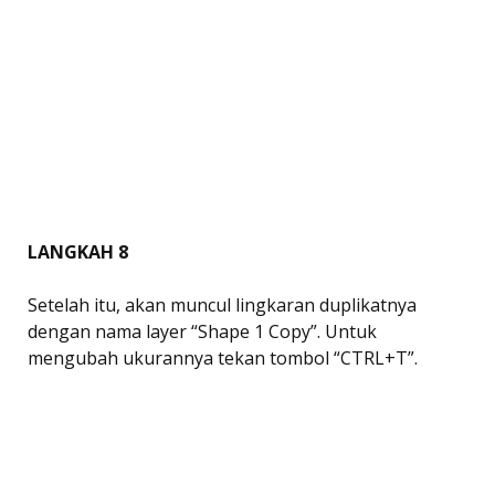
LANGKAH 8
Setelah itu, akan muncul lingkaran duplikatnya
dengan nama layer “Shape 1 Copy”. Untuk
mengubah ukurannya tekan tombol “CTRL+T”.