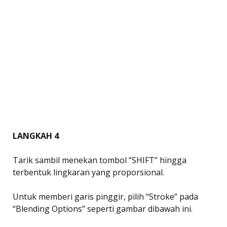
LANGKAH 4
Tarik sambil menekan tombol “SHIFT” hingga
terbentuk lingkaran yang proporsional.
Untuk memberi garis pinggir, pilih “Stroke” pada
“Blending Options” seperti gambar dibawah ini.