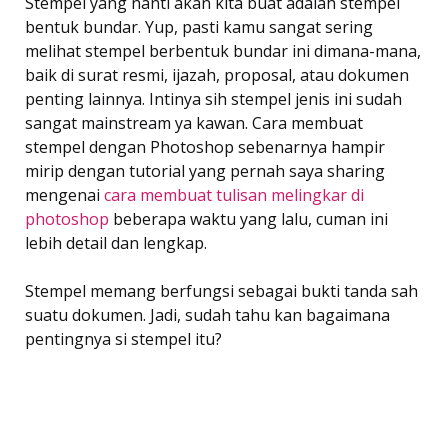
Stempel yang nanti akan kita buat adalah stempel
bentuk bundar. Yup, pasti kamu sangat sering
melihat stempel berbentuk bundar ini dimana-mana,
baik di surat resmi, ijazah, proposal, atau dokumen
penting lainnya. Intinya sih stempel jenis ini sudah
sangat mainstream ya kawan. Cara membuat
stempel dengan Photoshop sebenarnya hampir
mirip dengan tutorial yang pernah saya sharing
mengenai
cara membuat tulisan melingkar di
photoshop
beberapa waktu yang lalu, cuman ini
lebih detail dan lengkap.
Stempel memang berfungsi sebagai bukti tanda sah
suatu dokumen. Jadi, sudah tahu kan bagaimana
pentingnya si stempel itu?