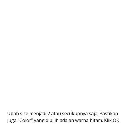
Ubah size menjadi 2 atau secukupnya saja. Pastikan
juga “Color” yang dipilih adalah warna hitam. Klik OK