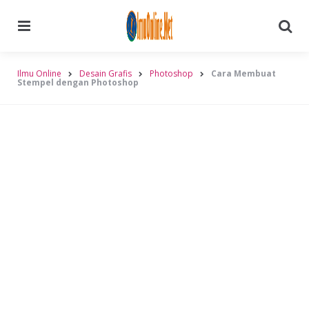
Menu
Searc
Ilmu Online
Desain Grafis
Photoshop
Cara Membuat
Stempel dengan Photoshop