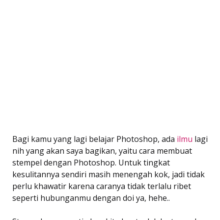
Bagi kamu yang lagi belajar Photoshop, ada
ilmu
lagi
nih yang akan saya bagikan, yaitu cara membuat
stempel dengan Photoshop. Untuk tingkat
kesulitannya sendiri masih menengah kok, jadi tidak
perlu khawatir karena caranya tidak terlalu ribet
seperti hubunganmu dengan doi ya, hehe..