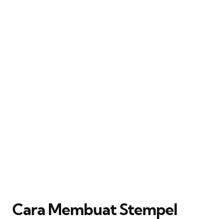
Cara Membuat Stempel