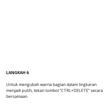
LANGKAH 6
Untuk mengubah warna bagian dalam lingkaran
menjadi putih, tekan tombol “CTRL+DELETE” secara
bersamaan.