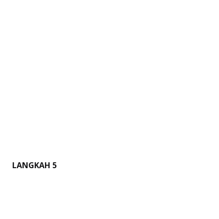
LANGKAH 5