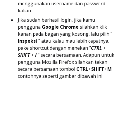
menggunakan username dan password
kalian.
Jika sudah berhasil login, jika kamu
pengguna
Google Chrome
silahkan klik
kanan pada bagan yang kosong, lalu pilih ”
Inspeksi
” atau kalau mau lebih cepatnya,
pake shortcut dengan menekan “
CTRL +
SHIFT + I
” secara bersamaan. Adapun untuk
pengguna Mozilla Firefox silahkan tekan
secara bersamaan tombol
CTRL+SHIFT+M
contohnya seperti gambar dibawah ini