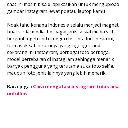
saat ini masih bisa di aplikasikan untuk mengupload
gambar instagram lewat pc atau laptop kamu.
Ndak tahu kenapa Indonesia selalu menjadi magnet
buat sosial media, berbagai jenis sosial media silih
berganti ngetrand di negeri tercinta Indonesia ini,
termasuk salah satunya yang lagi ngetrand
sekarang ini Instagram, berbagai foto berbagai
model bertebaran di instagram sehingga menarik
banyak pengguna yang terutama suka foto selfie,
maupun foto jenis lainnya yang lebih menarik.
Baca juga :
Cara mengatasi instagram tidak bisa
unfollow