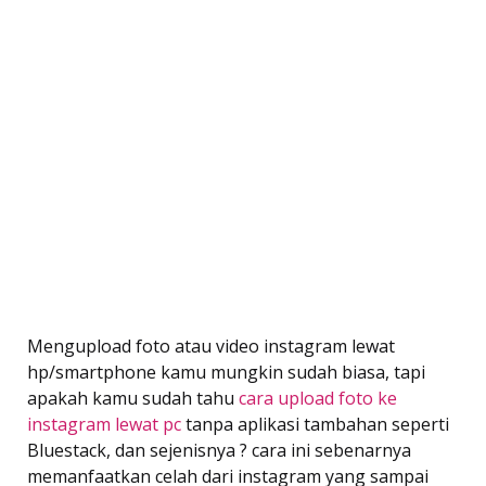
Mengupload foto atau video instagram lewat
hp/smartphone kamu mungkin sudah biasa, tapi
apakah kamu sudah tahu
cara upload foto ke
instagram lewat pc
tanpa aplikasi tambahan seperti
Bluestack, dan sejenisnya ? cara ini sebenarnya
memanfaatkan celah dari instagram yang sampai