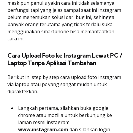
meskipun penulis yakin cara ini tidak selamanya
berfungsi tapi yang jelas sampai saat ini instagram
belum menemukan solusi dari bug ini, sehingga
banyak orang terutama yang tidak terlalu suka
menggunakan smartphone bisa memanfaatkan
cara ini.
Cara Upload Foto ke Instagram Lewat PC /
Laptop Tanpa Aplikasi Tambahan
Berikut ini step by step cara upload foto instagram
via laptop atau pc yang sangat mudah untuk
dipraktekkan.
Langkah pertama, silahkan buka google
chrome atau mozilla untuk berkunjung ke
laman resmi instagram
www.instagram.com
dan silahkan login