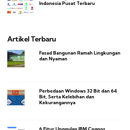
Indonesia Pusat Terbaru
Artikel Terbaru
Fasad Bangunan Ramah Lingkungan
dan Nyaman
Perbedaan Windows 32 Bit dan 64
Bit, Serta Kelebihan dan
Kekurangannya
6 Fitur Unggulan IBM Cognos