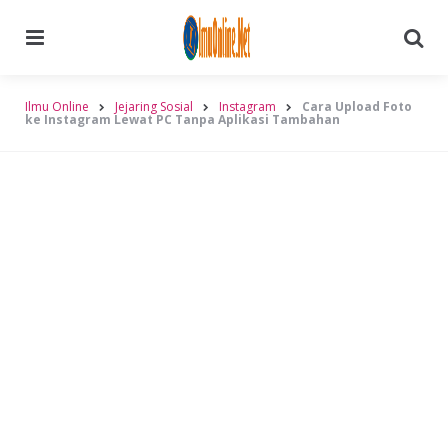
Menu
Searc
Ilmu Online
Jejaring Sosial
Instagram
Cara Upload Foto
ke Instagram Lewat PC Tanpa Aplikasi Tambahan