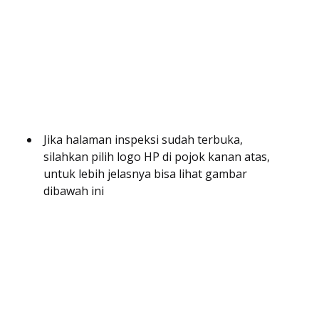
Jika halaman inspeksi sudah terbuka,
silahkan pilih logo HP di pojok kanan atas,
untuk lebih jelasnya bisa lihat gambar
dibawah ini