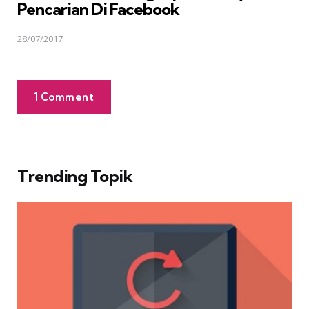
Pencarian Di Facebook
28/07/2017
1 Comment
Trending Topik