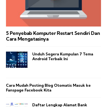
5 Penyebab Komputer Restart Sendiri Dan
Cara Mengatasinya
Unduh Segera Kumpulan 7 Tema
Android Terbaik Ini
Cara Mudah Posting Blog Otomatis Masuk ke
Fanspage Facebook Kita
Daftar Lengkap Alamat Bank