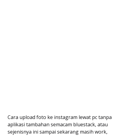
Cara upload foto ke instagram lewat pc tanpa
aplikasi tambahan semacam bluestack, atau
sejenisnya ini sampai sekarang masih work,