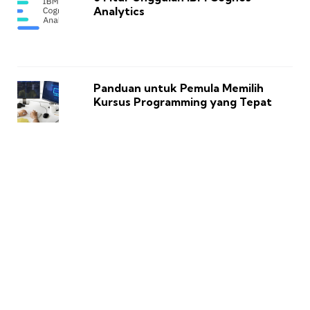
Analytics
Panduan untuk Pemula Memilih
Kursus Programming yang Tepat