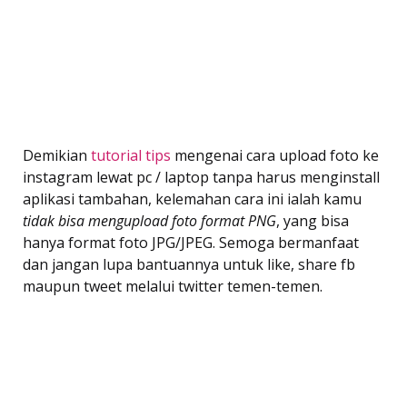
Demikian
tutorial tips
mengenai cara upload foto ke
instagram lewat pc / laptop tanpa harus menginstall
aplikasi tambahan, kelemahan cara ini ialah kamu
tidak bisa mengupload foto format PNG
, yang bisa
hanya format foto JPG/JPEG. Semoga bermanfaat
dan jangan lupa bantuannya untuk like, share fb
maupun tweet melalui twitter temen-temen.