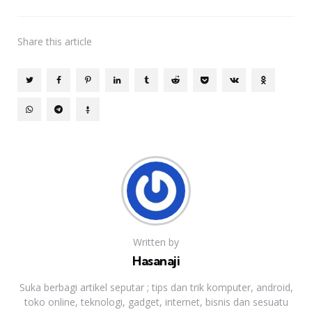
Share
this article
Written by
Hasanaji
Suka berbagi artikel seputar ; tips dan trik komputer, android,
toko online, teknologi, gadget, internet, bisnis dan sesuatu