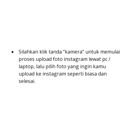
Silahkan klik tanda “kamera” untuk memulai
proses upload foto instagram lewat pc /
laptop, lalu pilih foto yang ingin kamu
upload ke instagram seperti biasa dan
selesai.