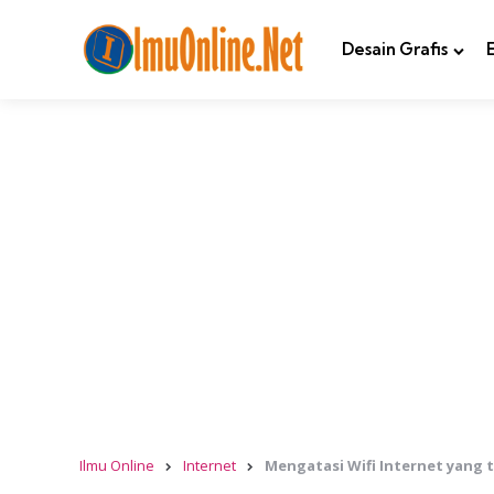
Desain Grafis
Ilmu Online
Internet
Mengatasi Wifi Internet yang 