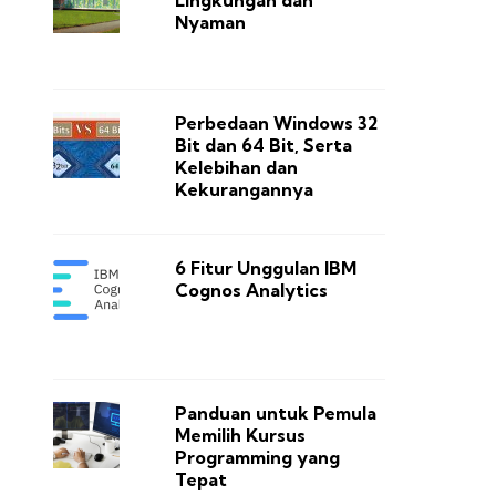
Lingkungan dan
Nyaman
Perbedaan Windows 32
Bit dan 64 Bit, Serta
Kelebihan dan
Kekurangannya
6 Fitur Unggulan IBM
Cognos Analytics
Panduan untuk Pemula
Memilih Kursus
Programming yang
Tepat