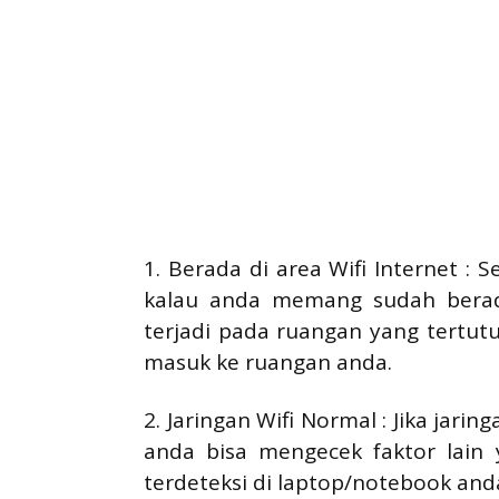
1. Berada di area Wifi Internet :
kalau anda memang sudah berada 
terjadi pada ruangan yang tertut
masuk ke ruangan anda.
2. Jaringan Wifi Normal : Jika jari
anda bisa mengecek faktor lain 
terdeteksi di laptop/notebook and