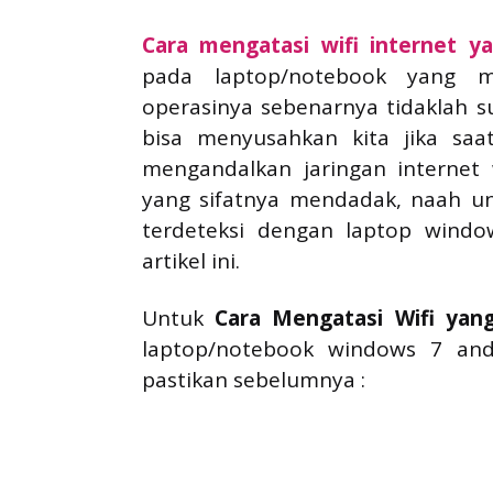
Cara mengatasi wifi internet y
pada laptop/notebook yang 
operasinya sebenarnya tidaklah su
bisa menyusahkan kita jika saa
mengandalkan jaringan internet 
yang sifatnya mendadak, naah un
terdeteksi dengan laptop wind
artikel ini.
Untuk
Cara Mengatasi Wifi yang
laptop/notebook windows 7 and
pastikan sebelumnya :