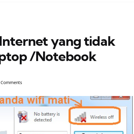
Internet yang tidak
Laptop /Notebook
 Comments