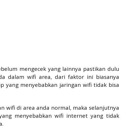
 Sebelum mengecek yang lainnya pastikan dulu
dalam wifi area, dari faktor ini biasanya
up yang menyebabkan jaringan wifi tidak bisa
ngan wifi di area anda normal, maka selanjutnya
yang menyebabkan wifi internet yang tidak
a.