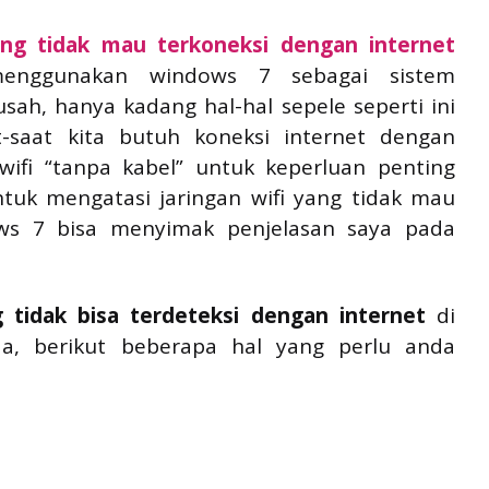
ang tidak mau terkoneksi dengan internet
menggunakan windows 7 sebagai sistem
sah, hanya kadang hal-hal sepele seperti ini
t-saat kita butuh koneksi internet dengan
wifi “tanpa kabel” untuk keperluan penting
tuk mengatasi jaringan wifi yang tidak mau
ows 7 bisa menyimak penjelasan saya pada
 tidak bisa terdeteksi dengan internet
di
a, berikut beberapa hal yang perlu anda