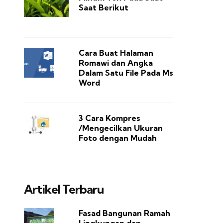
Saat Berikut
Cara Buat Halaman
Romawi dan Angka
Dalam Satu File Pada Ms
Word
3 Cara Kompres
/Mengecilkan Ukuran
Foto dengan Mudah
Artikel Terbaru
Fasad Bangunan Ramah