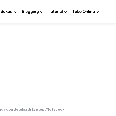
Edukasi
Blogging
Tutorial
Toko Online
tidak terdeteksi di Laptop /Notebook