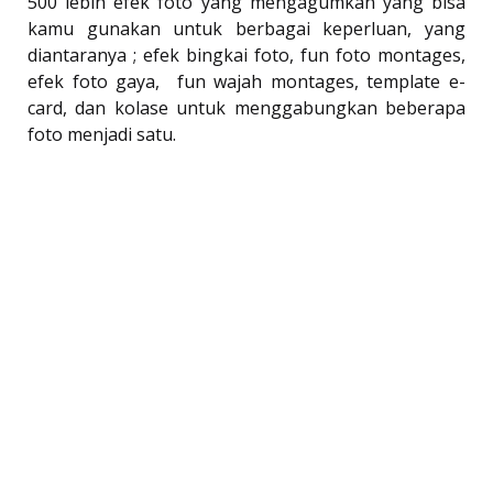
500 lebih efek foto yang mengagumkan yang bisa
kamu gunakan untuk berbagai keperluan, yang
diantaranya ; efek bingkai foto, fun foto montages,
efek foto gaya, fun wajah montages, template e-
card, dan kolase untuk menggabungkan beberapa
foto menjadi satu.