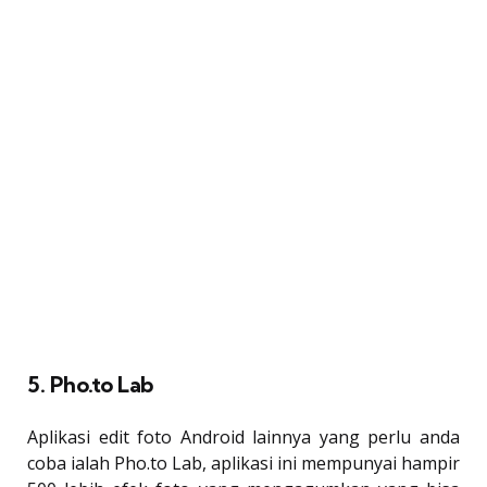
5. Pho.to Lab
Aplikasi edit foto Android lainnya yang perlu anda
coba ialah Pho.to Lab, aplikasi ini mempunyai hampir