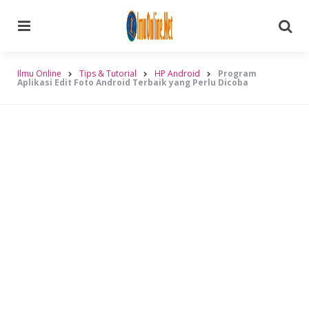
Menu
Searc
Ilmu Online
Tips & Tutorial
HP Android
Program
Aplikasi Edit Foto Android Terbaik yang Perlu Dicoba