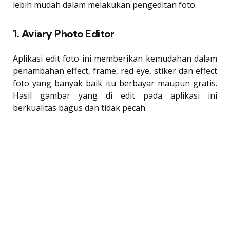
lebih mudah dalam melakukan pengeditan foto.
1. Aviary Photo Editor
Aplikasi edit foto ini memberikan kemudahan dalam
penambahan effect, frame, red eye, stiker dan effect
foto yang banyak baik itu berbayar maupun gratis.
Hasil gambar yang di edit pada aplikasi ini
berkualitas bagus dan tidak pecah.