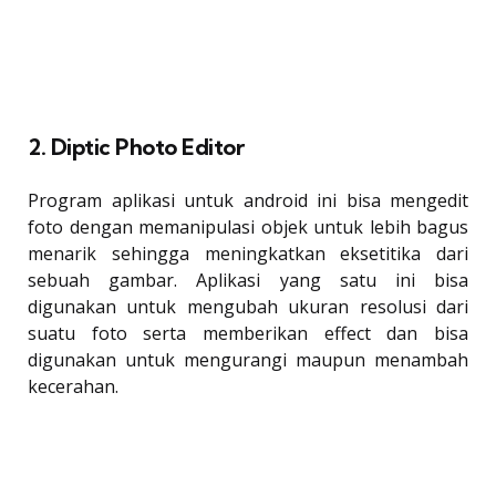
2. Diptic Photo Editor
Program aplikasi untuk android ini bisa mengedit
foto dengan memanipulasi objek untuk lebih bagus
menarik sehingga meningkatkan eksetitika dari
sebuah gambar. Aplikasi yang satu ini bisa
digunakan untuk mengubah ukuran resolusi dari
suatu foto serta memberikan effect dan bisa
digunakan untuk mengurangi maupun menambah
kecerahan.