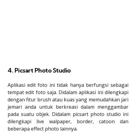
4. Picsart Photo Studio
Aplikasi edit foto ini tidak hanya berfungsi sebagai
tempat edit foto saja. Didalam aplikasi ini dilengkapi
dengan fitur brush atau kuas yang memudahkan jari
jemari anda untuk berkreasi dalam menggambar
pada suatu objek. Didalam picsart photo studio ini
dilengkapi live walpaper, border, catoon dan
beberapa effect photo lainnya.