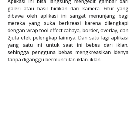
Aplikasi ini bisa langsung mengedit gambar dari
galeri atau hasil bidikan dari kamera. Fitur yang
dibawa oleh aplikasi ini sangat menunjang bagi
mereka yang suka berkreasi karena dilengkapi
dengan wrap tool effect cahaya, border, overlay, dan
2juta efek pelengkap lainnya. Dan satu lagi aplikasi
yang satu ini untuk saat ini bebes dari iklan,
sehingga pengguna bebas mengkreasikan idenya
tanpa diganggu bermunculan iklan-iklan.