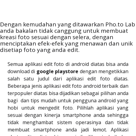
Dengan kemudahan yang ditawarkan Pho.to Lab
anda bakalan tidak canggung untuk membuat
kreasi foto sesuai dengan selera, dengan
menciptakan efek-efek yang menawan dan unik
disetiap foto yang anda edit.
Semua aplikasi edit foto di android diatas bisa anda
download di
google playstore
dengan mengetikkan
salah satu judul dari aplikasi edit foto diatas.
Beberapa jenis aplikasi edit foto android terbaik dan
terpopuler diatas bisa dijadikan sebagai pilihan anda
bagi dan tips mudah untuk pengguna android yang
hobi untuk mengedit foto. Pilihlah aplikasi yang
sesuai dengan kinerja smartphone anda sehingga
tidak menghambat sistem operasinya dan tidak
membuat smartphone anda jadi lemot. Aplikasi