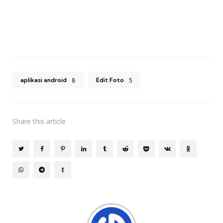
aplikasi android
Edit Foto
8
5
Share
this article