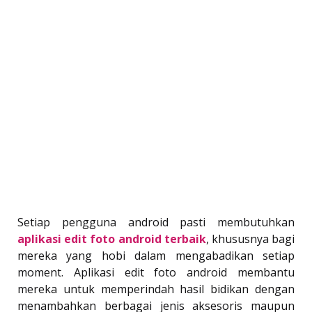
Setiap pengguna android pasti membutuhkan
aplikasi edit foto android terbaik
, khususnya bagi
mereka yang hobi dalam mengabadikan setiap
moment. Aplikasi edit foto android membantu
mereka untuk memperindah hasil bidikan dengan
menambahkan berbagai jenis aksesoris maupun