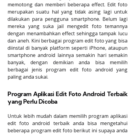
memotong dan memberi beberapa effect. Edit foto
merupakan suatu hal yang tidak asing lagi untuk
dilakukan para pengguna smartphone. Belum lagi
mereka yang suka jail mengedit foto temannya
dengan menambahkan effect sehingga tampak lucu
dan aneh. Kini berbagai program edit foto yang bisa
diinstal di banyak platform seperti iPhone, ataupun
smartphone android lainnya semakin hari semakin
banyak, dengan demikian anda bisa memilih
berbagai jenis program edit foto android yang
paling anda sukai.
Program Aplikasi Edit Foto Android Terbaik
yang Perlu Dicoba
Untuk lebih mudah dalam memilih program aplikasi
edit foto android terbaik anda bisa mengetahui
beberapa program edit foto berikut ini supaya anda