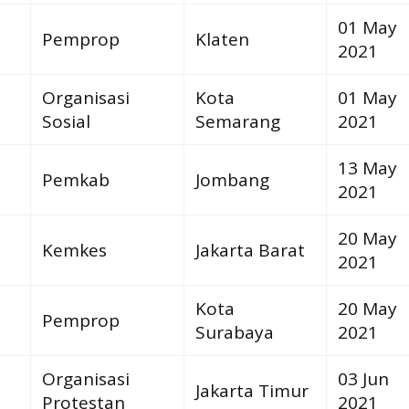
01 May
Pemprop
Klaten
2021
Organisasi
Kota
01 May
Sosial
Semarang
2021
13 May
Pemkab
Jombang
2021
20 May
Kemkes
Jakarta Barat
2021
Kota
20 May
Pemprop
Surabaya
2021
Organisasi
03 Jun
Jakarta Timur
Protestan
2021