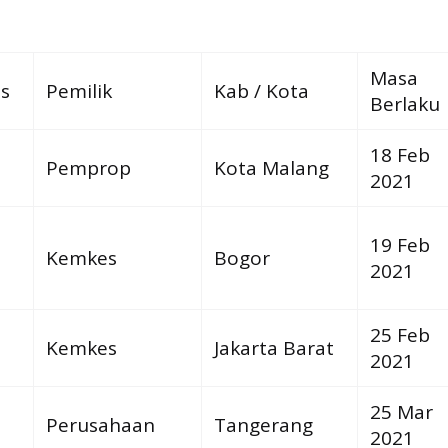
Masa
s
Pemilik
Kab / Kota
Berlaku
18 Feb
Pemprop
Kota Malang
2021
19 Feb
Kemkes
Bogor
2021
25 Feb
Kemkes
Jakarta Barat
2021
25 Mar
Perusahaan
Tangerang
2021