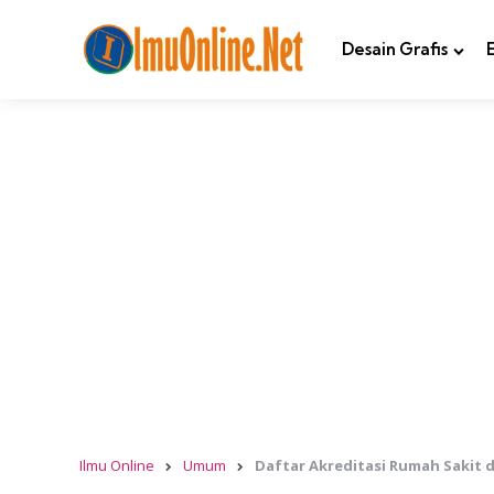
Desain Grafis
Ilmu Online
Umum
Daftar Akreditasi Rumah Sakit d