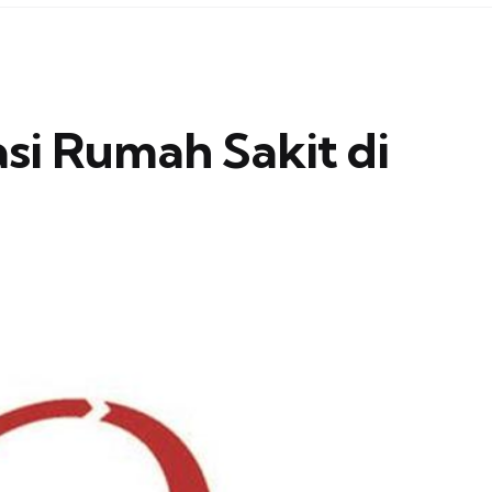
si Rumah Sakit di