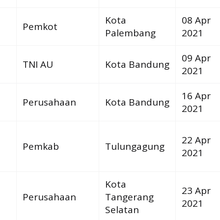
Kota
08 Apr
Pemkot
Palembang
2021
09 Apr
TNI AU
Kota Bandung
2021
16 Apr
Perusahaan
Kota Bandung
2021
22 Apr
Pemkab
Tulungagung
2021
Kota
23 Apr
Perusahaan
Tangerang
2021
Selatan