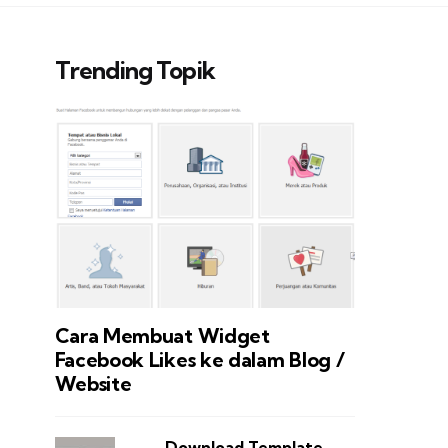
Trending Topik
Cara Membuat Widget
Facebook Likes ke dalam Blog /
Website
Download Template