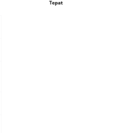
Tepat