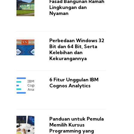
Fasad Bangunan Ramah
Lingkungan dan
Nyaman
Perbedaan Windows 32
Bit dan 64 Bit, Serta
Kelebihan dan
Kekurangannya
6 Fitur Unggulan IBM
Cognos Analytics
Panduan untuk Pemula
Memilih Kursus
Programming yang