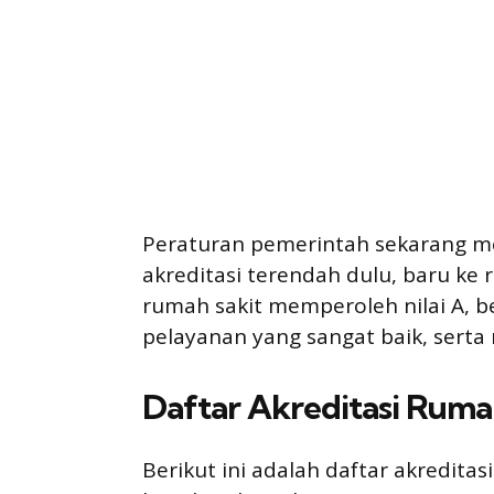
Peraturan pemerintah sekarang m
akreditasi terendah dulu, baru ke r
rumah sakit memperoleh nilai A, b
pelayanan yang sangat baik, serta
Daftar Akreditasi Ruma
Berikut ini adalah daftar akreditas