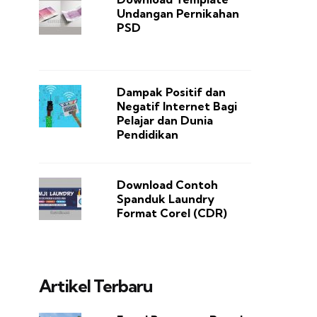
Undangan Pernikahan
PSD
Dampak Positif dan
Negatif Internet Bagi
Pelajar dan Dunia
Pendidikan
Download Contoh
Spanduk Laundry
Format Corel (CDR)
Artikel Terbaru