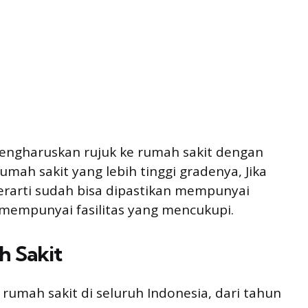
engharuskan rujuk ke rumah sakit dengan
umah sakit yang lebih tinggi gradenya, Jika
erarti sudah bisa dipastikan mempunyai
 mempunyai fasilitas yang mencukupi.
h Sakit
i rumah sakit di seluruh Indonesia, dari tahun