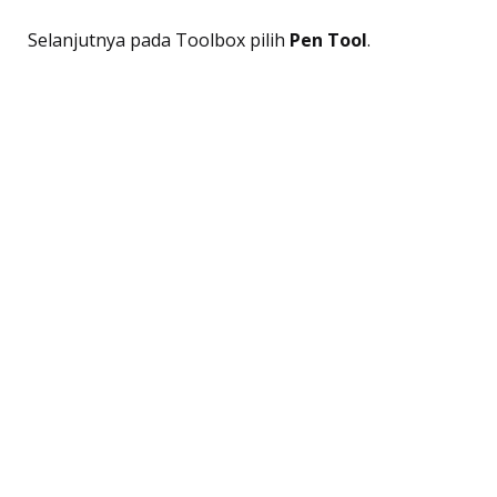
Selanjutnya pada Toolbox pilih
Pen Tool
.