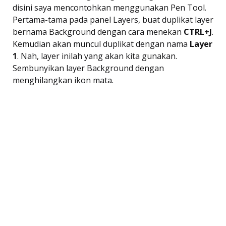
disini saya mencontohkan menggunakan Pen Tool.
Pertama-tama pada panel Layers, buat duplikat layer
bernama Background dengan cara menekan
CTRL+J
.
Kemudian akan muncul duplikat dengan nama
Layer
1
. Nah, layer inilah yang akan kita gunakan.
Sembunyikan layer Background dengan
menghilangkan ikon mata.