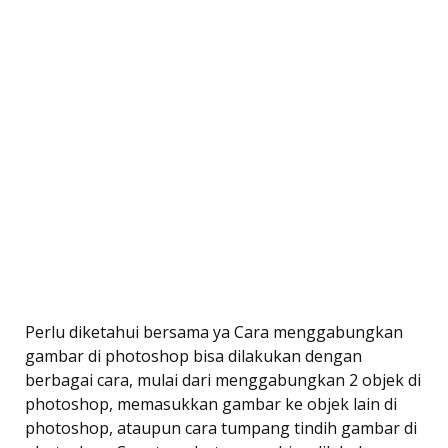
Perlu diketahui bersama ya Cara menggabungkan
gambar di photoshop bisa dilakukan dengan
berbagai cara, mulai dari menggabungkan 2 objek di
photoshop, memasukkan gambar ke objek lain di
photoshop, ataupun cara tumpang tindih gambar di