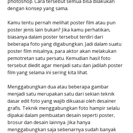
photoshop. Cara tersebut semua bisa dilakukan
dengan konsep yang sama.
Kamu tentu pernah melihat poster film atau pun
poster jenis lain bukan? Jika kamu perhatikan,
biasanya dalam poster tersebut terdiri dari
beberapa foto yang digabungkan. Jadi dalam suatu
poster film misalnya, para aktor akan melakukan
pemotretan satu persatu. Kemudian hasil foto
tersebut diedit agar menjadi satu dan jadilah poster
film yang selama ini sering kita lihat.
Menggabungkan dua atau beberapa gambar
menjadi satu merupakan satu dari sekian teknik
dasar edit foto yang wajib dikuasai oleh desainer
grafis. Teknik menggabungkan foto hampir selalu
dipakai dalam pembuatan desain seperti poster,
brosur dan desain lainnya. Jika hanya
menggabungkan saja sebenarnya sudah banyak