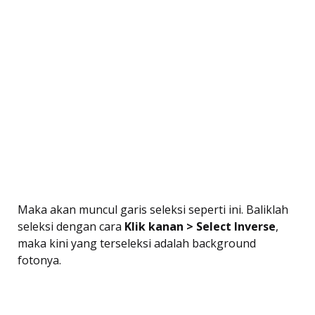
Maka akan muncul garis seleksi seperti ini. Baliklah
seleksi dengan cara
Klik kanan > Select Inverse
,
maka kini yang terseleksi adalah background
fotonya.