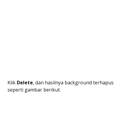
Klik
Delete
, dan hasilnya background terhapus
seperti gambar berikut.