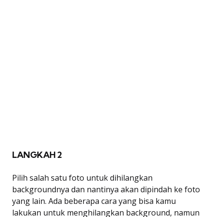
LANGKAH 2
Pilih salah satu foto untuk dihilangkan
backgroundnya dan nantinya akan dipindah ke foto
yang lain. Ada beberapa cara yang bisa kamu
lakukan untuk menghilangkan background, namun