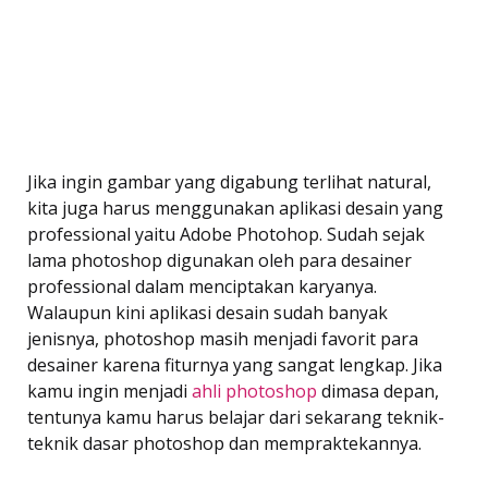
Jika ingin gambar yang digabung terlihat natural,
kita juga harus menggunakan aplikasi desain yang
professional yaitu Adobe Photohop. Sudah sejak
lama photoshop digunakan oleh para desainer
professional dalam menciptakan karyanya.
Walaupun kini aplikasi desain sudah banyak
jenisnya, photoshop masih menjadi favorit para
desainer karena fiturnya yang sangat lengkap. Jika
kamu ingin menjadi
ahli photoshop
dimasa depan,
tentunya kamu harus belajar dari sekarang teknik-
teknik dasar photoshop dan mempraktekannya.