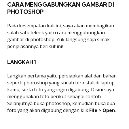
CARA MENGGABUNGKAN GAMBAR DI
PHOTOSHOP
Pada kesempatan kali ini, saya akan membagikan
salah satu teknik yaitu cara menggabungkan
gambar di photoshop. Yuk langsung saja simak
penjelasannya berikut ini!
LANGKAH 1
Langkah pertama yaitu persiapkan alat dan bahan
seperti photoshop yang sudah terinstall di laptop
kamu, serta foto yang ingin digabung. Disini saya
menggunakan foto berikut sebagai contoh.
Selanjutnya buka photoshop, kemudian buka dua
foto yang akan digabung dengan klik
File > Open
.