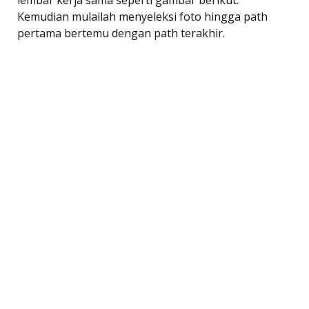
Kemudian mulailah menyeleksi foto hingga path
pertama bertemu dengan path terakhir.