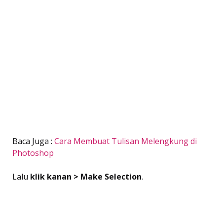
Baca Juga :
Cara Membuat Tulisan Melengkung di
Photoshop
Lalu
klik kanan > Make Selection
.