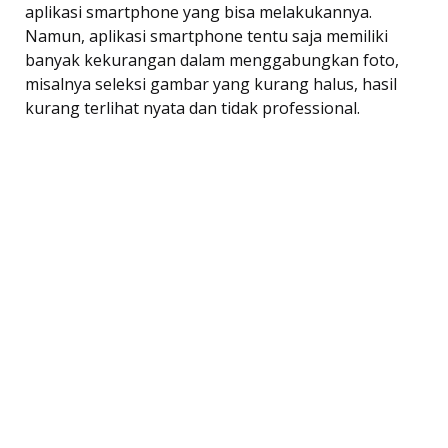
aplikasi smartphone yang bisa melakukannya.
Namun, aplikasi smartphone tentu saja memiliki
banyak kekurangan dalam menggabungkan foto,
misalnya seleksi gambar yang kurang halus, hasil
kurang terlihat nyata dan tidak professional.