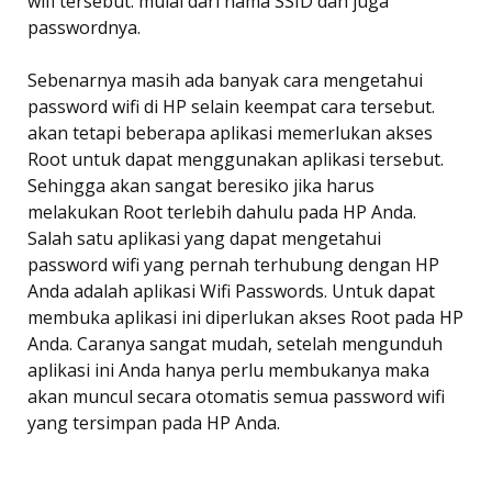
wifi tersebut. mulai dari nama SSID dan juga
passwordnya.
Sebenarnya masih ada banyak cara mengetahui
password wifi di HP selain keempat cara tersebut.
akan tetapi beberapa aplikasi memerlukan akses
Root untuk dapat menggunakan aplikasi tersebut.
Sehingga akan sangat beresiko jika harus
melakukan Root terlebih dahulu pada HP Anda.
Salah satu aplikasi yang dapat mengetahui
password wifi yang pernah terhubung dengan HP
Anda adalah aplikasi Wifi Passwords. Untuk dapat
membuka aplikasi ini diperlukan akses Root pada HP
Anda. Caranya sangat mudah, setelah mengunduh
aplikasi ini Anda hanya perlu membukanya maka
akan muncul secara otomatis semua password wifi
yang tersimpan pada HP Anda.