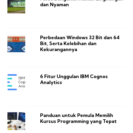
dan Nyaman
Perbedaan Windows 32 Bit dan 64
Bit, Serta Kelebihan dan
Kekurangannya
6 Fitur Unggulan IBM Cognos
Analytics
Panduan untuk Pemula Memilih
Kursus Programming yang Tepat