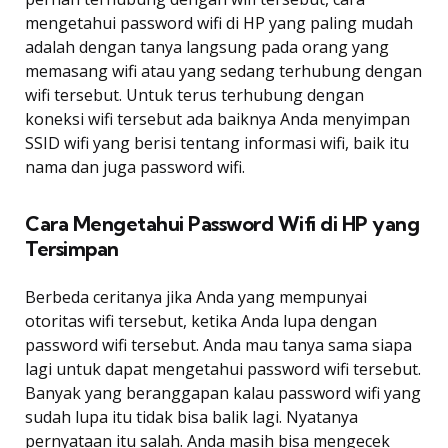
mengetahui password wifi di HP yang paling mudah
adalah dengan tanya langsung pada orang yang
memasang wifi atau yang sedang terhubung dengan
wifi tersebut. Untuk terus terhubung dengan
koneksi wifi tersebut ada baiknya Anda menyimpan
SSID wifi yang berisi tentang informasi wifi, baik itu
nama dan juga password wifi.
Cara Mengetahui Password Wifi di HP yang
Tersimpan
Berbeda ceritanya jika Anda yang mempunyai
otoritas wifi tersebut, ketika Anda lupa dengan
password wifi tersebut. Anda mau tanya sama siapa
lagi untuk dapat mengetahui password wifi tersebut.
Banyak yang beranggapan kalau password wifi yang
sudah lupa itu tidak bisa balik lagi. Nyatanya
pernyataan itu salah. Anda masih bisa mengecek