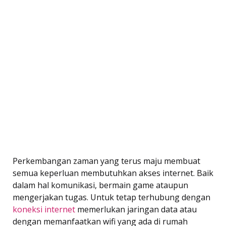
Perkembangan zaman yang terus maju membuat
semua keperluan membutuhkan akses internet. Baik
dalam hal komunikasi, bermain game ataupun
mengerjakan tugas. Untuk tetap terhubung dengan
koneksi internet
memerlukan jaringan data atau
dengan memanfaatkan wifi yang ada di rumah