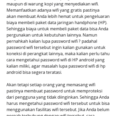
maupun di warung kopi yang menyediakan wifi.
Memanfaatkan adanya wifi yang gratis pastinya
akan membuat Anda lebih hemat untuk pengeluaran
biaya membeli paket data jaringan handphone (HP).
Sehingga biaya untuk membeli paket data bisa Anda
pergunakan untuk kebutuhan lainnya. Namun
pernahkah kalian lupa password wifi ? padahal
password wifi tersebut ingin kalian gunakan untuk
koneksi di perangkat lainnya, maka kalian perlu tahu
cara mengetahui password wifi di HP android yang
kalian miliki, agar masalah lupa password wifi di hp
android bisa segera teratasi.
Akan tetapi setiap orang yang memasang wifi
pastinya membuat password untuk memproteksi
dari pengguna yang tidak diinginkan. Sehingga Anda
harus mengetahui password wifi tersebut untuk bisa
menggunakan fasilitas wifi tersebut. Jika Anda belum
pernah terhubung dengan wifi tersebut, cara