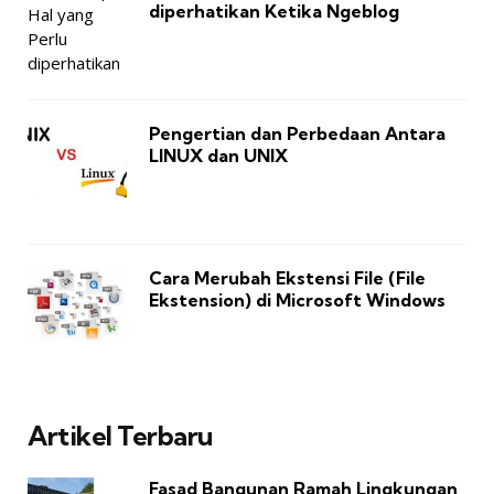
diperhatikan Ketika Ngeblog
Pengertian dan Perbedaan Antara
LINUX dan UNIX
Cara Merubah Ekstensi File (File
Ekstension) di Microsoft Windows
Artikel Terbaru
Fasad Bangunan Ramah Lingkungan