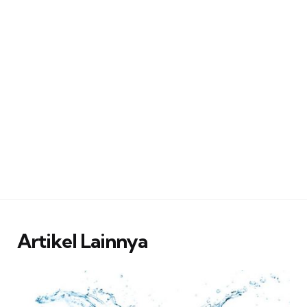
Artikel Lainnya