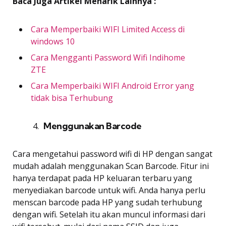
Baca Juga Artikel Menarik Lainnya :
Cara Memperbaiki WIFI Limited Access di
windows 10
Cara Mengganti Password Wifi Indihome
ZTE
Cara Memperbaiki WIFI Android Error yang
tidak bisa Terhubung
Menggunakan Barcode
Cara mengetahui password wifi di HP dengan sangat
mudah adalah menggunakan Scan Barcode. Fitur ini
hanya terdapat pada HP keluaran terbaru yang
menyediakan barcode untuk wifi. Anda hanya perlu
menscan barcode pada HP yang sudah terhubung
dengan wifi. Setelah itu akan muncul informasi dari