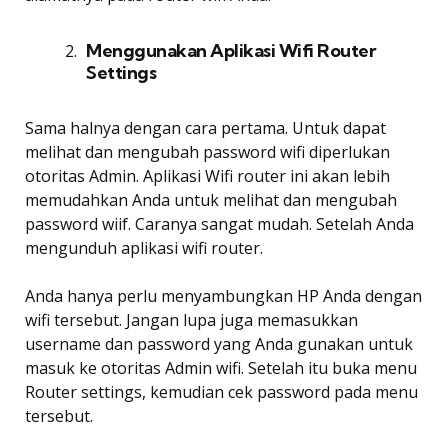
Menggunakan Aplikasi Wifi Router
Settings
Sama halnya dengan cara pertama. Untuk dapat
melihat dan mengubah password wifi diperlukan
otoritas Admin. Aplikasi Wifi router ini akan lebih
memudahkan Anda untuk melihat dan mengubah
password wiif. Caranya sangat mudah. Setelah Anda
mengunduh aplikasi wifi router.
Anda hanya perlu menyambungkan HP Anda dengan
wifi tersebut. Jangan lupa juga memasukkan
username dan password yang Anda gunakan untuk
masuk ke otoritas Admin wifi. Setelah itu buka menu
Router settings, kemudian cek password pada menu
tersebut.