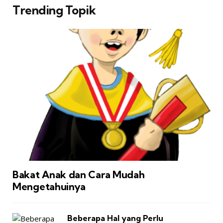
Trending Topik
Bakat Anak dan Cara Mudah
Mengetahuinya
Beberapa Hal yang Perlu