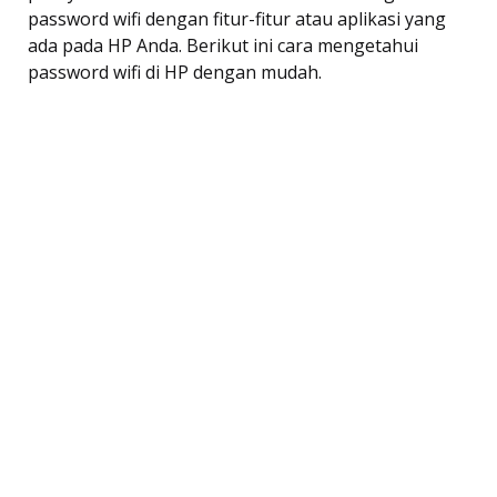
password wifi dengan fitur-fitur atau aplikasi yang
ada pada HP Anda. Berikut ini cara mengetahui
password wifi di HP dengan mudah.