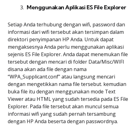
Menggunakan Aplikasi ES File Explorer
Setiap Anda terhubung dengan wifi, password dan
informasi dari wifi tersebut akan tersimpan dalam
direktori penyimpanan HP Anda. Untuk dapat
mengaksesnya Anda perlu menggunakan aplikasi
sejenis ES File Explorer. Anda dapat menemukan file
tersebut dengan mencari di folder Data/Misc/WIFI
disana akan ada file dengan nama
“WPA_Supplicant.conf” atau langsung mencari
dengan mengetikkan nama file tersebut. kemudian
buka file itu dengan menggunakan mode Text
Viewer atau HTML yang sudah tersedia pada ES File
Explorer. Pada file tersebut akan muncul semua
informasi wifi yang sudah pernah tersambung
dengan HP Anda beserta dengan passwordnya.