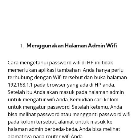
Menggunakan Halaman Admin Wifi
Cara mengetahui password wifi di HP ini tidak
memerlukan aplikasi tambahan. Anda hanya perlu
terhubung dengan Wifi tersebut dan buka halaman
192.168.1.1 pada browser yang ada di HP anda.
Setelah itu Anda akan masuk pada halaman admin
untuk mengatur wifi Anda. Kemudian cari kolom
untuk mengatur password. Setelah ketemu, Anda
bisa melihat password atau mengganti password wifi
pada kolom tersebut. alamat untuk masuk ke
halaman admin berbeda-beda. Anda bisa melihat
alamatnya pada router wifi Anda.