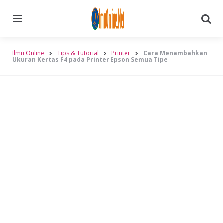
Menu
Searc
Ilmu Online
Tips & Tutorial
Printer
Cara Menambahkan
Ukuran Kertas F4 pada Printer Epson Semua Tipe