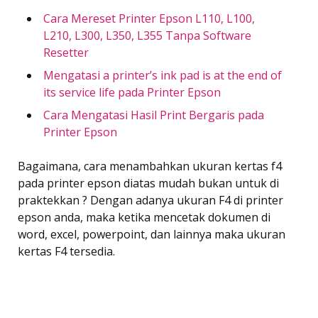
Cara Mereset Printer Epson L110, L100,
L210, L300, L350, L355 Tanpa Software
Resetter
Mengatasi a printer’s ink pad is at the end of
its service life pada Printer Epson
Cara Mengatasi Hasil Print Bergaris pada
Printer Epson
Bagaimana, cara menambahkan ukuran kertas f4
pada printer epson diatas mudah bukan untuk di
praktekkan ? Dengan adanya ukuran F4 di printer
epson anda, maka ketika mencetak dokumen di
word, excel, powerpoint, dan lainnya maka ukuran
kertas F4 tersedia.