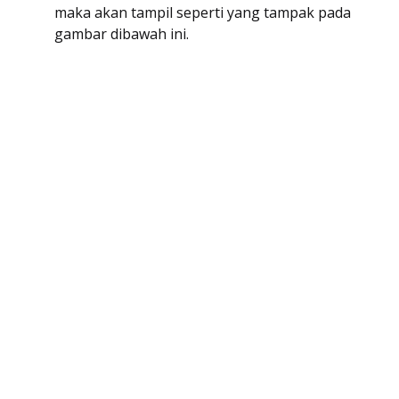
maka akan tampil seperti yang tampak pada
gambar dibawah ini.