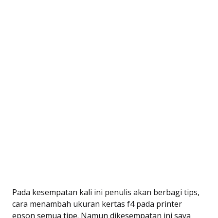
Pada kesempatan kali ini penulis akan berbagi tips,
cara menambah ukuran kertas f4 pada printer
epson semua tipe. Namun dikesempatan ini saya