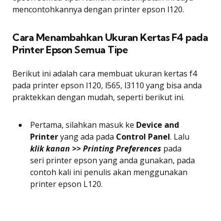
mencontohkannya dengan printer epson l120.
Cara Menambahkan Ukuran Kertas F4 pada
Printer Epson Semua Tipe
Berikut ini adalah cara membuat ukuran kertas f4
pada printer epson l120, l565, l3110 yang bisa anda
praktekkan dengan mudah, seperti berikut ini.
Pertama, silahkan masuk ke
Device and
Printer
yang ada pada
Control Panel
. Lalu
klik kanan >> Printing Preferences
pada
seri printer epson yang anda gunakan, pada
contoh kali ini penulis akan menggunakan
printer epson L120.