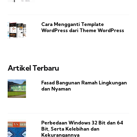
Cara Mengganti Template
WordPress dari Theme WordPress
Artikel Terbaru
Fasad Bangunan Ramah Lingkungan
dan Nyaman
Perbedaan Windows 32 Bit dan 64
Bit, Serta Kelebihan dan
Kekurangannya