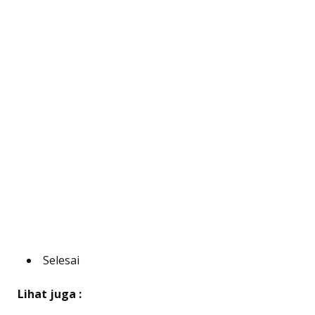
Selesai
Lihat juga :