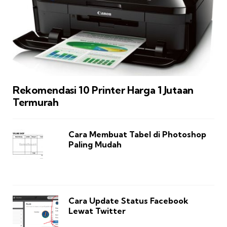
Rekomendasi 10 Printer Harga 1 Jutaan
Termurah
Cara Membuat Tabel di Photoshop
Paling Mudah
Cara Update Status Facebook
Lewat Twitter