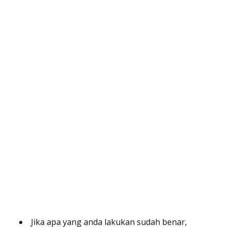
Jika apa yang anda lakukan sudah benar,