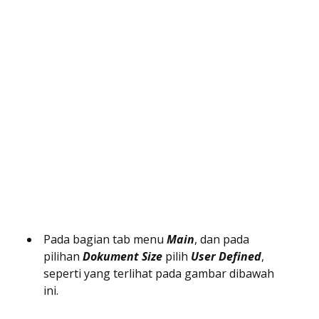
Pada bagian tab menu
Main
, dan pada
pilihan
Dokument Size
pilih
User Defined
,
seperti yang terlihat pada gambar dibawah
ini.