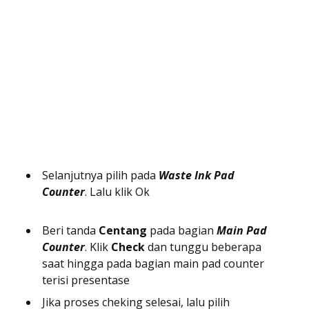
Selanjutnya pilih pada
Waste Ink Pad
Counter
. Lalu klik Ok
Beri tanda
Centang
pada bagian
Main Pad
Counter
. Klik
Check
dan tunggu beberapa
saat hingga pada bagian main pad counter
terisi presentase
Jika proses cheking selesai, lalu pilih