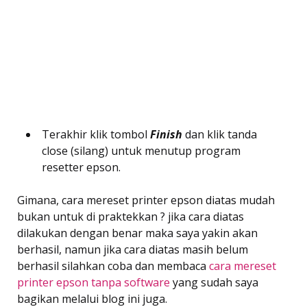
Terakhir klik tombol
Finish
dan klik tanda
close (silang) untuk menutup program
resetter epson.
Gimana, cara mereset printer epson diatas mudah
bukan untuk di praktekkan ? jika cara diatas
dilakukan dengan benar maka saya yakin akan
berhasil, namun jika cara diatas masih belum
berhasil silahkan coba dan membaca
cara mereset
printer epson tanpa software
yang sudah saya
bagikan melalui blog ini juga.