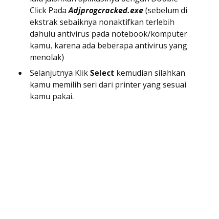
Click Pada
Adjprogcracked.exe
(sebelum di
ekstrak sebaiknya nonaktifkan terlebih
dahulu antivirus pada notebook/komputer
kamu, karena ada beberapa antivirus yang
menolak)
Selanjutnya Klik
Select
kemudian silahkan
kamu memilih seri dari printer yang sesuai
kamu pakai.