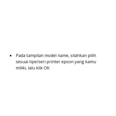
Pada tampilan model name, silahkan pilih
sesuai tipe/seri printer epson yang kamu
miliki, lalu klik OK