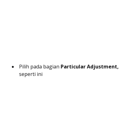
Pilih pada bagian
Particular Adjustment,
seperti ini