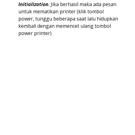
Initialization
. Jika berhasil maka ada pesan
untuk mematikan printer (klik tombol
power, tunggu beberapa saat lalu hidupkan
kembali dengan memencet ulang tombol
power printer)