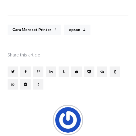
Cara Mereset Printer
epson
3
4
Share
this article