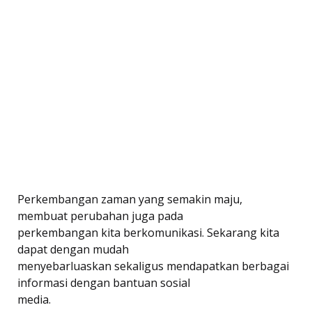
Perkembangan zaman yang semakin maju,
membuat perubahan juga pada
perkembangan kita berkomunikasi. Sekarang kita
dapat dengan mudah
menyebarluaskan sekaligus mendapatkan berbagai
informasi dengan bantuan sosial
media.