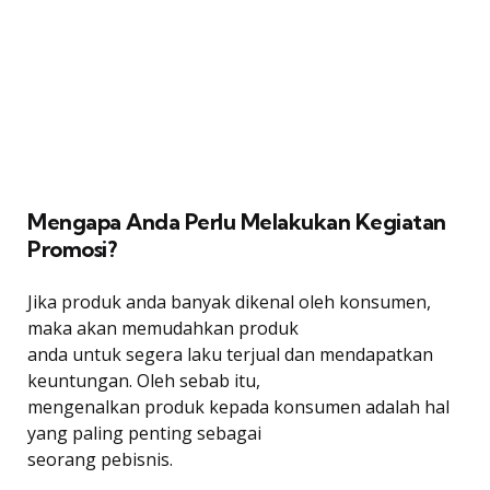
Mengapa Anda Perlu Melakukan Kegiatan
Promosi?
Jika produk anda banyak dikenal oleh konsumen,
maka akan memudahkan produk
anda untuk segera laku terjual dan mendapatkan
keuntungan. Oleh sebab itu,
mengenalkan produk kepada konsumen adalah hal
yang paling penting sebagai
seorang pebisnis.