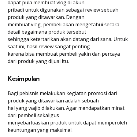
dapat pula membuat vlog di akun
pribadi untuk digunakan sebagai review sebuah
produk yang ditawarkan. Dengan
membuat vlog, pembeli akan mengetahui secara
detail bagaimana produk tersebut
sehingga ketertarikan akan datang dari sana. Untuk
saat ini, hasil review sangat penting
karena bisa membuat pembeli yakin dan percaya
dari produk yang dijual itu.
Kesimpulan
Bagi pebisnis melakukan kegiatan promosi dari
produk yang ditawarkan adalah sebuah
hal yang wajib dilakukan. Agar mendapatkan minat
dari pembeli sekaligus
menyebarluaskan produk untuk dapat memperoleh
keuntungan yang maksimal.