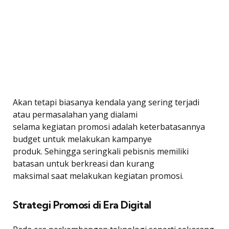
Akan tetapi biasanya kendala yang sering terjadi
atau permasalahan yang dialami
selama kegiatan promosi adalah keterbatasannya
budget untuk melakukan kampanye
produk. Sehingga seringkali pebisnis memiliki
batasan untuk berkreasi dan kurang
maksimal saat melakukan kegiatan promosi.
Strategi Promosi di Era Digital