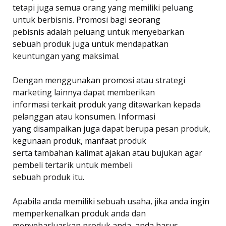
tetapi juga semua orang yang memiliki peluang
untuk berbisnis. Promosi bagi seorang
pebisnis adalah peluang untuk menyebarkan
sebuah produk juga untuk mendapatkan
keuntungan yang maksimal.
Dengan menggunakan promosi atau strategi
marketing lainnya dapat memberikan
informasi terkait produk yang ditawarkan kepada
pelanggan atau konsumen. Informasi
yang disampaikan juga dapat berupa pesan produk,
kegunaan produk, manfaat produk
serta tambahan kalimat ajakan atau bujukan agar
pembeli tertarik untuk membeli
sebuah produk itu.
Apabila anda memiliki sebuah usaha, jika anda ingin
memperkenalkan produk anda dan
menyebarluaskan produk anda, anda harus