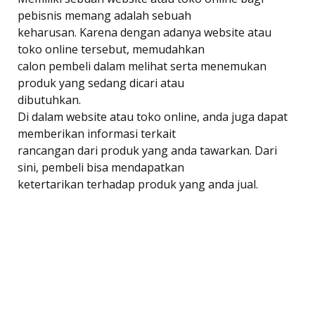
pebisnis memang adalah sebuah
keharusan. Karena dengan adanya website atau
toko online tersebut, memudahkan
calon pembeli dalam melihat serta menemukan
produk yang sedang dicari atau
dibutuhkan.
Di dalam website atau toko online, anda juga dapat
memberikan informasi terkait
rancangan dari produk yang anda tawarkan. Dari
sini, pembeli bisa mendapatkan
ketertarikan terhadap produk yang anda jual.