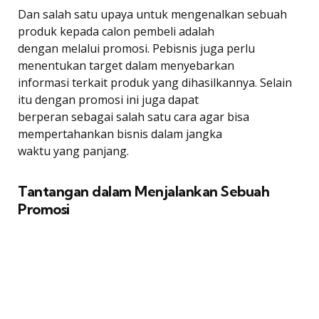
Dan salah satu upaya untuk mengenalkan sebuah
produk kepada calon pembeli adalah
dengan melalui promosi. Pebisnis juga perlu
menentukan target dalam menyebarkan
informasi terkait produk yang dihasilkannya. Selain
itu dengan promosi ini juga dapat
berperan sebagai salah satu cara agar bisa
mempertahankan bisnis dalam jangka
waktu yang panjang.
Tantangan dalam Menjalankan Sebuah
Promosi