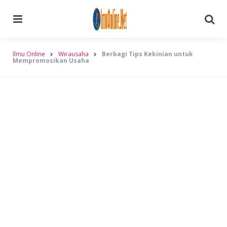
Menu
Searc
Ilmu Online
Wirausaha
Berbagi Tips Kekinian untuk
Mempromosikan Usaha