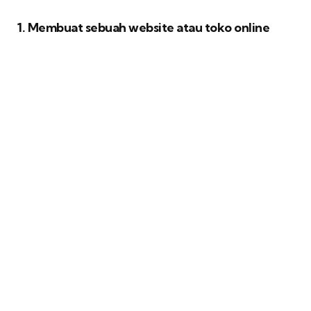
1. Membuat sebuah website atau toko online