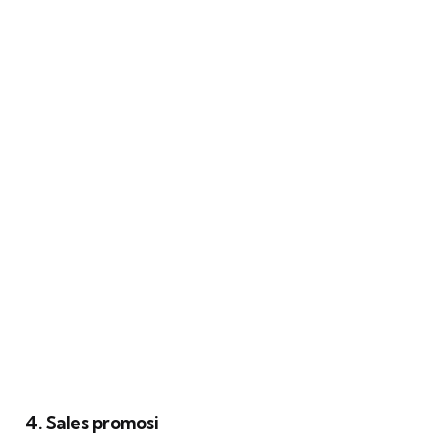
4. Sales promosi