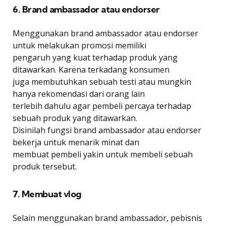
6. Brand ambassador atau endorser
Menggunakan brand ambassador atau endorser
untuk melakukan promosi memiliki
pengaruh yang kuat terhadap produk yang
ditawarkan. Karena terkadang konsumen
juga membutuhkan sebuah testi atau mungkin
hanya rekomendasi dari orang lain
terlebih dahulu agar pembeli percaya terhadap
sebuah produk yang ditawarkan.
Disinilah fungsi brand ambassador atau endorser
bekerja untuk menarik minat dan
membuat pembeli yakin untuk membeli sebuah
produk tersebut.
7. Membuat vlog
Selain menggunakan brand ambassador, pebisnis