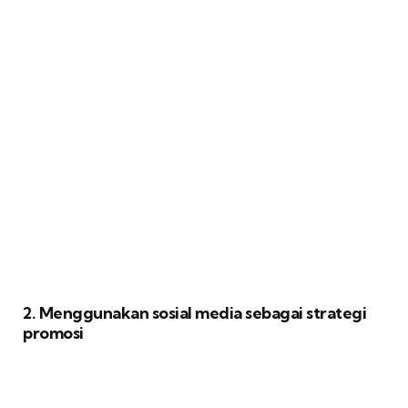
2. Menggunakan sosial media sebagai strategi
promosi