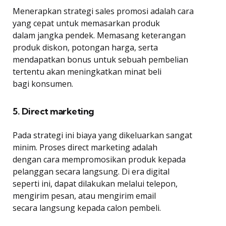
Menerapkan strategi sales promosi adalah cara
yang cepat untuk memasarkan produk
dalam jangka pendek. Memasang keterangan
produk diskon, potongan harga, serta
mendapatkan bonus untuk sebuah pembelian
tertentu akan meningkatkan minat beli
bagi konsumen.
5. Direct marketing
Pada strategi ini biaya yang dikeluarkan sangat
minim. Proses direct marketing adalah
dengan cara mempromosikan produk kepada
pelanggan secara langsung. Di era digital
seperti ini, dapat dilakukan melalui telepon,
mengirim pesan, atau mengirim email
secara langsung kepada calon pembeli.