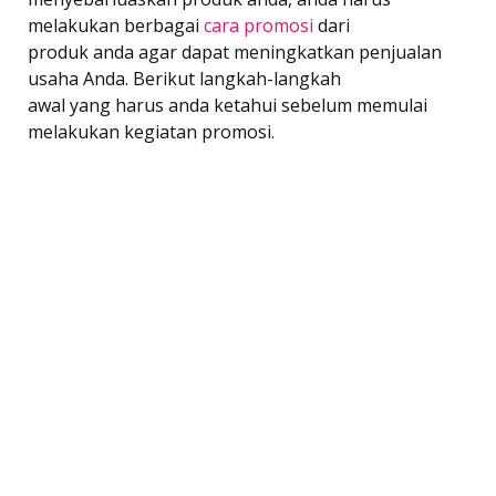
melakukan berbagai
cara promosi
dari
produk anda agar dapat meningkatkan penjualan
usaha Anda. Berikut langkah-langkah
awal yang harus anda ketahui sebelum memulai
melakukan kegiatan promosi.