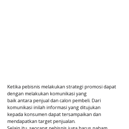
Ketika pebisnis melakukan strategi promosi dapat
dengan melakukan komunikasi yang
baik antara penjual dan calon pembeli. Dari
komunikasi inilah informasi yang ditujukan
kepada konsumen dapat tersampaikan dan
mendapatkan target penjualan.
Selain itu, seorang pebisnis juga harus paham