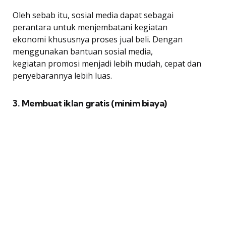
Oleh sebab itu, sosial media dapat sebagai
perantara untuk menjembatani kegiatan
ekonomi khususnya proses jual beli. Dengan
menggunakan bantuan sosial media,
kegiatan promosi menjadi lebih mudah, cepat dan
penyebarannya lebih luas.
3. Membuat iklan gratis (minim biaya)