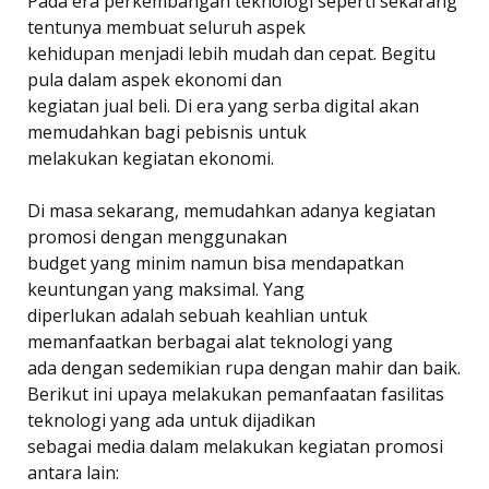
Pada era perkembangan teknologi seperti sekarang
tentunya membuat seluruh aspek
kehidupan menjadi lebih mudah dan cepat. Begitu
pula dalam aspek ekonomi dan
kegiatan jual beli. Di era yang serba digital akan
memudahkan bagi pebisnis untuk
melakukan kegiatan ekonomi.
Di masa sekarang, memudahkan adanya kegiatan
promosi dengan menggunakan
budget yang minim namun bisa mendapatkan
keuntungan yang maksimal. Yang
diperlukan adalah sebuah keahlian untuk
memanfaatkan berbagai alat teknologi yang
ada dengan sedemikian rupa dengan mahir dan baik.
Berikut ini upaya melakukan pemanfaatan fasilitas
teknologi yang ada untuk dijadikan
sebagai media dalam melakukan kegiatan promosi
antara lain: