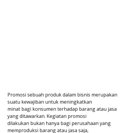
Promosi sebuah produk dalam bisnis merupakan
suatu kewajiban untuk meningkatkan
minat bagi konsumen terhadap barang atau jasa
yang ditawarkan. Kegiatan promosi
dilakukan bukan hanya bagi perusahaan yang
memproduksi barang atau jasa saja,