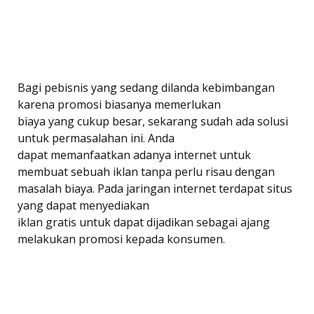
Bagi pebisnis yang sedang dilanda kebimbangan
karena promosi biasanya memerlukan
biaya yang cukup besar, sekarang sudah ada solusi
untuk permasalahan ini. Anda
dapat memanfaatkan adanya internet untuk
membuat sebuah iklan tanpa perlu risau dengan
masalah biaya. Pada jaringan internet terdapat situs
yang dapat menyediakan
iklan gratis untuk dapat dijadikan sebagai ajang
melakukan promosi kepada konsumen.