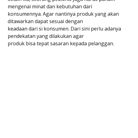
mengenai minat dan kebutuhan dari
konsumennya. Agar nantinya produk yang akan
ditawarkan dapat sesuai dengan
keadaan dari si konsumen. Dari sini perlu adanya
pendekatan yang dilakukan agar
produk bisa tepat sasaran kepada pelanggan.