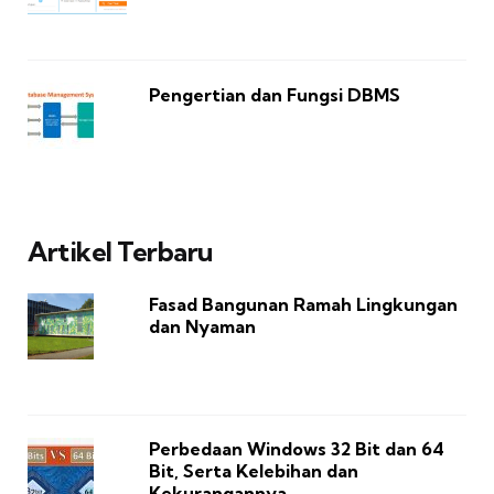
Pengertian dan Fungsi DBMS
Artikel Terbaru
Fasad Bangunan Ramah Lingkungan
dan Nyaman
Perbedaan Windows 32 Bit dan 64
Bit, Serta Kelebihan dan
Kekurangannya