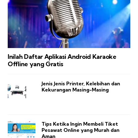
Inilah Daftar Aplikasi Android Karaoke
Offline yang Gratis
Jenis Jenis Printer, Kelebihan dan
Kekurangan Masing-Masing
Tips Ketika Ingin Membeli Tiket
Pesawat Online yang Murah dan
Aman