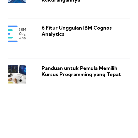
6 Fitur Unggulan IBM Cognos
Analytics
Panduan untuk Pemula Memilih
Kursus Programming yang Tepat