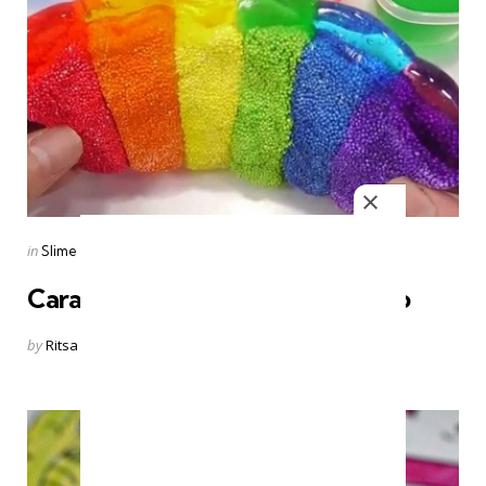
Categories
Posted
in
Slime
in
Cara Membuat Slime dari Shampo
Posted
by
Ritsa Mahyasari
15/06/2017
0
Comments
by