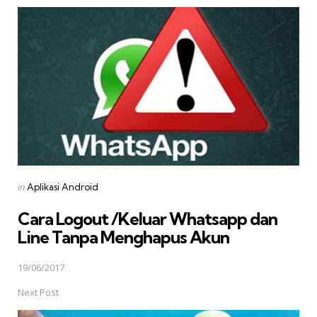
Posted
in
Aplikasi Android
in
Cara Logout /Keluar Whatsapp dan
Line Tanpa Menghapus Akun
19/06/2017
Next Post