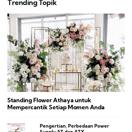
Trending Topik
Standing Flower Athaya untuk
Mempercantik Setiap Momen Anda
Pengertian, Perbedaan Power
Supply AT dan ATX