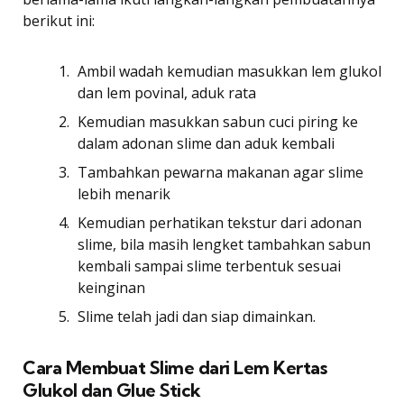
berikut ini:
Ambil wadah kemudian masukkan lem glukol
dan lem povinal, aduk rata
Kemudian masukkan sabun cuci piring ke
dalam adonan slime dan aduk kembali
Tambahkan pewarna makanan agar slime
lebih menarik
Kemudian perhatikan tekstur dari adonan
slime, bila masih lengket tambahkan sabun
kembali sampai slime terbentuk sesuai
keinginan
Slime telah jadi dan siap dimainkan.
Cara Membuat Slime dari Lem Kertas
Glukol dan Glue Stick