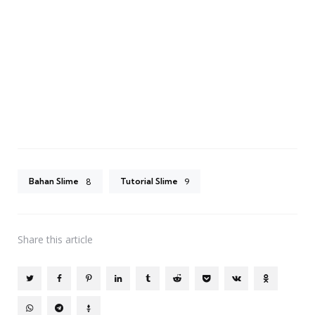
Bahan Slime
Tutorial Slime
8
9
Share
this article