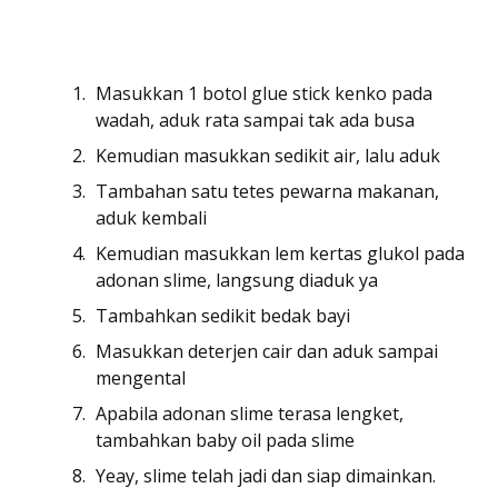
Masukkan 1 botol glue stick kenko pada
wadah, aduk rata sampai tak ada busa
Kemudian masukkan sedikit air, lalu aduk
Tambahan satu tetes pewarna makanan,
aduk kembali
Kemudian masukkan lem kertas glukol pada
adonan slime, langsung diaduk ya
Tambahkan sedikit bedak bayi
Masukkan deterjen cair dan aduk sampai
mengental
Apabila adonan slime terasa lengket,
tambahkan baby oil pada slime
Yeay, slime telah jadi dan siap dimainkan.