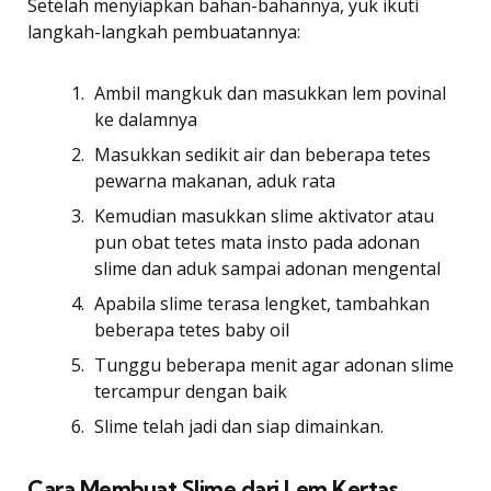
Setelah menyiapkan bahan-bahannya, yuk ikuti
langkah-langkah pembuatannya:
Ambil mangkuk dan masukkan lem povinal
ke dalamnya
Masukkan sedikit air dan beberapa tetes
pewarna makanan, aduk rata
Kemudian masukkan slime aktivator atau
pun obat tetes mata insto pada adonan
slime dan aduk sampai adonan mengental
Apabila slime terasa lengket, tambahkan
beberapa tetes baby oil
Tunggu beberapa menit agar adonan slime
tercampur dengan baik
Slime telah jadi dan siap dimainkan.
Cara Membuat Slime dari Lem Kertas