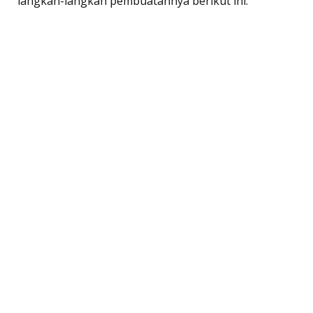
langkah-langkah pembuatannya berikut ini: