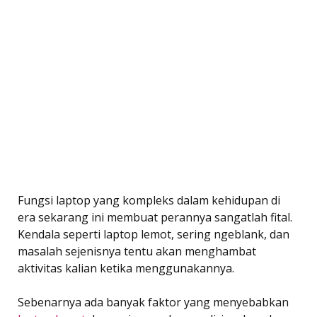
Fungsi laptop yang kompleks dalam kehidupan di
era sekarang ini membuat perannya sangatlah fital.
Kendala seperti laptop lemot, sering ngeblank, dan
masalah sejenisnya tentu akan menghambat
aktivitas kalian ketika menggunakannya.
Sebenarnya ada banyak faktor yang menyebabkan