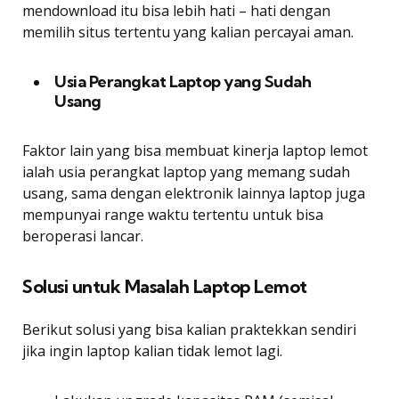
mendownload itu bisa lebih hati – hati dengan
memilih situs tertentu yang kalian percayai aman.
Usia Perangkat Laptop yang Sudah
Usang
Faktor lain yang bisa membuat kinerja laptop lemot
ialah usia perangkat laptop yang memang sudah
usang, sama dengan elektronik lainnya laptop juga
mempunyai range waktu tertentu untuk bisa
beroperasi lancar.
Solusi untuk Masalah Laptop Lemot
Berikut solusi yang bisa kalian praktekkan sendiri
jika ingin laptop kalian tidak lemot lagi.