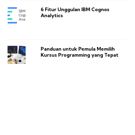
6 Fitur Unggulan IBM Cognos
Analytics
Panduan untuk Pemula Memilih
Kursus Programming yang Tepat