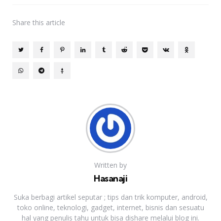
Share
this article
Written by
Hasanaji
Suka berbagi artikel seputar ; tips dan trik komputer, android,
toko online, teknologi, gadget, internet, bisnis dan sesuatu
hal yang penulis tahu untuk bisa dishare melalui blog ini.