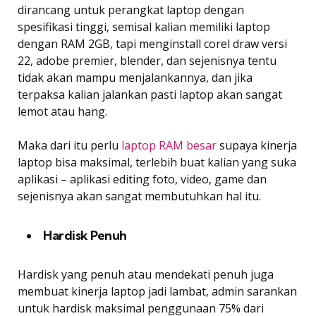
dirancang untuk perangkat laptop dengan
spesifikasi tinggi, semisal kalian memiliki laptop
dengan RAM 2GB, tapi menginstall corel draw versi
22, adobe premier, blender, dan sejenisnya tentu
tidak akan mampu menjalankannya, dan jika
terpaksa kalian jalankan pasti laptop akan sangat
lemot atau hang.
Maka dari itu perlu
laptop RAM besar
supaya kinerja
laptop bisa maksimal, terlebih buat kalian yang suka
aplikasi – aplikasi editing foto, video, game dan
sejenisnya akan sangat membutuhkan hal itu.
Hardisk Penuh
Hardisk yang penuh atau mendekati penuh juga
membuat kinerja laptop jadi lambat, admin sarankan
untuk hardisk maksimal penggunaan 75% dari