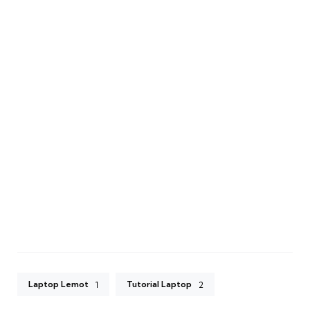
Laptop Lemot
Tutorial Laptop
1
2