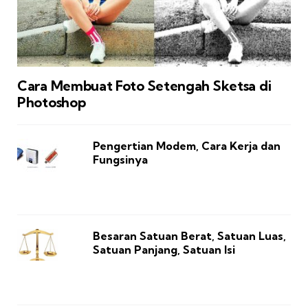
Cara Membuat Foto Setengah Sketsa di
Photoshop
Pengertian Modem, Cara Kerja dan
Fungsinya
Besaran Satuan Berat, Satuan Luas,
Satuan Panjang, Satuan Isi