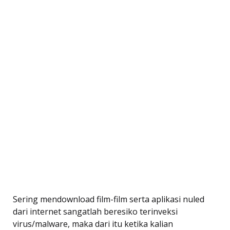
Sering mendownload film-film serta aplikasi nuled
dari internet sangatlah beresiko terinveksi
virus/malware, maka dari itu ketika kalian