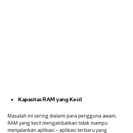
Kapasitas RAM yang Kecil
Masalah ini sering dialami para pengguna awam,
RAM yang kecil mengakibatkan tidak mampu
menjalankan aplikasi – aplikasi terbaru yang