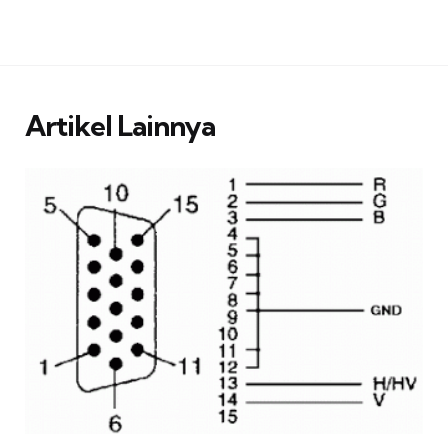
Artikel Lainnya