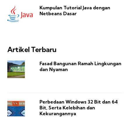
Kumpulan Tutorial Java dengan
Netbeans Dasar
Artikel Terbaru
Fasad Bangunan Ramah Lingkungan
dan Nyaman
Perbedaan Windows 32 Bit dan 64
Bit, Serta Kelebihan dan
Kekurangannya