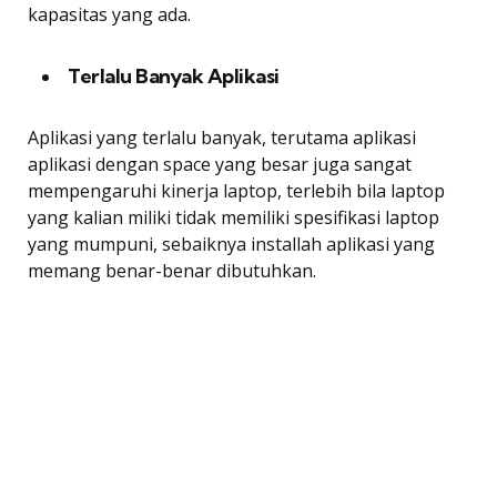
kapasitas yang ada.
Terlalu Banyak Aplikasi
Aplikasi yang terlalu banyak, terutama aplikasi
aplikasi dengan space yang besar juga sangat
mempengaruhi kinerja laptop, terlebih bila laptop
yang kalian miliki tidak memiliki spesifikasi laptop
yang mumpuni, sebaiknya installah aplikasi yang
memang benar-benar dibutuhkan.