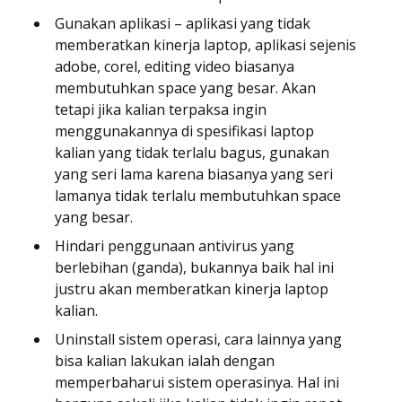
Gunakan aplikasi – aplikasi yang tidak
memberatkan kinerja laptop, aplikasi sejenis
adobe, corel, editing video biasanya
membutuhkan space yang besar. Akan
tetapi jika kalian terpaksa ingin
menggunakannya di spesifikasi laptop
kalian yang tidak terlalu bagus, gunakan
yang seri lama karena biasanya yang seri
lamanya tidak terlalu membutuhkan space
yang besar.
Hindari penggunaan antivirus yang
berlebihan (ganda), bukannya baik hal ini
justru akan memberatkan kinerja laptop
kalian.
Uninstall sistem operasi, cara lainnya yang
bisa kalian lakukan ialah dengan
memperbaharui sistem operasinya. Hal ini