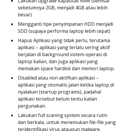
Lakukan upgrade kapasitas RAM (semisal
sebelumnya 2GB, menjadi 4GB atau lebih
besar)
Mengganti tipe penyimpanan HDD menjadi
SDD (supaya performa laptop lebih cepat)
Hapus Aplikasi yang tidak perlu, terutama
aplikasi – aplikasi yang terlalu sering aktif
berjalan di background sistem operasi di
laptop kalian, dan juga aplikasi yang
memakan space hardisk dan memori laptop.
Disabled atau non aktifkan aplikasi –
aplikasi yang otomatis jalan ketika laptop di
nyalakan (startup programs), padahal
aplikasi tersebut belum tentu kalian
pergunakan.
Lakukan full scaning system secara rutin
dan berkala, untuk menemukan file-file yang
teridentifikasi virus ataupun malware.