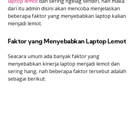
laptop lemot
dan sering ngelag sendiri, nah maka
dari itu admin disini akan mencoba menjelaskan
beberapa faktor yang menyebabkan laptop kalian
menjadi lemot.
Faktor yang Menyebabkan Laptop Lemot
Seacara umum ada banyak faktor yang
menyebabkan kinerja laptop menjadi lemot dan
sering hang, nah beberapa faktor tersebut adalah
sebagai berikut: