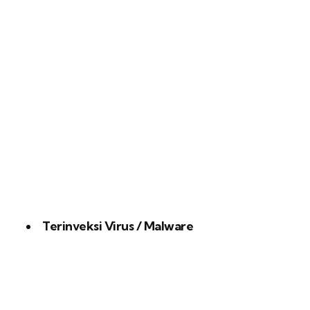
Terinveksi Virus / Malware