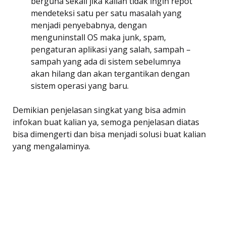
berguna sekali jika kalian tidak ingin repot
mendeteksi satu per satu masalah yang
menjadi penyebabnya, dengan
menguninstall OS maka junk, spam,
pengaturan aplikasi yang salah, sampah –
sampah yang ada di sistem sebelumnya
akan hilang dan akan tergantikan dengan
sistem operasi yang baru.
Demikian penjelasan singkat yang bisa admin
infokan buat kalian ya, semoga penjelasan diatas
bisa dimengerti dan bisa menjadi solusi buat kalian
yang mengalaminya.