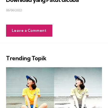
06/06/2022
Leave a Comment
Trending Topik