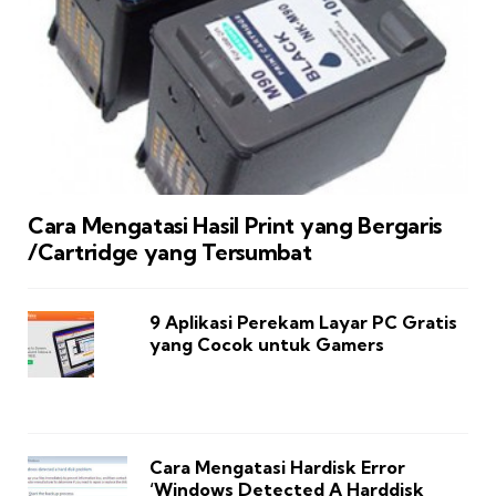
Cara Mengatasi Hasil Print yang Bergaris
/Cartridge yang Tersumbat
9 Aplikasi Perekam Layar PC Gratis
yang Cocok untuk Gamers
Cara Mengatasi Hardisk Error
‘Windows Detected A Harddisk