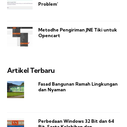
Problem’
Metodhe Pengiriman JNE Tiki untuk
Opencart
Artikel Terbaru
Fasad Bangunan Ramah Lingkungan
dan Nyaman
Perbedaan Windows 32 Bit dan 64
Bit, Serta Kelebihan dan