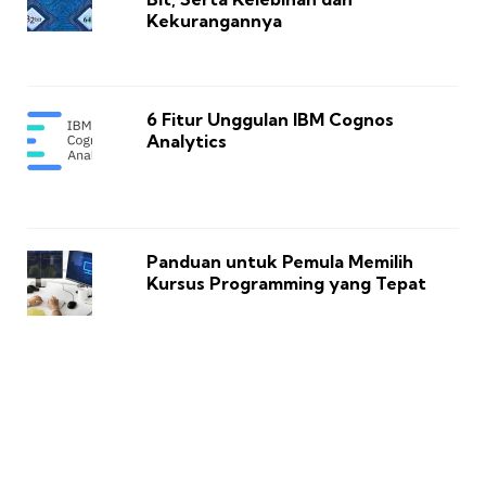
Kekurangannya
6 Fitur Unggulan IBM Cognos
Analytics
Panduan untuk Pemula Memilih
Kursus Programming yang Tepat