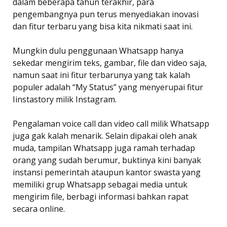
dalam beberapa tahun terakhir, para
pengembangnya pun terus menyediakan inovasi
dan fitur terbaru yang bisa kita nikmati saat ini.
Mungkin dulu penggunaan Whatsapp hanya
sekedar mengirim teks, gambar, file dan video saja,
namun saat ini fitur terbarunya yang tak kalah
populer adalah “My Status” yang menyerupai fitur
Iinstastory milik Instagram.
Pengalaman voice call dan video call milik Whatsapp
juga gak kalah menarik. Selain dipakai oleh anak
muda, tampilan Whatsapp juga ramah terhadap
orang yang sudah berumur, buktinya kini banyak
instansi pemerintah ataupun kantor swasta yang
memiliki grup Whatsapp sebagai media untuk
mengirim file, berbagi informasi bahkan rapat
secara online.