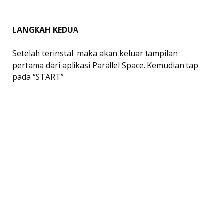
LANGKAH KEDUA
Setelah terinstal, maka akan keluar tampilan
pertama dari aplikasi Parallel Space. Kemudian tap
pada “START”