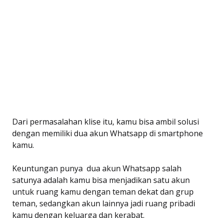
Dari permasalahan klise itu, kamu bisa ambil solusi
dengan memiliki dua akun Whatsapp di smartphone
kamu.
Keuntungan punya dua akun Whatsapp salah
satunya adalah kamu bisa menjadikan satu akun
untuk ruang kamu dengan teman dekat dan grup
teman, sedangkan akun lainnya jadi ruang pribadi
kamu dengan keluarga dan kerabat.