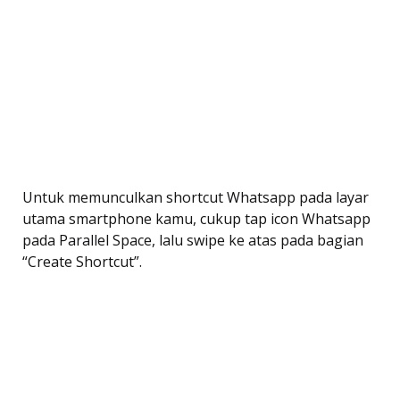
Untuk memunculkan shortcut Whatsapp pada layar
utama smartphone kamu, cukup tap icon Whatsapp
pada Parallel Space, lalu swipe ke atas pada bagian
“Create Shortcut”.