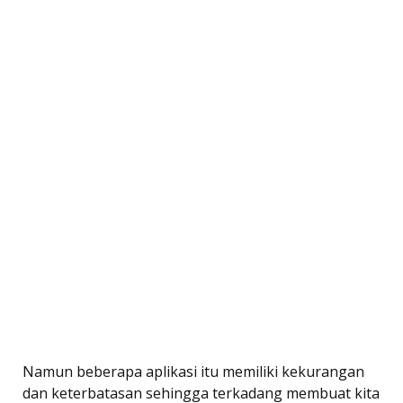
Namun beberapa aplikasi itu memiliki kekurangan
dan keterbatasan sehingga terkadang membuat kita