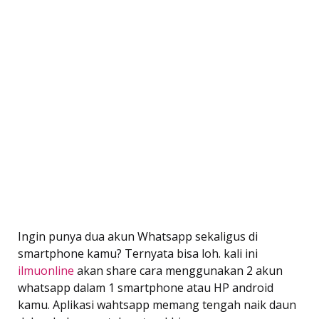
Ingin punya dua akun Whatsapp sekaligus di
smartphone kamu? Ternyata bisa loh. kali ini
ilmuonline
akan share cara menggunakan 2 akun
whatsapp dalam 1 smartphone atau HP android
kamu. Aplikasi wahtsapp memang tengah naik daun