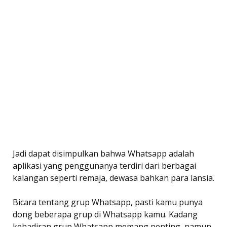
Jadi dapat disimpulkan bahwa Whatsapp adalah
aplikasi yang penggunanya terdiri dari berbagai
kalangan seperti remaja, dewasa bahkan para lansia.
Bicara tentang grup Whatsapp, pasti kamu punya
dong beberapa grup di Whatsapp kamu. Kadang
kehadiran grup Whatsapp memang penting, namun