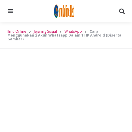
Menu
Searc
Ilmu Online
Jejaring Sosial
WhatsApp
Cara
Menggunakan 2 Akun Whatsapp Dalam 1 HP Android (Disertai
Gambar)