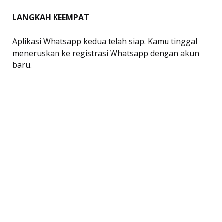
LANGKAH
KEEMPAT
Aplikasi Whatsapp kedua telah siap. Kamu tinggal
meneruskan ke registrasi Whatsapp dengan akun
baru.