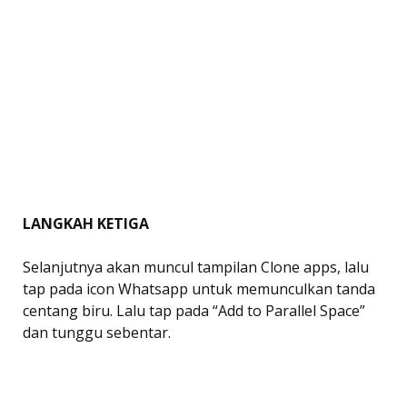
LANGKAH
KETIGA
Selanjutnya akan muncul tampilan Clone apps, lalu
tap pada icon Whatsapp untuk memunculkan tanda
centang biru. Lalu tap pada “Add to Parallel Space”
dan tunggu sebentar.