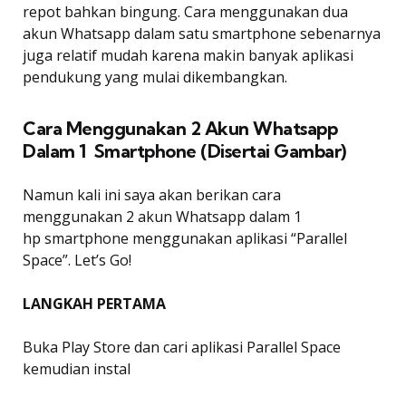
repot bahkan bingung. Cara menggunakan dua
akun Whatsapp dalam satu smartphone sebenarnya
juga relatif mudah karena makin banyak aplikasi
pendukung yang mulai dikembangkan.
Cara Menggunakan 2 Akun Whatsapp
Dalam 1 Smartphone (Disertai Gambar)
Namun kali ini saya akan berikan cara
menggunakan 2 akun Whatsapp dalam 1
hp smartphone menggunakan aplikasi “Parallel
Space”. Let’s Go!
LANGKAH PERTAMA
Buka Play Store dan cari aplikasi Parallel Space
kemudian instal