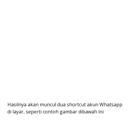
Hasilnya akan muncul dua shortcut akun Whatsapp
di layar, seperti contoh gambar dibawah ini