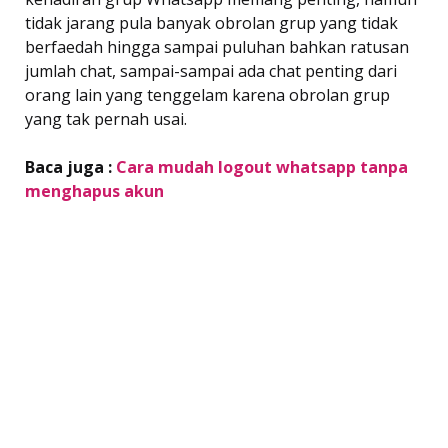
tidak jarang pula banyak obrolan grup yang tidak
berfaedah hingga sampai puluhan bahkan ratusan
jumlah chat, sampai-sampai ada chat penting dari
orang lain yang tenggelam karena obrolan grup
yang tak pernah usai.
Baca juga :
Cara mudah logout whatsapp tanpa
menghapus akun