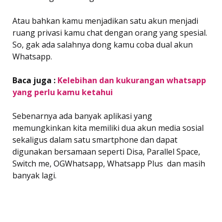
Atau bahkan kamu menjadikan satu akun menjadi
ruang privasi kamu chat dengan orang yang spesial.
So, gak ada salahnya dong kamu coba dual akun
Whatsapp.
Baca juga :
Kelebihan dan kukurangan whatsapp
yang perlu kamu ketahui
Sebenarnya ada banyak aplikasi yang
memungkinkan kita memiliki dua akun media sosial
sekaligus dalam satu smartphone dan dapat
digunakan bersamaan seperti Disa, Parallel Space,
Switch me, OGWhatsapp, Whatsapp Plus dan masih
banyak lagi.