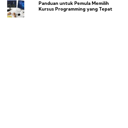
Panduan untuk Pemula Memilih
Kursus Programming yang Tepat