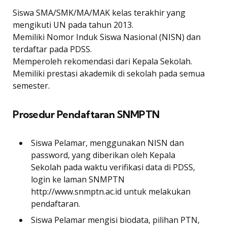
Siswa SMA/SMK/MA/MAK kelas terakhir yang
mengikuti UN pada tahun 2013.
Memiliki Nomor Induk Siswa Nasional (NISN) dan
terdaftar pada PDSS.
Memperoleh rekomendasi dari Kepala Sekolah.
Memiliki prestasi akademik di sekolah pada semua
semester.
Prosedur Pendaftaran SNMPTN
Siswa Pelamar, menggunakan NISN dan
password, yang diberikan oleh Kepala
Sekolah pada waktu verifikasi data di PDSS,
login ke laman SNMPTN
http://www.snmptn.ac.id untuk melakukan
pendaftaran.
Siswa Pelamar mengisi biodata, pilihan PTN,