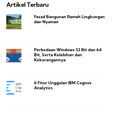
Artikel Terbaru
Fasad Bangunan Ramah Lingkungan
dan Nyaman
Perbedaan Windows 32 Bit dan 64
Bit, Serta Kelebihan dan
Kekurangannya
6 Fitur Unggulan IBM Cognos
Analytics