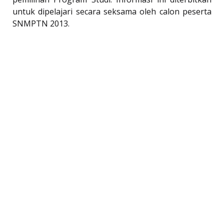
untuk dipelajari secara seksama oleh calon peserta
SNMPTN 2013.