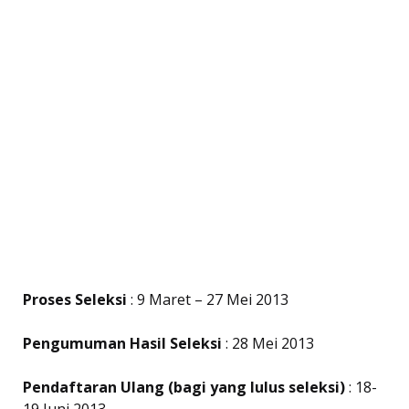
Proses Seleksi
: 9 Maret – 27 Mei 2013
Pengumuman Hasil Seleksi
: 28 Mei 2013
Pendaftaran Ulang (bagi yang lulus seleksi)
: 18-
19 Juni 2013