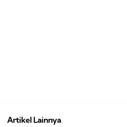
Artikel Lainnya