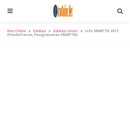
Menu
Searc
Ilmu Online
Edukasi
Edukasi Umum
Info SNMPTN 2013
(Pendaftaran, Pengumuman SNMPTN)