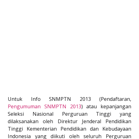
Untuk Info SNMPTN 2013 (Pendaftaran,
Pengumuman SNMPTN 2013
) atau kepanjangan
Seleksi Nasional Perguruan Tinggi yang
dilaksanakan oleh Direktur Jenderal Pendidikan
Tinggi Kementerian Pendidikan dan Kebudayaan
Indonesia yang diikuti oleh seluruh Perguruan