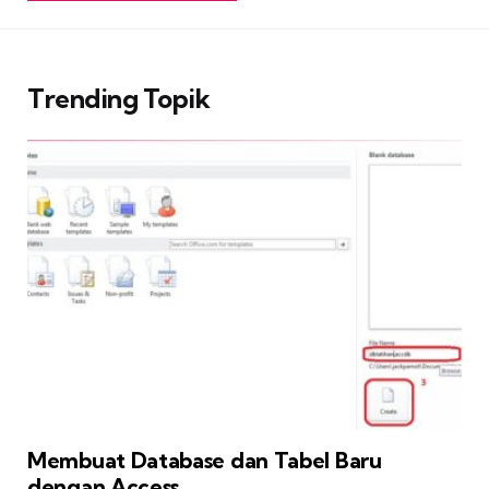
Trending Topik
Membuat Database dan Tabel Baru
dengan Access