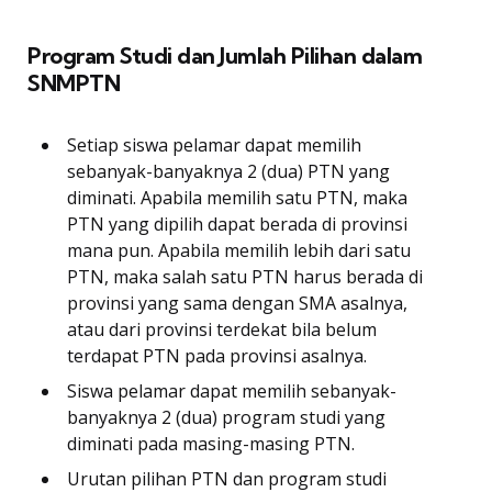
Program Studi dan Jumlah Pilihan dalam
SNMPTN
Setiap siswa pelamar dapat memilih
sebanyak-banyaknya 2 (dua) PTN yang
diminati. Apabila memilih satu PTN, maka
PTN yang dipilih dapat berada di provinsi
mana pun. Apabila memilih lebih dari satu
PTN, maka salah satu PTN harus berada di
provinsi yang sama dengan SMA asalnya,
atau dari provinsi terdekat bila belum
terdapat PTN pada provinsi asalnya.
Siswa pelamar dapat memilih sebanyak-
banyaknya 2 (dua) program studi yang
diminati pada masing-masing PTN.
Urutan pilihan PTN dan program studi