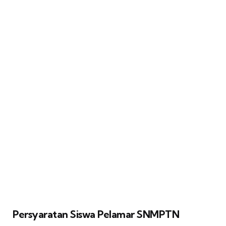
Persyaratan Siswa Pelamar SNMPTN