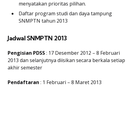
menyatakan prioritas pilihan.
Daftar program studi dan daya tampung
SNMPTN tahun 2013
Jadwal SNMPTN 2013
Pengisian PDSS
: 17 Desember 2012 – 8 Februari
2013 dan selanjutnya diisikan secara berkala setiap
akhir semester
Pendaftaran
: 1 Februari – 8 Maret 2013