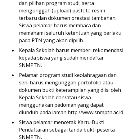
dan pilihan program studi, serta
mengunggah (upload) pasfoto resmi
terbaru dan dokumen prestasi tambahan.
Siswa pelamar harus membaca dan
memahami seluruh ketentuan yang berlaku
pada PTN yang akan dipilih.
Kepala Sekolah harus memberi rekomendasi
kepada siswa yang sudah mendaftar
SNMPTN.
Pelamar program studi keolahragaan dan
seni harus mengunggah portofolio atau
dokumen bukti keterampilan yang diisi oleh
Kepala Sekolah dan/atau siswa
menggunakan pedoman yang dapat
diunduh pada laman http://www.snmptn.ac.id
Siswa pelamar mencetak Kartu Bukti
Pendaftaran sebagai tanda bukti peserta
SNMPTN.