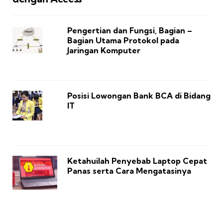
Pengertian dan Fungsi, Bagian –
Bagian Utama Protokol pada
Jaringan Komputer
Posisi Lowongan Bank BCA di Bidang
IT
Ketahuilah Penyebab Laptop Cepat
Panas serta Cara Mengatasinya