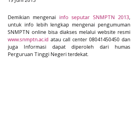
Demikian mengenai
info seputar SNMPTN 2013
,
untuk info lebih lengkap mengenai pengumuman
SNMPTN online bisa diakses melalui website resmi
www.snmptn.ac.id
atau call center 08041450450 dan
juga Informasi dapat diperoleh dari humas
Perguruan Tinggi Negeri terdekat.