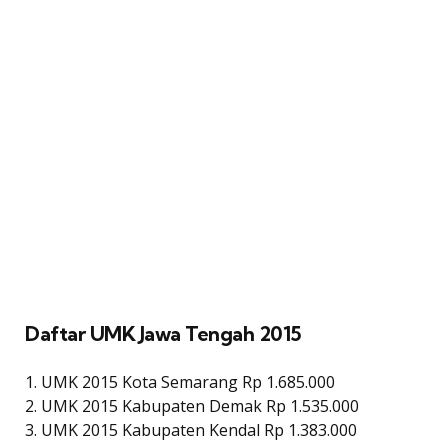
Daftar UMK Jawa Tengah 2015
1. UMK 2015 Kota Semarang Rp 1.685.000
2. UMK 2015 Kabupaten Demak Rp 1.535.000
3. UMK 2015 Kabupaten Kendal Rp 1.383.000