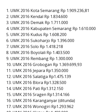
1. UMK 2016 Kota Semarang Rp 1.909.236,81
2. UMK 2016 Kendal Rp 1.834.600
3. UMK 2016 Demak Rp 1.711.000
4. UMK 2016 Kabupaten Semarang Rp 1.610.000
5. UMK 2016 Kudus Rp 1.608.200
6. UMK 2016 Sukoharjo Rp 1.396.000
7. UMK 2016 Solo Rp 1.418.218
8. UMK 2016 Boyolali Rp 1.403.500
9. UMK 2016 Rembang Rp 1.300.000
10. UMK 2016 Grobogan Rp 1.369.699,93
11. UMK 2016 Jepara Rp1.350.000
12. UMK 2016 Salatiga Rp1.475.139
13. UMK 2016 Blora Rp1.328.500
14. UMK 2016 Pati Rp1.312.150
15. UMK 2016 Sragen Rp1.314.166
16. UMK 2016 Karanganyar (ditunda)
17. UMK 2016 Wonogiri Rp1.293.962