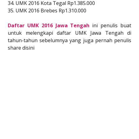
34. UMK 2016 Kota Tegal Rp1.385.000
35. UMK 2016 Brebes Rp1.310.000
Daftar UMK 2016 Jawa Tengah
ini penulis buat
untuk melengkapi daftar UMK Jawa Tengah di
tahun-tahun sebelumnya yang juga pernah penulis
share disini