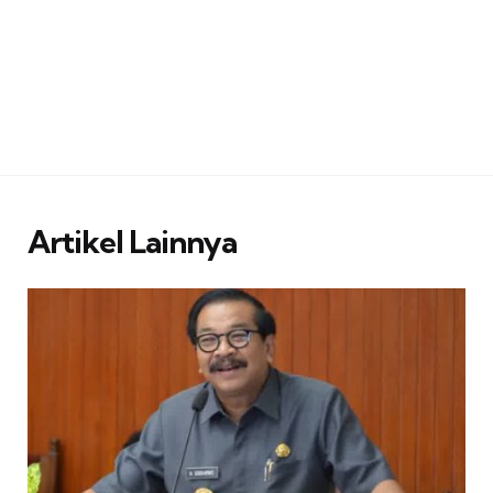
Artikel Lainnya