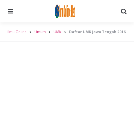
Menu
Searc
Ilmu Online
Umum
UMK
Daftar UMK Jawa Tengah 2016