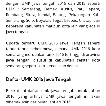
dengan UMK jawa tengah 2016 dan 2015 seperti
UMK ; Semarang, Demak, Kudus, Pati, Jepara,
Rembang, Blora, Kendal, Batang, Pekalongan, Kab.
Semarang, Solo, Boyolali, Tegal, Brebes, Cilacap, dan
beberapa kabupaten maupun kota lain yang ada di
jawa tengah.
Update terbaru UMK 2016 Jawa Tengah seperti
tahun-tahun sebelumnya, dimana UMK 2016 kota
semarang merupakan umk 2016 tertinggi di provinsi
jawa tengah, disusul di kabupaten sekitar kota
semarang seperti kab. kendal dan demak.
Daftar UMK 2016 Jawa Tengah
Berikut ini daftar umk jawa tengah untuk tahun
2016, yang artinya UMK jawa tengah ini akan
diberlakukan per bulan januari 2016.