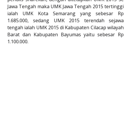
Jawa Tengah maka UMK Jawa Tengah 2015 tertinggi
ialah UMK Kota Semarang yang sebesar Rp
1.685.000, sedang UMK 2015 terendah sejawa
tengah ialah UMK 2015 di Kabupaten Cilacap wilayah
Barat dan Kabupaten Bayumas yaitu sebesar Rp
1.100.000.