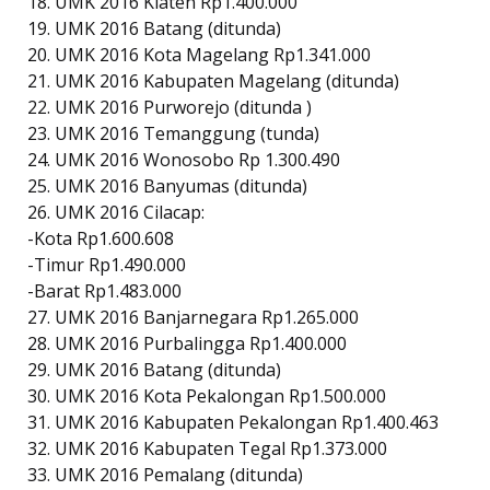
18. UMK 2016 Klaten Rp1.400.000
19. UMK 2016 Batang (ditunda)
20. UMK 2016 Kota Magelang Rp1.341.000
21. UMK 2016 Kabupaten Magelang (ditunda)
22. UMK 2016 Purworejo (ditunda )
23. UMK 2016 Temanggung (tunda)
24. UMK 2016 Wonosobo Rp 1.300.490
25. UMK 2016 Banyumas (ditunda)
26. UMK 2016 Cilacap:
-Kota Rp1.600.608
-Timur Rp1.490.000
-Barat Rp1.483.000
27. UMK 2016 Banjarnegara Rp1.265.000
28. UMK 2016 Purbalingga Rp1.400.000
29. UMK 2016 Batang (ditunda)
30. UMK 2016 Kota Pekalongan Rp1.500.000
31. UMK 2016 Kabupaten Pekalongan Rp1.400.463
32. UMK 2016 Kabupaten Tegal Rp1.373.000
33. UMK 2016 Pemalang (ditunda)