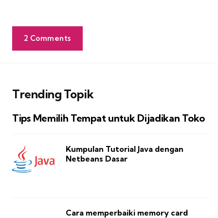
2 Comments
Trending Topik
Tips Memilih Tempat untuk Dijadikan Toko
Kumpulan Tutorial Java dengan
Netbeans Dasar
Cara memperbaiki memory card