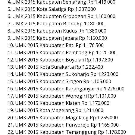
4. UMK 2015 Kabupaten Semarang Rp 1.419.000
5. UMK 2015 Kota Salatiga Rp 1.287.000
6. UMK 2015 Kabupaten Grobogan Rp 1.160.000
7. UMK 2015 Kabupaten Blora Rp 1.180.000
8. UMK 2015 Kabupaten Kudus Rp 1.380.000
9. UMK 2015 Kabupaten Jepara Rp 1.150.000
10. UMK 2015 Kabupaten Pati Rp 1.176.500
11. UMK 2015 Kabupaten Rembang Rp 1.120.000
12. UMK 2015 Kabupaten Boyolali Rp 1.197.800
13. UMK 2015 Kota Surakarta Rp 1.222.400
14. UMK 2015 Kabupaten Sukoharjo Rp 1.223.000
15. UMK 2015 Kabupaten Sragen Rp 1.105.000
16. UMK 2015 Kabupaten Karanganyar Rp 1.226.000
17. UMK 2015 Kabupaten Wonogiri Rp 1.101.000
18. UMK 2015 Kabupaten Klaten Rp 1.170.000
19. UMK 2015 Kota Magelang Rp 1.211.000
20. UMK 2015 Kabupaten Magelang Rp 1.255.000
21. UMK 2015 Kabupaten Purworejo Rp 1.165.000
22. UMK 2015 Kabupaten Temanggung Rp 1.178.000