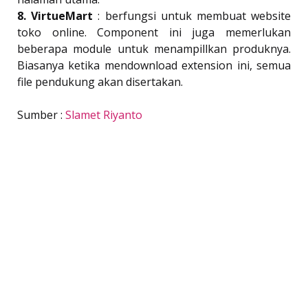
8. VirtueMart
: berfungsi untuk membuat website
toko online. Component ini juga memerlukan
beberapa module untuk menampillkan produknya.
Biasanya ketika mendownload extension ini, semua
file pendukung akan disertakan.
Sumber :
Slamet Riyanto