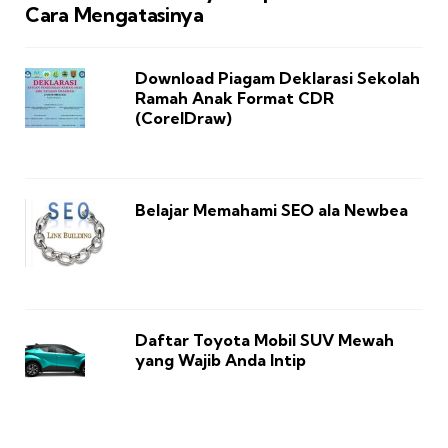
Cara Mengatasinya
Download Piagam Deklarasi Sekolah
Ramah Anak Format CDR
(CorelDraw)
Belajar Memahami SEO ala Newbea
Daftar Toyota Mobil SUV Mewah
yang Wajib Anda Intip