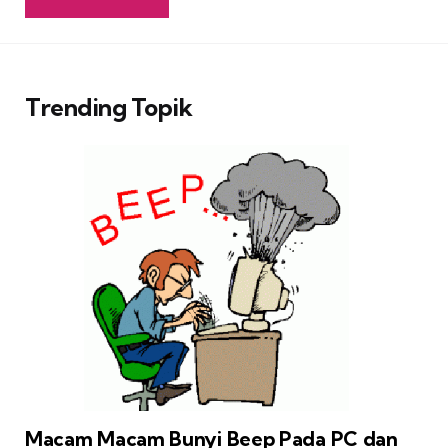
Trending Topik
Macam Macam Bunyi Beep Pada PC dan