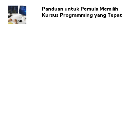
Panduan untuk Pemula Memilih
Kursus Programming yang Tepat