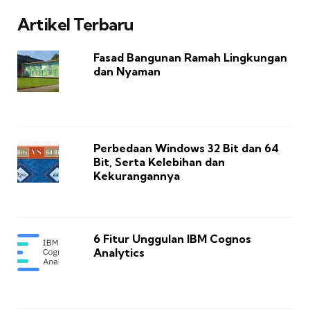
Artikel Terbaru
Fasad Bangunan Ramah Lingkungan
dan Nyaman
Perbedaan Windows 32 Bit dan 64
Bit, Serta Kelebihan dan
Kekurangannya
6 Fitur Unggulan IBM Cognos
Analytics