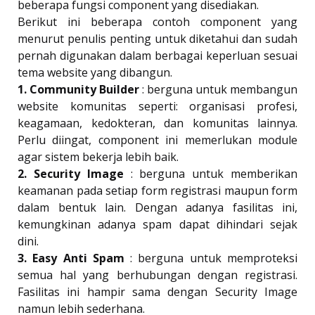
beberapa fungsi component yang disediakan.
Berikut ini beberapa contoh component yang
menurut penulis penting untuk diketahui dan sudah
pernah digunakan dalam berbagai keperluan sesuai
tema website yang dibangun.
1. Community Builder
: berguna untuk membangun
website komunitas seperti: organisasi profesi,
keagamaan, kedokteran, dan komunitas lainnya.
Perlu diingat, component ini memerlukan module
agar sistem bekerja lebih baik.
2. Security Image
: berguna untuk memberikan
keamanan pada setiap form registrasi maupun form
dalam bentuk lain. Dengan adanya fasilitas ini,
kemungkinan adanya spam dapat dihindari sejak
dini.
3. Easy Anti Spam
: berguna untuk memproteksi
semua hal yang berhubungan dengan registrasi.
Fasilitas ini hampir sama dengan Security Image
namun lebih sederhana.