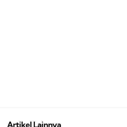
Artikel Lainnya