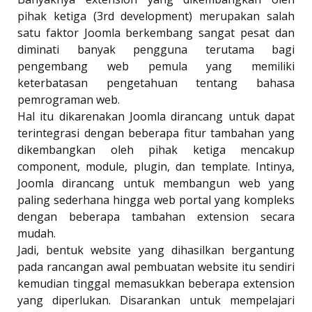
pihak ketiga (3rd development) merupakan salah
satu faktor Joomla berkembang sangat pesat dan
diminati banyak pengguna terutama bagi
pengembang web pemula yang memiliki
keterbatasan pengetahuan tentang bahasa
pemrograman web.
Hal itu dikarenakan Joomla dirancang untuk dapat
terintegrasi dengan beberapa fitur tambahan yang
dikembangkan oleh pihak ketiga mencakup
component, module, plugin, dan template. Intinya,
Joomla dirancang untuk membangun web yang
paling sederhana hingga web portal yang kompleks
dengan beberapa tambahan extension secara
mudah.
Jadi, bentuk website yang dihasilkan bergantung
pada rancangan awal pembuatan website itu sendiri
kemudian tinggal memasukkan beberapa extension
yang diperlukan. Disarankan untuk mempelajari