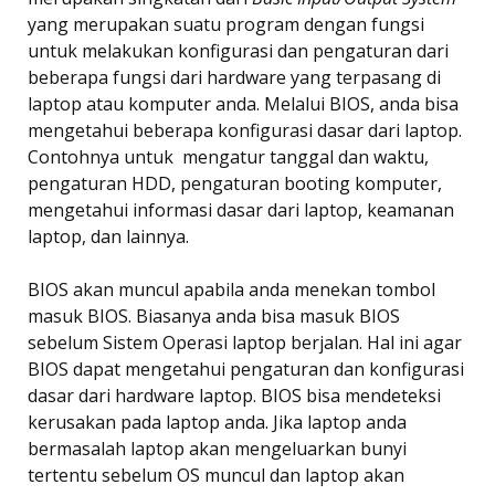
yang merupakan suatu program dengan fungsi
untuk melakukan konfigurasi dan pengaturan dari
beberapa fungsi dari hardware yang terpasang di
laptop atau komputer anda. Melalui BIOS, anda bisa
mengetahui beberapa konfigurasi dasar dari laptop.
Contohnya untuk mengatur tanggal dan waktu,
pengaturan HDD, pengaturan booting komputer,
mengetahui informasi dasar dari laptop, keamanan
laptop, dan lainnya.
BIOS akan muncul apabila anda menekan tombol
masuk BIOS. Biasanya anda bisa masuk BIOS
sebelum Sistem Operasi laptop berjalan. Hal ini agar
BIOS dapat mengetahui pengaturan dan konfigurasi
dasar dari hardware laptop. BIOS bisa mendeteksi
kerusakan pada laptop anda. Jika laptop anda
bermasalah laptop akan mengeluarkan bunyi
tertentu sebelum OS muncul dan laptop akan