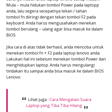
Mula – mula hidukan tombol Power pada laptopp
anda, lalu segera secepatnya tekan / tahan
tombol fn diiringi dengan tekan tombol F2 pada
keyboard. Anda harus mengusahakan menekan
tombol berulang – ulang agar bisa masuk ke dalam
BIOS.
Jika cara di atas tidak berhasil, anda mencoba untuk
menekan tombol fn + F2 pada laptop lenovo anda.
Lakukan hal ini sebelum menekan tombol Power dan
menghidupkan laptop. Anda harus mengulangi
tindakan itu sampai anda bisa masuk ke dalam BIOS
Lenovo.
Lihat juga :
Cara Mengatasi Suara
Laptop yang Tiba Tiba Hilang