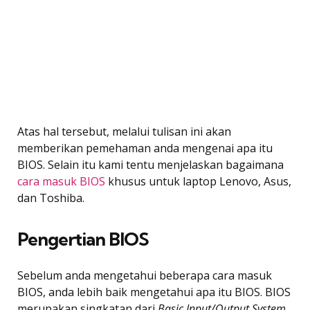
Atas hal tersebut, melalui tulisan ini akan
memberikan pemehaman anda mengenai apa itu
BIOS. Selain itu kami tentu menjelaskan bagaimana
cara masuk BIOS
khusus untuk laptop Lenovo, Asus,
dan Toshiba.
Pengertian BIOS
Sebelum anda mengetahui beberapa cara masuk
BIOS, anda lebih baik mengetahui apa itu BIOS. BIOS
merupakan singkatan dari
Basic Input/Output System