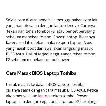
Selain cara di atas anda bisa menggunakan cara lain
yang hampir sama dengan laptop lenovo. Caranya
tekan dan tahan tombol F2 atau pencet berulang
sebelum menekan tombol Power laptop. Biasanya
karena sudah ditekan maka respon Laptop Asus
yang masih boot dari awal akan langsung masuk
BIOS Asus. Hal ini terjadi begitu anda tekan tombol
F2 sebelum menekan tombol power.
Cara Masuk BIOS Laptop Toshiba :
Untuk masuk ke dalam BIOS laptop Toshiba,
caranya sama dengan cara masuk BIOS Asus. Ketika
akan menyalakan
laptop
, tekan tombol Power
laptop lalu dengan cepat anda tombol F2 berulang –