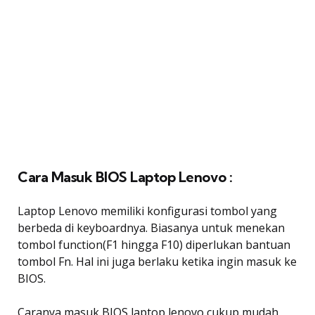
Cara Masuk BIOS Laptop Lenovo :
Laptop Lenovo memiliki konfigurasi tombol yang
berbeda di keyboardnya. Biasanya untuk menekan
tombol function(F1 hingga F10) diperlukan bantuan
tombol Fn. Hal ini juga berlaku ketika ingin masuk ke
BIOS.
Caranya masuk BIOS laptop lenovo cukup mudah.