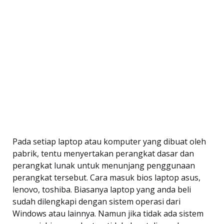
Pada setiap laptop atau komputer yang dibuat oleh
pabrik, tentu menyertakan perangkat dasar dan
perangkat lunak untuk menunjang penggunaan
perangkat tersebut. Cara masuk bios laptop asus,
lenovo, toshiba. Biasanya laptop yang anda beli
sudah dilengkapi dengan sistem operasi dari
Windows atau lainnya. Namun jika tidak ada sistem