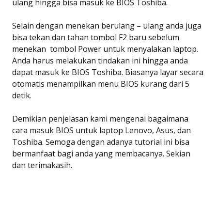
ulang hingga bisa masuk ke BIOS Toshiba.
Selain dengan menekan berulang – ulang anda juga
bisa tekan dan tahan tombol F2 baru sebelum
menekan tombol Power untuk menyalakan laptop.
Anda harus melakukan tindakan ini hingga anda
dapat masuk ke BIOS Toshiba. Biasanya layar secara
otomatis menampilkan menu BIOS kurang dari 5
detik.
Demikian penjelasan kami mengenai bagaimana
cara masuk BIOS untuk laptop Lenovo, Asus, dan
Toshiba. Semoga dengan adanya tutorial ini bisa
bermanfaat bagi anda yang membacanya. Sekian
dan terimakasih.