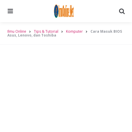
Menu
Searc
Ilmu Online
Tips & Tutorial
Komputer
Cara Masuk BIOS
Asus, Lenovo, dan Toshiba