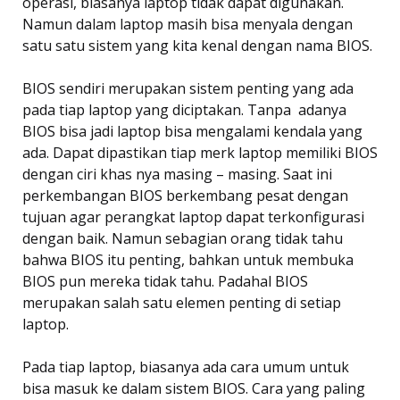
operasi, biasanya laptop tidak dapat digunakan.
Namun dalam laptop masih bisa menyala dengan
satu satu sistem yang kita kenal dengan nama BIOS.
BIOS sendiri merupakan sistem penting yang ada
pada tiap laptop yang diciptakan. Tanpa adanya
BIOS bisa jadi laptop bisa mengalami kendala yang
ada. Dapat dipastikan tiap merk laptop memiliki BIOS
dengan ciri khas nya masing – masing. Saat ini
perkembangan BIOS berkembang pesat dengan
tujuan agar perangkat laptop dapat terkonfigurasi
dengan baik. Namun sebagian orang tidak tahu
bahwa BIOS itu penting, bahkan untuk membuka
BIOS pun mereka tidak tahu. Padahal BIOS
merupakan salah satu elemen penting di setiap
laptop.
Pada tiap laptop, biasanya ada cara umum untuk
bisa masuk ke dalam sistem BIOS. Cara yang paling