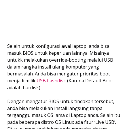
Selain untuk konfigurasi awal laptop, anda bisa
masuk BIOS untuk keperluan lainnya. Misalnya
untukk melakukan override-booting melalui USB
dalam rangka install ulang komputer yang
bermasalah. Anda bisa mengatur prioritas boot
menjadi milik
USB flashdisk
(Karena Default Boot
adalah hardisk).
Dengan mengatur BIOS untuk tindakan tersebut,
anda bisa melakukan install langsung tanpa
terganggu masuk OS lama di Laptop anda. Selain itu
pada beberapa distro OS Linux ada fitur ‘Live USB’.
Fitur ini memungkinkan anda mencoba sistem