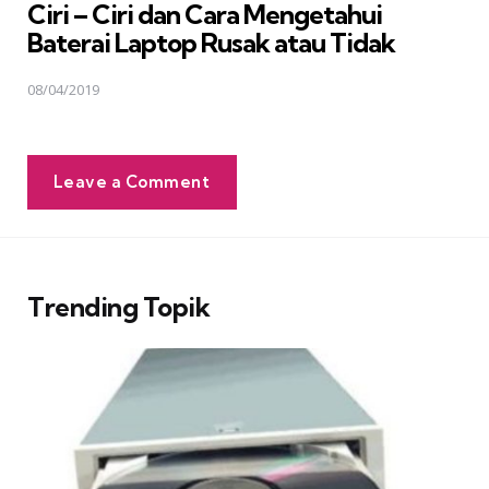
Ciri – Ciri dan Cara Mengetahui
Baterai Laptop Rusak atau Tidak
08/04/2019
Leave a Comment
Trending Topik