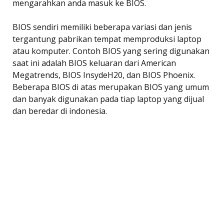
mengarahkan anda masuk ke BIOS.
BIOS sendiri memiliki beberapa variasi dan jenis
tergantung pabrikan tempat memproduksi laptop
atau komputer. Contoh BIOS yang sering digunakan
saat ini adalah BIOS keluaran dari American
Megatrends, BIOS InsydeH20, dan BIOS Phoenix.
Beberapa BIOS di atas merupakan BIOS yang umum
dan banyak digunakan pada tiap laptop yang dijual
dan beredar di indonesia.