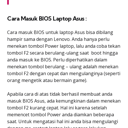
Cara Masuk BIOS Laptop Asus :
Cara masuk BIOS untuk laptop Asus bisa dibilang
hampir sama dengan Lenovo. Anda hanya perlu
menekan tombol Power laptop, lalu anda coba tekan
tombol F2 secara berulang-ulang saat boot hingga
anda masuk ke BIOS. Perlu diperhatikan dalam
menekan tombol berulang – ulang adalah menekan
tombol F2 dengan cepat dan mengulanginya (seperti
orang mengetik atau bermain game).
Apabila cara di atas tidak berhasil membuat anda
masuk BIOS Asus, ada kemungkinan dalam menekan
tombol F2 kurang cepat. Hal ini karena setelah
memencet tombol Power anda diamkan beberapa
saat. Untuk mengatasi hal ini anda bisa mengulangi