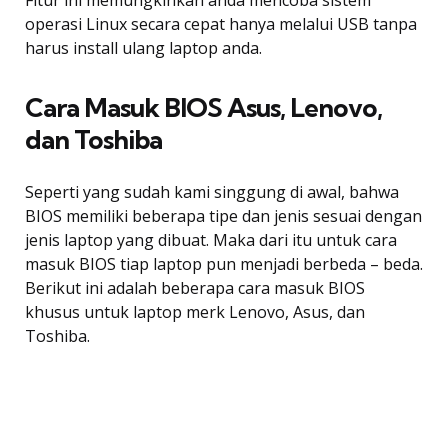
operasi Linux secara cepat hanya melalui USB tanpa
harus install ulang laptop anda.
Cara Masuk BIOS Asus, Lenovo,
dan Toshiba
Seperti yang sudah kami singgung di awal, bahwa
BIOS memiliki beberapa tipe dan jenis sesuai dengan
jenis laptop yang dibuat. Maka dari itu untuk cara
masuk BIOS tiap laptop pun menjadi berbeda – beda.
Berikut ini adalah beberapa cara masuk BIOS
khusus untuk laptop merk Lenovo, Asus, dan
Toshiba.