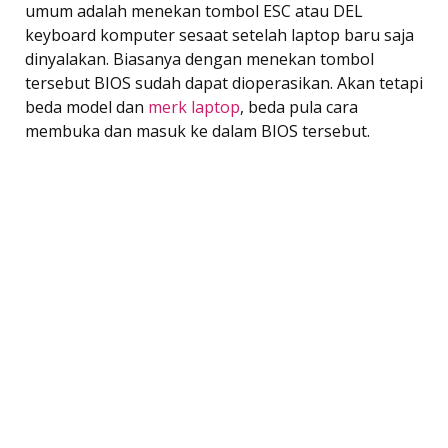
umum adalah menekan tombol ESC atau DEL
keyboard komputer sesaat setelah laptop baru saja
dinyalakan. Biasanya dengan menekan tombol
tersebut BIOS sudah dapat dioperasikan. Akan tetapi
beda model dan
merk laptop
, beda pula cara
membuka dan masuk ke dalam BIOS tersebut.