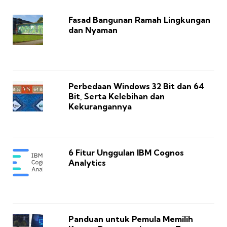
Fasad Bangunan Ramah Lingkungan
dan Nyaman
Perbedaan Windows 32 Bit dan 64
Bit, Serta Kelebihan dan
Kekurangannya
6 Fitur Unggulan IBM Cognos
Analytics
Panduan untuk Pemula Memilih