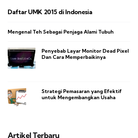
Daftar UMK 2015 di Indonesia
Mengenal Teh Sebagai Penjaga Alami Tubuh
Penyebab Layar Monitor Dead Pixel
Dan Cara Memperbaikinya
Strategi Pemasaran yang Efektif
untuk Mengembangkan Usaha
Artikel Terbaru