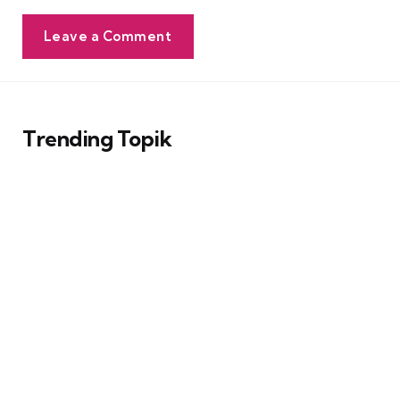
Leave a Comment
Trending Topik