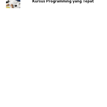
Kursus Programming yang Tepat