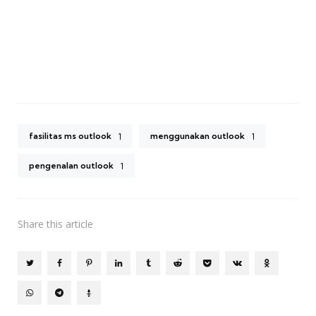
fasilitas ms outlook
menggunakan outlook
1
1
pengenalan outlook
1
Share
this article