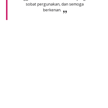
sobat pergunakan, dan semoga
berkenan.