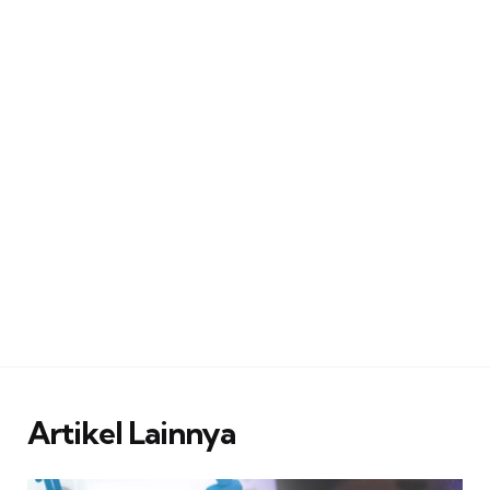
Artikel Lainnya