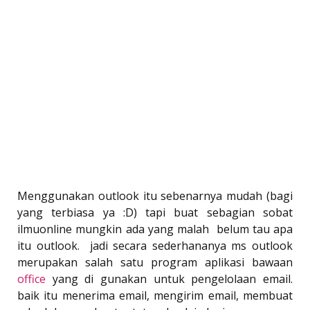
Menggunakan outlook itu sebenarnya mudah (bagi
yang terbiasa ya :D) tapi buat sebagian sobat
ilmuonline mungkin ada yang malah belum tau apa
itu outlook. jadi secara sederhananya ms outlook
merupakan salah satu program aplikasi bawaan
office
yang di gunakan untuk pengelolaan email.
baik itu menerima email, mengirim email, membuat