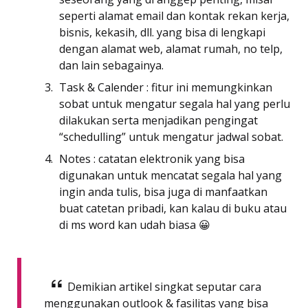
seperti alamat email dan kontak rekan kerja,
bisnis, kekasih, dll. yang bisa di lengkapi
dengan alamat web, alamat rumah, no telp,
dan lain sebagainya.
Task & Calender : fitur ini memungkinkan
sobat untuk mengatur segala hal yang perlu
dilakukan serta menjadikan pengingat
“schedulling” untuk mengatur jadwal sobat.
Notes : catatan elektronik yang bisa
digunakan untuk mencatat segala hal yang
ingin anda tulis, bisa juga di manfaatkan
buat catetan pribadi, kan kalau di buku atau
di ms word kan udah biasa 😀
Demikian artikel singkat seputar cara
menggunakan outlook & fasilitas yang bisa