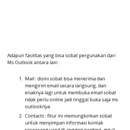
Adapun fasilitas yang bisa sobat pergunakan dari
Ms Outlook antara lain :
Mail : disini sobat bisa menerima dan
mengirim email secara langsung, dan
enaknya lagi untuk membuka email sobat
ndak perlu online jadi tinggal buka saja ms
outlooknya.
Contacts : fitur ini memungkinkan sobat
untuk menyimpan informasi kontak
seseorang yang di anggep penting, misal