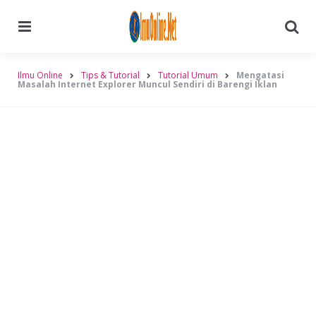
Menu
Searc
Ilmu Online
Tips & Tutorial
Tutorial Umum
Mengatasi
Masalah Internet Explorer Muncul Sendiri di Barengi Iklan