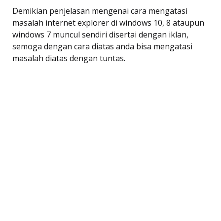
Demikian penjelasan mengenai cara mengatasi
masalah internet explorer di windows 10, 8 ataupun
windows 7 muncul sendiri disertai dengan iklan,
semoga dengan cara diatas anda bisa mengatasi
masalah diatas dengan tuntas.