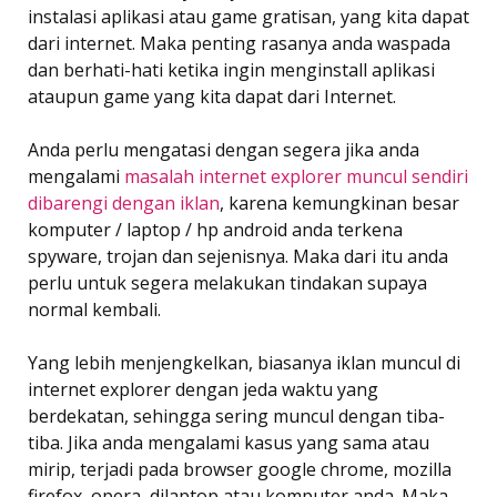
instalasi aplikasi atau game gratisan, yang kita dapat
dari internet. Maka penting rasanya anda waspada
dan berhati-hati ketika ingin menginstall aplikasi
ataupun game yang kita dapat dari Internet.
Anda perlu mengatasi dengan segera jika anda
mengalami
masalah internet explorer muncul sendiri
dibarengi dengan iklan
, karena kemungkinan besar
komputer / laptop / hp android anda terkena
spyware, trojan dan sejenisnya. Maka dari itu anda
perlu untuk segera melakukan tindakan supaya
normal kembali.
Yang lebih menjengkelkan, biasanya iklan muncul di
internet explorer dengan jeda waktu yang
berdekatan, sehingga sering muncul dengan tiba-
tiba. Jika anda mengalami kasus yang sama atau
mirip, terjadi pada browser google chrome, mozilla
firefox, opera, dilaptop atau komputer anda. Maka