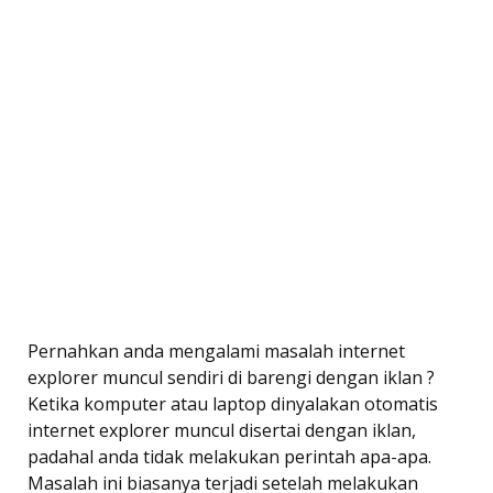
Pernahkan anda mengalami masalah internet
explorer muncul sendiri di barengi dengan iklan ?
Ketika komputer atau laptop dinyalakan otomatis
internet explorer muncul disertai dengan iklan,
padahal anda tidak melakukan perintah apa-apa.
Masalah ini biasanya terjadi setelah melakukan