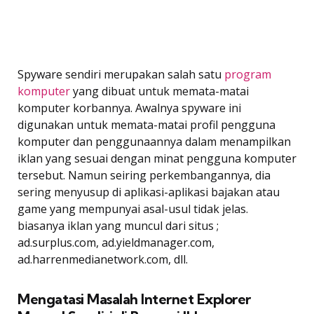
Spyware sendiri merupakan salah satu
program
komputer
yang dibuat untuk memata-matai
komputer korbannya. Awalnya spyware ini
digunakan untuk memata-matai profil pengguna
komputer dan penggunaannya dalam menampilkan
iklan yang sesuai dengan minat pengguna komputer
tersebut. Namun seiring perkembangannya, dia
sering menyusup di aplikasi-aplikasi bajakan atau
game yang mempunyai asal-usul tidak jelas.
biasanya iklan yang muncul dari situs ;
ad.surplus.com
,
ad.yieldmanager.com,
ad.harrenmedianetwork.com, dll.
Mengatasi Masalah Internet Explorer