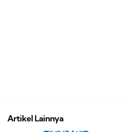
Artikel Lainnya