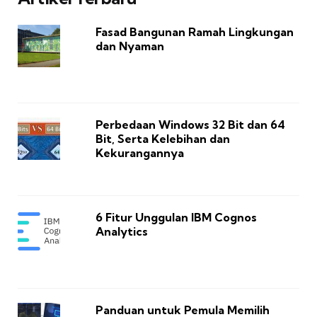
Fasad Bangunan Ramah Lingkungan
dan Nyaman
Perbedaan Windows 32 Bit dan 64
Bit, Serta Kelebihan dan
Kekurangannya
6 Fitur Unggulan IBM Cognos
Analytics
Panduan untuk Pemula Memilih