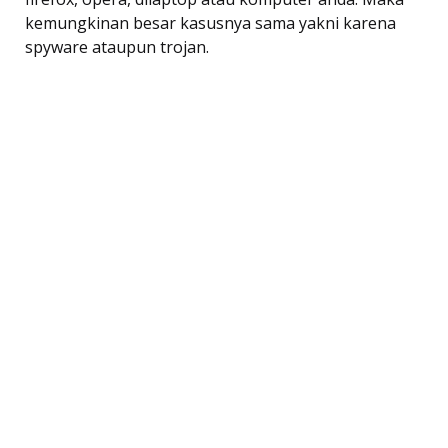
kemungkinan besar kasusnya sama yakni karena
spyware ataupun trojan.