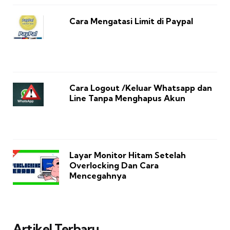
Cara Mengatasi Limit di Paypal
Cara Logout /Keluar Whatsapp dan
Line Tanpa Menghapus Akun
Layar Monitor Hitam Setelah
Overlocking Dan Cara
Mencegahnya
Artikel Terbaru