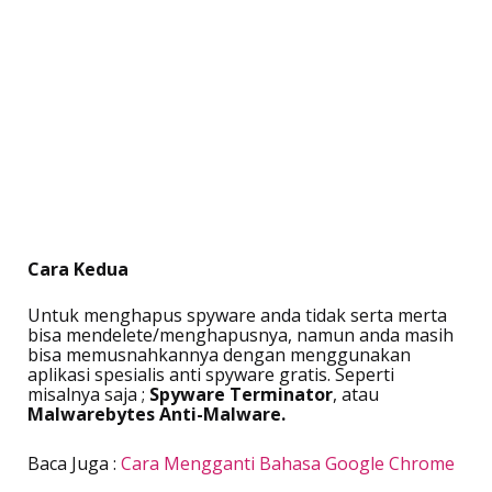
Cara Kedua
Untuk menghapus spyware anda tidak serta merta
bisa mendelete/menghapusnya, namun anda masih
bisa memusnahkannya dengan menggunakan
aplikasi spesialis anti spyware gratis. Seperti
misalnya saja ;
Spyware Terminator
, atau
Malwarebytes Anti-Malware.
Baca Juga :
Cara Mengganti Bahasa Google Chrome