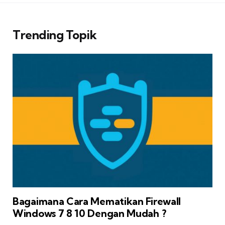
Trending Topik
Bagaimana Cara Mematikan Firewall
Windows 7 8 10 Dengan Mudah ?