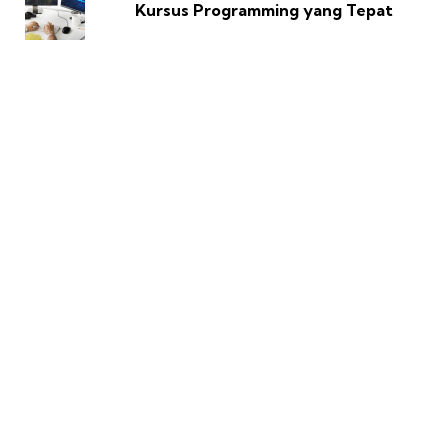
Kursus Programming yang Tepat