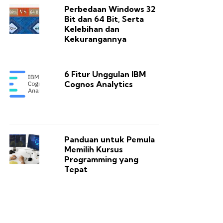
Perbedaan Windows 32
Bit dan 64 Bit, Serta
Kelebihan dan
Kekurangannya
6 Fitur Unggulan IBM
Cognos Analytics
Panduan untuk Pemula
Memilih Kursus
Programming yang
Tepat