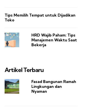
Tips Memilih Tempat untuk Dijadikan
Toko
HRD Wajib Paham: Tips
Manajemen Waktu Saat
Bekerja
Artikel Terbaru
Fasad Bangunan Ramah
Lingkungan dan
Nyaman