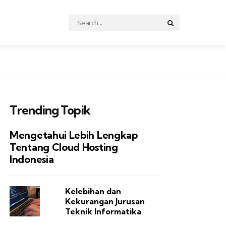
Search
Search
for:
Trending Topik
Mengetahui Lebih Lengkap
Tentang Cloud Hosting
Indonesia
Kelebihan dan
Kekurangan Jurusan
Teknik Informatika