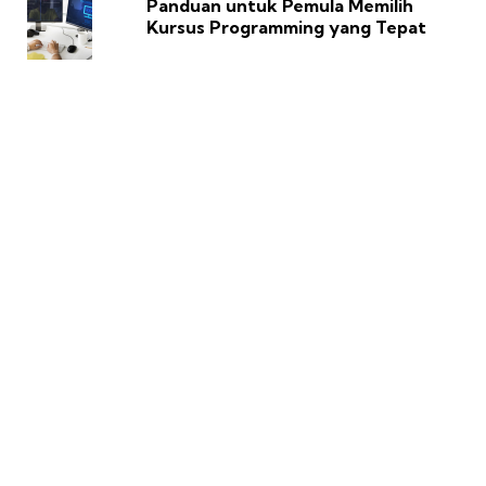
Panduan untuk Pemula Memilih
Kursus Programming yang Tepat