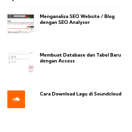
Menganalisa SEO Website / Blog
dengan SEO Analyser
Membuat Database dan Tabel Baru
dengan Access
Cara Download Lagu di Soundcloud