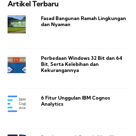
Artikel Terbaru
Fasad Bangunan Ramah Lingkungan
dan Nyaman
Perbedaan Windows 32 Bit dan 64
Bit, Serta Kelebihan dan
Kekurangannya
6 Fitur Unggulan IBM Cognos
Analytics