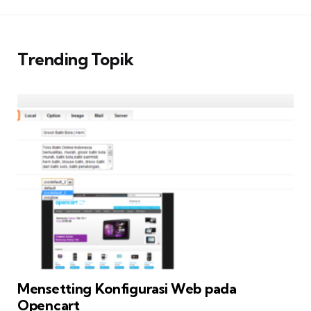
Trending Topik
Mensetting Konfigurasi Web pada
Opencart