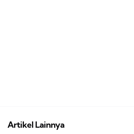
Artikel Lainnya