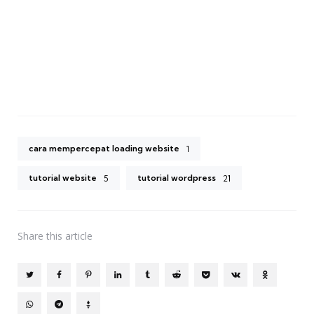
cara mempercepat loading website
1
tutorial website
tutorial wordpress
5
21
Share
this article