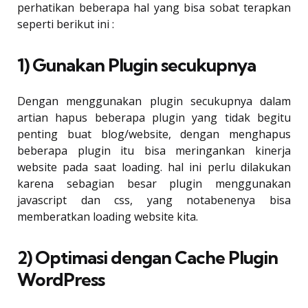
perhatikan beberapa hal yang bisa sobat terapkan
seperti berikut ini :
1) Gunakan Plugin secukupnya
Dengan menggunakan plugin secukupnya dalam
artian hapus beberapa plugin yang tidak begitu
penting buat blog/website, dengan menghapus
beberapa plugin itu bisa meringankan kinerja
website pada saat loading. hal ini perlu dilakukan
karena sebagian besar plugin menggunakan
javascript dan css, yang notabenenya bisa
memberatkan loading website kita.
2) Optimasi dengan Cache Plugin
WordPress