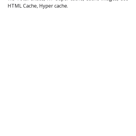
HTML Cache, Hyper cache.