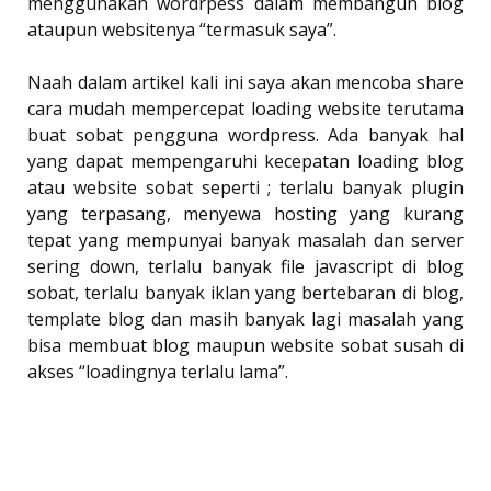
menggunakan wordrpess dalam membangun blog
ataupun websitenya “termasuk saya”.
Naah dalam artikel kali ini saya akan mencoba share
cara mudah mempercepat loading website terutama
buat sobat pengguna wordpress. Ada banyak hal
yang dapat mempengaruhi kecepatan loading blog
atau website sobat seperti ; terlalu banyak plugin
yang terpasang, menyewa hosting yang kurang
tepat yang mempunyai banyak masalah dan server
sering down, terlalu banyak file javascript di blog
sobat, terlalu banyak iklan yang bertebaran di blog,
template blog dan masih banyak lagi masalah yang
bisa membuat blog maupun website sobat susah di
akses “loadingnya terlalu lama”.