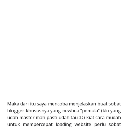
Maka dari itu saya mencoba menjelaskan buat sobat
blogger khususnya yang newbea “pemula” (klo yang
udah master mah pasti udah tau :D) kiat cara mudah
untuk mempercepat loading website perlu sobat