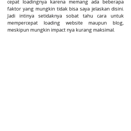
cepat loadingnya karena memang ada beberapa
faktor yang mungkin tidak bisa saya jelaskan disini.
Jadi intinya setidaknya sobat tahu cara untuk
mempercepat loading website maupun blog,
meskipun mungkin impact nya kurang maksimal.