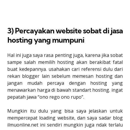
3) Percayakan website sobat di jasa
hosting yang mumpuni
Hal ini juga saya rasa penting juga, karena jika sobat
sampe salah memilih hosting akan berakibat fatal
buat kedepannya. usahakan cari referensi dulu dari
rekan blogger lain sebelum memesan hosting dan
jangan mudah percaya dengan hosting yang
menawarkan harga di bawah standart hosting. ingat
pepatah jawa “ono rego ono rupo”.
Mungkin itu dulu yang bisa saya jelaskan untuk
mempercepat loading website, dan saya sadar blog
ilmuonline.net ini sendiri mungkin juga ndak terlalu