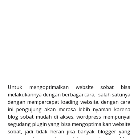
Untuk mengoptimalkan website sobat bisa
melakukannya dengan berbagai cara, salah satunya
dengan mempercepat loading website. dengan cara
ini pengujung akan merasa lebih nyaman karena
blog sobat mudah di akses. wordpress mempunyai
segudang plugin yang bisa mengoptimalkan website
sobat, jadi tidak heran jika banyak blogger yang