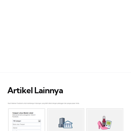
Artikel Lainnya