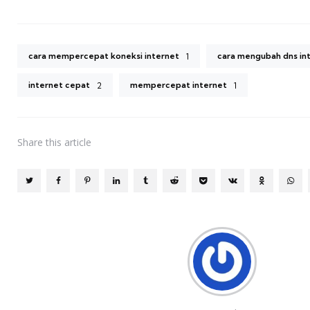
cara mempercepat koneksi internet
cara mengubah dns in
1
internet cepat
mempercepat internet
2
1
Share
this article