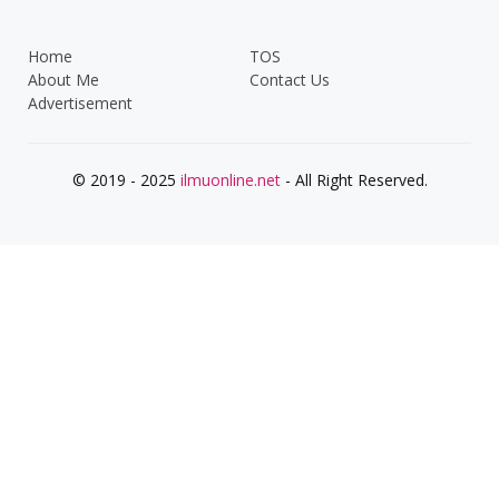
Home
TOS
About Me
Contact Us
Advertisement
© 2019 - 2025
ilmuonline.net
- All Right Reserved.