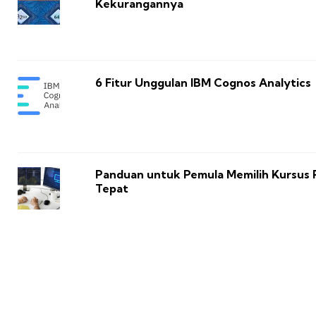
Kekurangannya
6 Fitur Unggulan IBM Cognos Analytics
Panduan untuk Pemula Memilih Kursus
Tepat