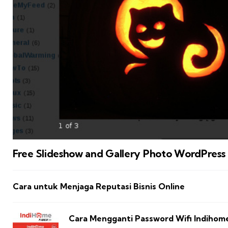
Free Slideshow and Gallery Photo WordPress 
Cara untuk Menjaga Reputasi Bisnis Online
Cara Mengganti Password Wifi Indihom