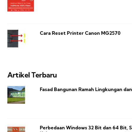
Cara Reset Printer Canon MG2570
Artikel Terbaru
Fasad Bangunan Ramah Lingkungan da
Perbedaan Windows 32 Bit dan 64 Bit, 