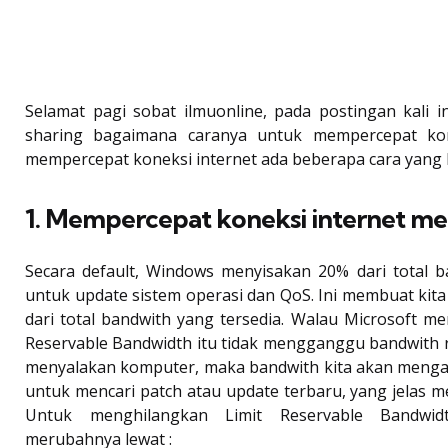
Selamat pagi sobat ilmuonline, pada postingan kali 
sharing bagaimana caranya untuk mempercepat kon
mempercepat koneksi internet ada beberapa cara yang b
1. Mempercepat koneksi internet mel
Secara default, Windows menyisakan 20% dari total b
untuk update sistem operasi dan QoS. Ini membuat kit
dari total bandwith yang tersedia. Walau Microsoft m
Reservable Bandwidth itu tidak mengganggu bandwith r
menyalakan komputer, maka bandwith kita akan menga
untuk mencari patch atau update terbaru, yang jelas m
Untuk menghilangkan Limit Reservable Bandwid
merubahnya lewat :