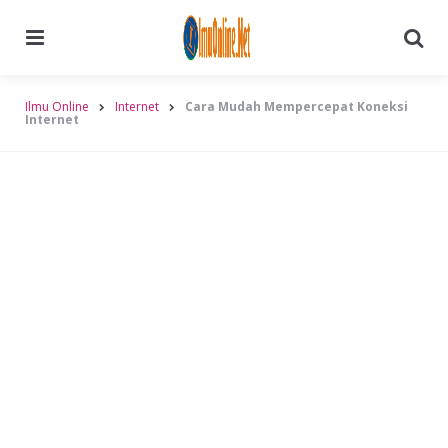
Menu
Searc
Ilmu Online
Internet
Cara Mudah Mempercepat Koneksi
Internet