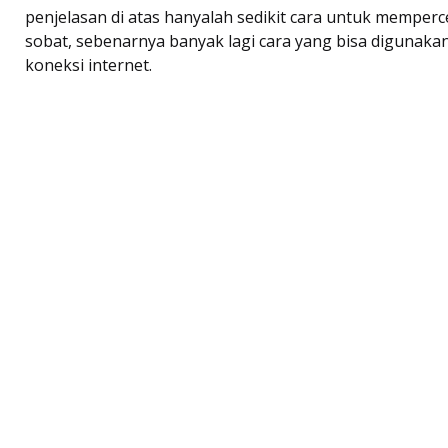
penjelasan di atas hanyalah sedikit cara untuk memperc
sobat, sebenarnya banyak lagi cara yang bisa digunak
koneksi internet.