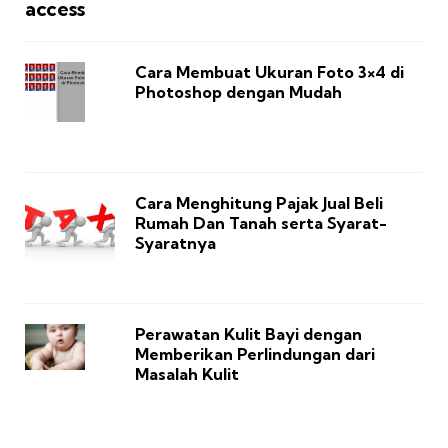
access
Cara Membuat Ukuran Foto 3×4 di
Photoshop dengan Mudah
Cara Menghitung Pajak Jual Beli
Rumah Dan Tanah serta Syarat-
Syaratnya
Perawatan Kulit Bayi dengan
Memberikan Perlindungan dari
Masalah Kulit