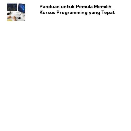
Panduan untuk Pemula Memilih
Kursus Programming yang Tepat