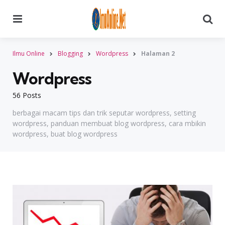
Menu
Searc
Ilmu Online
Blogging
Wordpress
Halaman 2
Wordpress
56 Posts
berbagai macam tips dan trik seputar wordpress, setting
wordpress, panduan membuat blog wordpress, cara mbikin
wordpress, buat blog wordpress