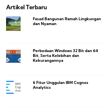
Artikel Terbaru
Fasad Bangunan Ramah Lingkungan
dan Nyaman
Perbedaan Windows 32 Bit dan 64
Bit, Serta Kelebihan dan
Kekurangannya
6 Fitur Unggulan IBM Cognos
Analytics