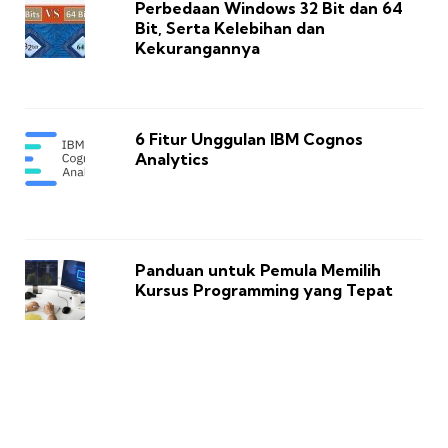
Perbedaan Windows 32 Bit dan 64
Bit, Serta Kelebihan dan
Kekurangannya
6 Fitur Unggulan IBM Cognos
Analytics
Panduan untuk Pemula Memilih
Kursus Programming yang Tepat