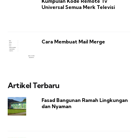
Kumpulan Kode Remote Tv
Universal Semua Merk Televisi
Cara Membuat Mail Merge
Artikel Terbaru
Fasad Bangunan Ramah Lingkungan
dan Nyaman