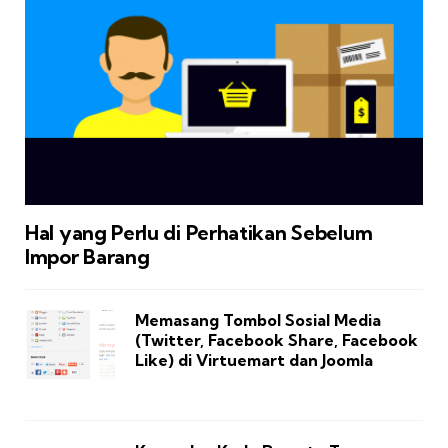
Hal yang Perlu di Perhatikan Sebelum
Impor Barang
Memasang Tombol Sosial Media
(Twitter, Facebook Share, Facebook
Like) di Virtuemart dan Joomla