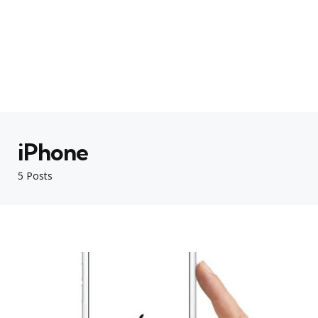
iPhone
5 Posts