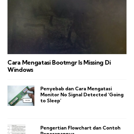
Cara Mengatasi Bootmgr Is Missing Di
Windows
Penyebab dan Cara Mengatasi
Monitor No Signal Detected ‘Going
to Sleep’
Pengertian Flowchart dan Contoh
Penerapannya