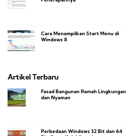
Cara Menampilkan Start Menu di
Windows 8
Artikel Terbaru
Fasad Bangunan Ramah Lingkungan
dan Nyaman
Perbedaan Windows 32 Bit dan 64