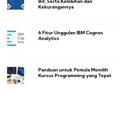
Bit, Serta Kelebihan dan
Kekurangannya
6 Fitur Unggulan IBM Cognos
Analytics
Panduan untuk Pemula Memilih
Kursus Programming yang Tepat