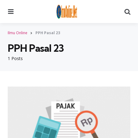
Menu
Searc
Ilmu Online
PPH Pasal 23
PPH Pasal 23
1 Posts