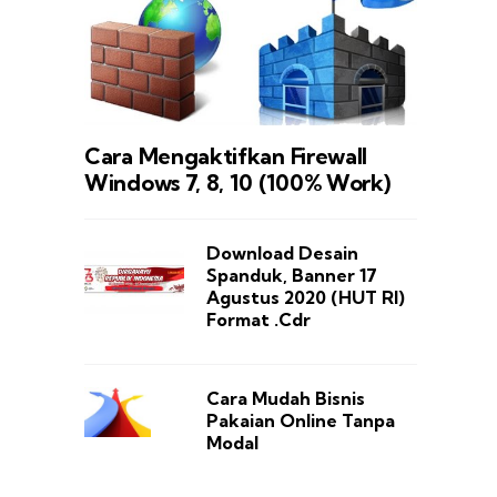
Cara Mengaktifkan Firewall
Windows 7, 8, 10 (100% Work)
Download Desain
Spanduk, Banner 17
Agustus 2020 (HUT RI)
Format .Cdr
Cara Mudah Bisnis
Pakaian Online Tanpa
Modal