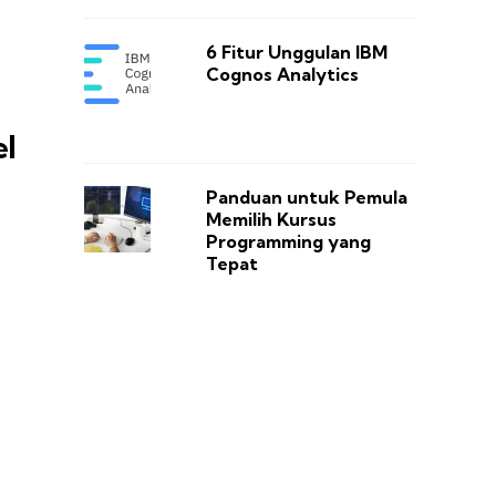
6 Fitur Unggulan IBM
Cognos Analytics
el
Panduan untuk Pemula
Memilih Kursus
Programming yang
Tepat