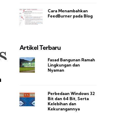
Cara Menambahkan
FeedBurner pada Blog
Artikel Terbaru
Fasad Bangunan Ramah
Lingkungan dan
Nyaman
n
Perbedaan Windows 32
Bit dan 64 Bit, Serta
Kelebihan dan
Kekurangannya