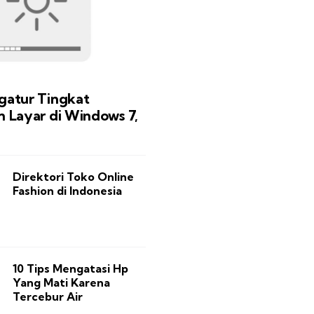
gatur Tingkat
 Layar di Windows 7,
Direktori Toko Online
Fashion di Indonesia
10 Tips Mengatasi Hp
Yang Mati Karena
Tercebur Air