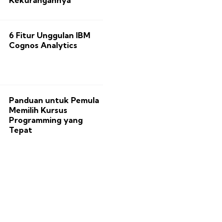
6 Fitur Unggulan IBM
Cognos Analytics
Panduan untuk Pemula
Memilih Kursus
Programming yang
Tepat