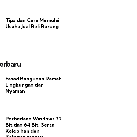
Tips dan Cara Memulai
Usaha Jual Beli Burung
Terbaru
Fasad Bangunan Ramah
Lingkungan dan
Nyaman
Perbedaan Windows 32
Bit dan 64 Bit, Serta
Kelebihan dan
Kekurangannya