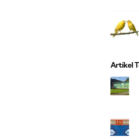
Artikel 