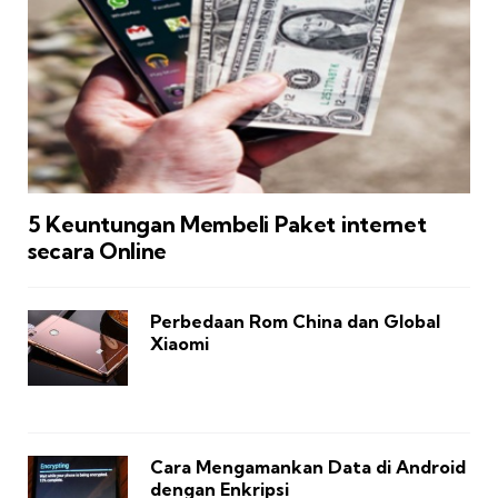
5 Keuntungan Membeli Paket internet
secara Online
Perbedaan Rom China dan Global
Xiaomi
Cara Mengamankan Data di Android
dengan Enkripsi