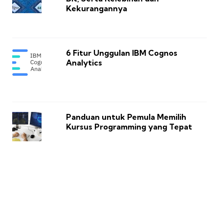
Kekurangannya
6 Fitur Unggulan IBM Cognos
Analytics
Panduan untuk Pemula Memilih
Kursus Programming yang Tepat