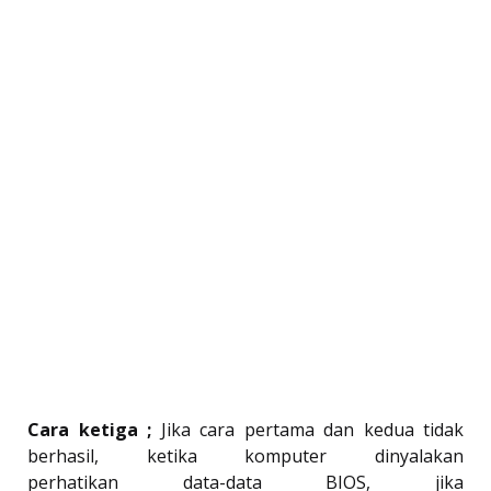
Cara ketiga ;
Jika cara pertama dan kedua tidak
berhasil, ketika komputer dinyalakan
perhatikan data-data BIOS, jika