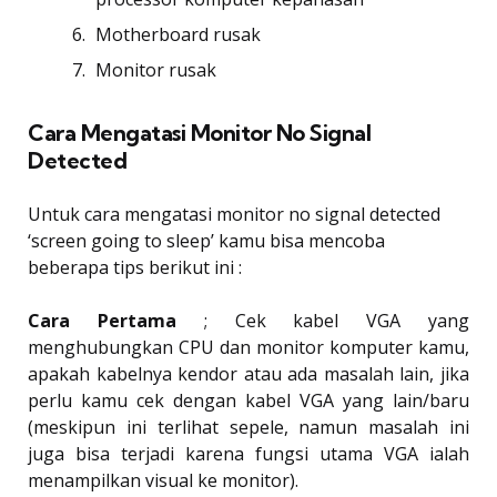
Motherboard rusak
Monitor rusak
Cara Mengatasi Monitor No Signal
Detected
Untuk cara mengatasi monitor no signal detected
‘screen going to sleep’ kamu bisa mencoba
beberapa tips berikut ini :
Cara Pertama
; Cek kabel VGA yang
menghubungkan CPU dan monitor komputer kamu,
apakah kabelnya kendor atau ada masalah lain, jika
perlu kamu cek dengan kabel VGA yang lain/baru
(meskipun ini terlihat sepele, namun masalah ini
juga bisa terjadi karena fungsi utama VGA ialah
menampilkan visual ke monitor).