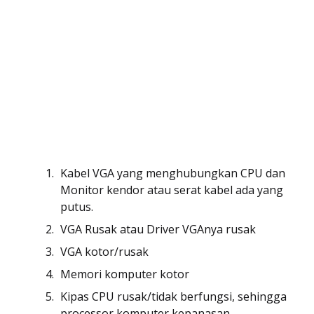
Kabel VGA yang menghubungkan CPU dan
Monitor kendor atau serat kabel ada yang
putus.
VGA Rusak atau Driver VGAnya rusak
VGA kotor/rusak
Memori komputer kotor
Kipas CPU rusak/tidak berfungsi, sehingga
processor komputer kepanasan