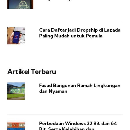
Cara Daftar Jadi Dropship di Lazada
Paling Mudah untuk Pemula
Artikel Terbaru
Fasad Bangunan Ramah Lingkungan
dan Nyaman
Perbedaan Windows 32 Bit dan 64
Bit, Serta Kelebihan dan