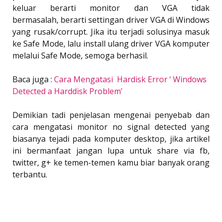
keluar berarti monitor dan VGA tidak
bermasalah, berarti settingan driver VGA di Windows
yang rusak/corrupt. Jika itu terjadi solusinya masuk
ke Safe Mode, lalu install ulang driver VGA komputer
melalui Safe Mode, semoga berhasil.
Baca juga :
Cara Mengatasi Hardisk Error ‘ Windows
Detected a Harddisk Problem’
Demikian tadi penjelasan mengenai penyebab dan
cara mengatasi monitor no signal detected yang
biasanya tejadi pada komputer desktop, jika artikel
ini bermanfaat jangan lupa untuk share via fb,
twitter, g+ ke temen-temen kamu biar banyak orang
terbantu.