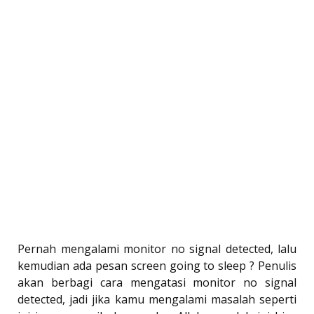
Pernah mengalami monitor no signal detected, lalu
kemudian ada pesan screen going to sleep ? Penulis
akan berbagi cara mengatasi monitor no signal
detected, jadi jika kamu mengalami masalah seperti