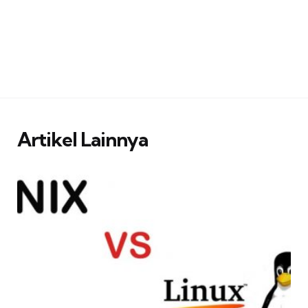
Artikel Lainnya