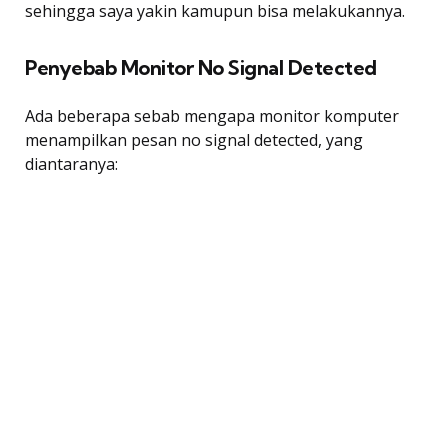
sehingga saya yakin kamupun bisa melakukannya.
Penyebab Monitor No Signal Detected
Ada beberapa sebab mengapa monitor komputer
menampilkan pesan no signal detected, yang
diantaranya: