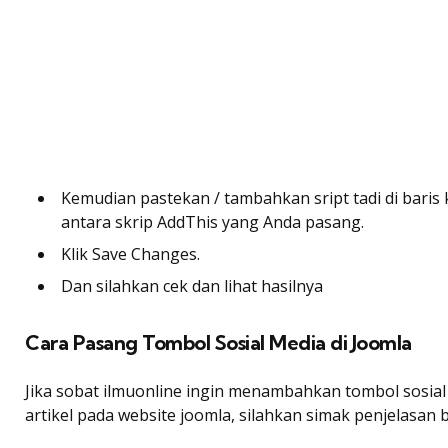
Kemudian pastekan / tambahkan sript tadi di baris 
antara skrip AddThis yang Anda pasang.
Klik Save Changes.
Dan silahkan cek dan lihat hasilnya
Cara Pasang Tombol Sosial Media di Joomla
Jika sobat ilmuonline ingin menambahkan tombol sosial 
artikel pada website joomla, silahkan simak penjelasan b