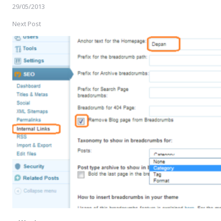
29/05/2013
Next Post