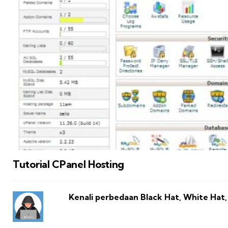
Tutorial CPanel Hosting
Kenali perbedaan Black Hat, White Hat