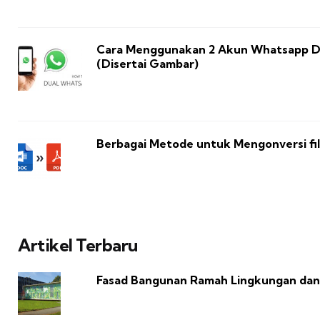
Cara Menggunakan 2 Akun Whatsapp Da
(Disertai Gambar)
Berbagai Metode untuk Mengonversi fi
Artikel Terbaru
Fasad Bangunan Ramah Lingkungan da