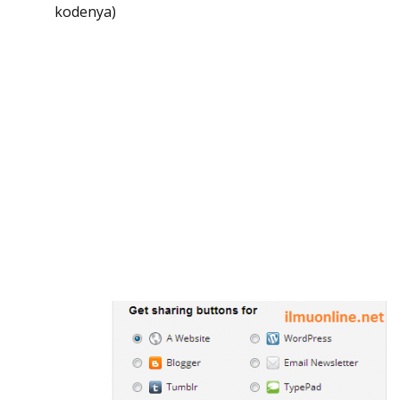
kodenya)