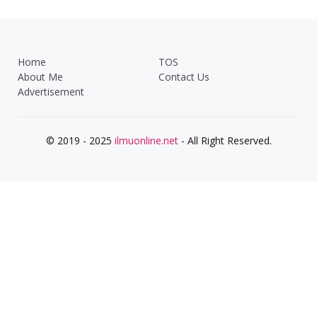
Home
TOS
About Me
Contact Us
Advertisement
© 2019 - 2025
ilmuonline.net
- All Right Reserved.