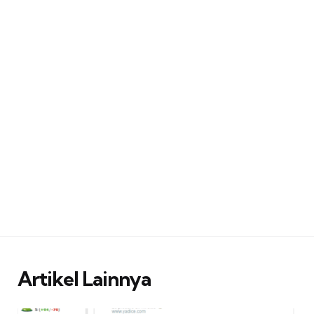
Artikel Lainnya