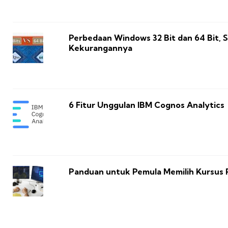
Perbedaan Windows 32 Bit dan 64 Bit, 
Kekurangannya
6 Fitur Unggulan IBM Cognos Analytics
Panduan untuk Pemula Memilih Kursus