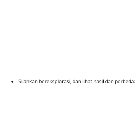
Silahkan bereksplorasi, dan lihat hasil dan perbeda