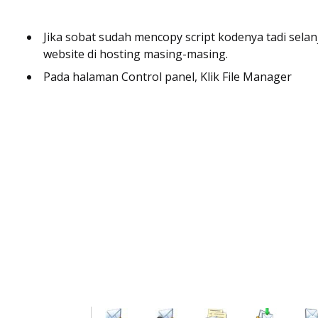
Jika sobat sudah mencopy script kodenya tadi selan
website di hosting masing-masing.
Pada halaman Control panel, Klik File Manager