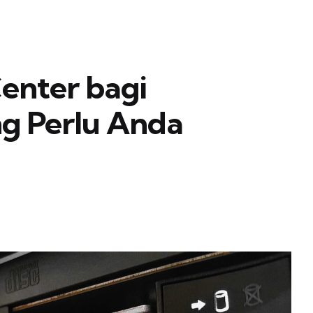
enter bagi
g Perlu Anda