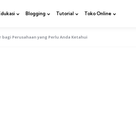
Edukasi
Blogging
Tutorial
Toko Online
 bagi Perusahaan yang Perlu Anda Ketahui