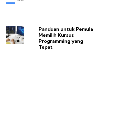
Panduan untuk Pemula
Memilih Kursus
Programming yang
Tepat