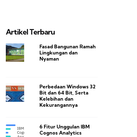
Artikel Terbaru
Fasad Bangunan Ramah
Lingkungan dan
Nyaman
Perbedaan Windows 32
Bit dan 64 Bit, Serta
Kelebihan dan
Kekurangannya
6 Fitur Unggulan IBM
Cognos Analytics