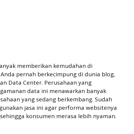
banyak memberikan kemudahan di
a Anda pernah berkecimpung di dunia blog,
gan Data Center. Perusahaan yang
gamanan data ini menawarkan banyak
usahaan yang sedang berkembang. Sudah
nakan jasa ini agar performa websitenya
 sehingga konsumen merasa lebih nyaman.