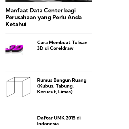
Manfaat Data Center bagi
Perusahaan yang Perlu Anda
Ketahui
Cara Membuat Tulisan
3D di Coreldraw
Rumus Bangun Ruang
(Kubus, Tabung,
Kerucut, Limas)
Daftar UMK 2015 di
Indonesia