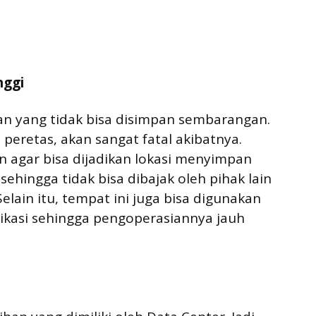
nggi
aan yang tidak bisa disimpan sembarangan.
 peretas, akan sangat fatal akibatnya.
an agar bisa dijadikan lokasi menyimpan
sehingga tidak bisa dibajak oleh pihak lain
elain itu, tempat ini juga bisa digunakan
kasi sehingga pengoperasiannya jauh