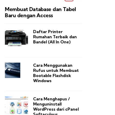
Membuat Database dan Tabel
Baru dengan Access
Daftar Printer
Rumahan Terbaik dan
Bandel (All In One)
Cara Menggunakan
Rufus untuk Membuat
Bootable Flashdisk
Windows
Cara Menghapus /
Menguninstall
WordPress dari cPanel
Softaculous