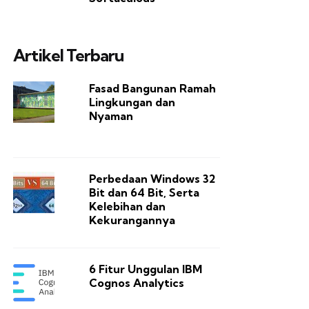
Artikel Terbaru
Fasad Bangunan Ramah
Lingkungan dan
Nyaman
Perbedaan Windows 32
Bit dan 64 Bit, Serta
Kelebihan dan
Kekurangannya
6 Fitur Unggulan IBM
Cognos Analytics