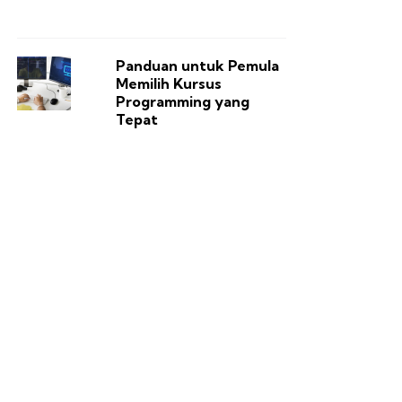
Panduan untuk Pemula
Memilih Kursus
Programming yang
Tepat