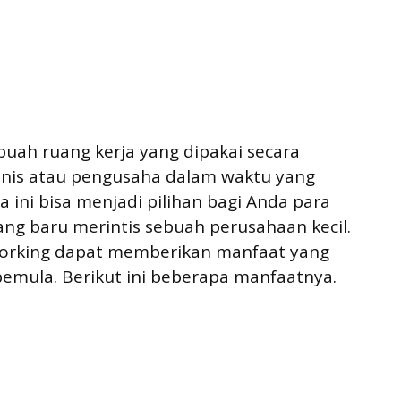
uah ruang kerja yang dipakai secara
nis atau pengusaha dalam waktu yang
ini bisa menjadi pilihan bagi Anda para
ang baru merintis sebuah perusahaan kecil.
working dapat memberikan manfaat yang
pemula. Berikut ini beberapa manfaatnya.