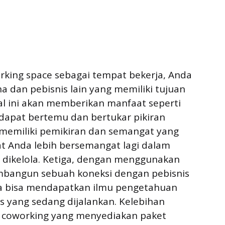
king space sebagai tempat bekerja, Anda
dan pebisnis lain yang memiliki tujuan
l ini akan memberikan manfaat seperti
dapat bertemu dan bertukar pikiran
memiliki pemikiran dan semangat yang
t Anda lebih bersemangat lagi dalam
dikelola. Ketiga, dengan menggunakan
mbangun sebuah koneksi dengan pebisnis
a bisa mendapatkan ilmu pengetahuan
 yang sedang dijalankan. Kelebihan
a coworking yang menyediakan paket