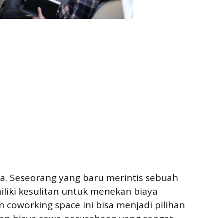
a. Seseorang yang baru merintis sebuah
iliki kesulitan untuk menekan biaya
coworking space ini bisa menjadi pilihan