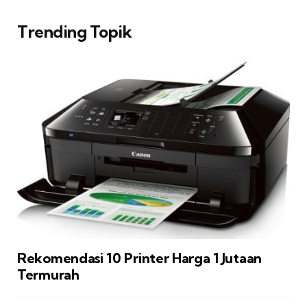
Trending Topik
Rekomendasi 10 Printer Harga 1 Jutaan
Termurah