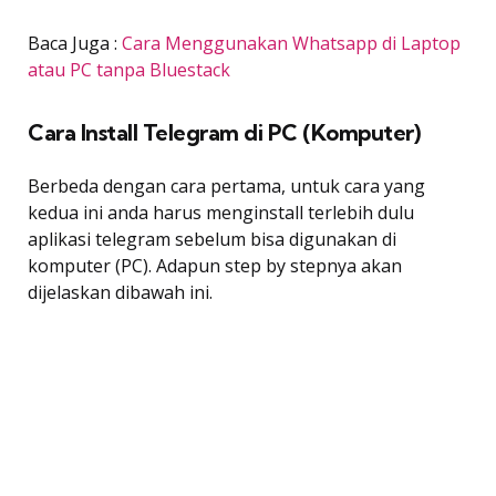
Baca Juga :
Cara Menggunakan Whatsapp di Laptop
atau PC tanpa Bluestack
Cara Install Telegram di PC (Komputer)
Berbeda dengan cara pertama, untuk cara yang
kedua ini anda harus menginstall terlebih dulu
aplikasi telegram sebelum bisa digunakan di
komputer (PC). Adapun step by stepnya akan
dijelaskan dibawah ini.