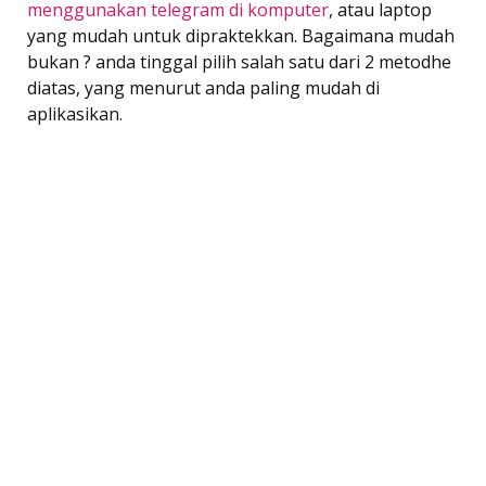
menggunakan telegram di komputer
, atau laptop
yang mudah untuk dipraktekkan. Bagaimana mudah
bukan ? anda tinggal pilih salah satu dari 2 metodhe
diatas, yang menurut anda paling mudah di
aplikasikan.