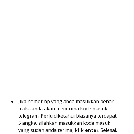
Jika nomor hp yang anda masukkan benar,
maka anda akan menerima kode masuk
telegram. Perlu diketahui biasanya terdapat
5 angka, silahkan masukkan kode masuk
yang sudah anda terima,
klik enter
. Selesai.