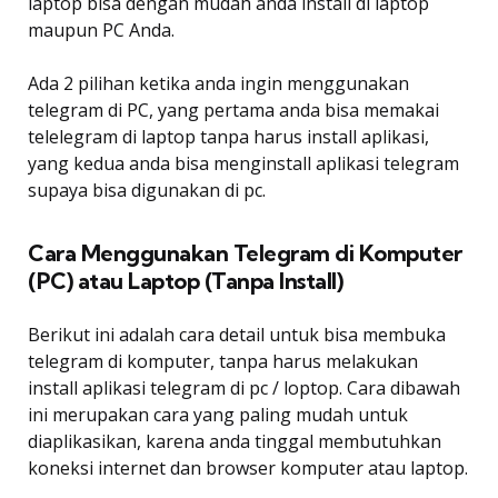
laptop bisa dengan mudah anda install di laptop
maupun PC Anda.
Ada 2 pilihan ketika anda ingin menggunakan
telegram di PC, yang pertama anda bisa memakai
telelegram di laptop tanpa harus install aplikasi,
yang kedua anda bisa menginstall aplikasi telegram
supaya bisa digunakan di pc.
Cara Menggunakan Telegram di Komputer
(PC) atau Laptop (Tanpa Install)
Berikut ini adalah cara detail untuk bisa membuka
telegram di komputer, tanpa harus melakukan
install aplikasi telegram di pc / loptop. Cara dibawah
ini merupakan cara yang paling mudah untuk
diaplikasikan, karena anda tinggal membutuhkan
koneksi internet dan browser komputer atau laptop.