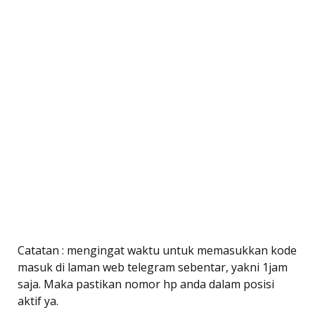
Catatan : mengingat waktu untuk memasukkan kode
masuk di laman web telegram sebentar, yakni 1jam
saja. Maka pastikan nomor hp anda dalam posisi
aktif ya.