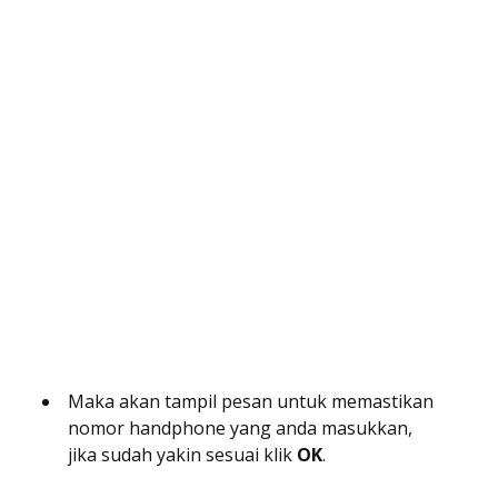
Maka akan tampil pesan untuk memastikan
nomor handphone yang anda masukkan,
jika sudah yakin sesuai klik
OK
.