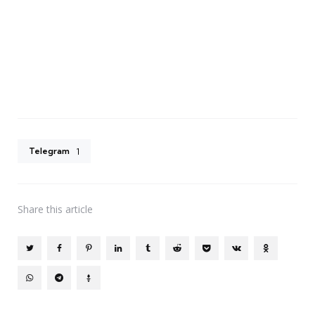
Telegram
1
Share
this article