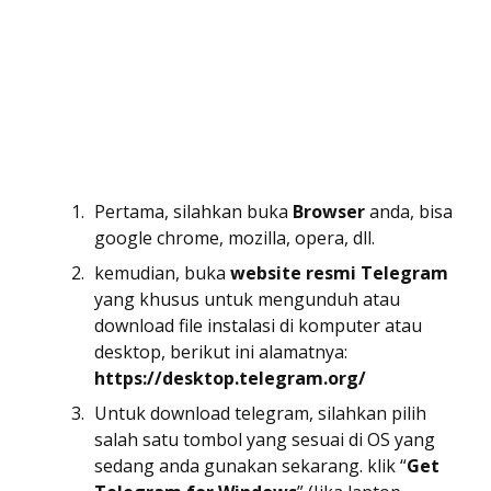
Pertama, silahkan buka
Browser
anda, bisa
google chrome, mozilla, opera, dll.
kemudian, buka
website resmi
Telegram
yang khusus untuk mengunduh atau
download file instalasi di komputer atau
desktop, berikut ini alamatnya:
https://desktop.telegram.org/
Untuk download telegram, silahkan pilih
salah satu tombol yang sesuai di OS yang
sedang anda gunakan sekarang. klik “
Get