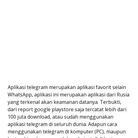
Aplikasi telegram merupakan aplikasi favorit selain
WhatsApp, aplikasi ini merupakan aplikasi dari Rusia
yang terkenal akan keamanan datanya. Terbukti,
dari report google playstore saja tercatat lebih dari
100 juta download, atau sudah menggunakan
aplikasi telegram di seluruh dunia. Adapun cara
menggunakan telegram di komputer (PC), maupun