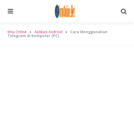
Menu
Searc
Ilmu Online
Aplikasi Android
Cara Menggunakan
Telegram di Komputer (PC)