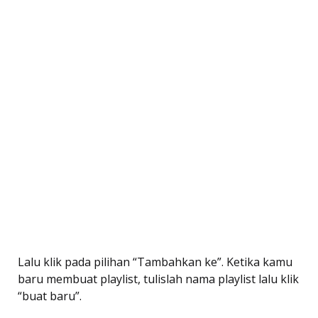
Lalu klik pada pilihan “Tambahkan ke”. Ketika kamu
baru membuat playlist, tulislah nama playlist lalu klik
“buat baru”.