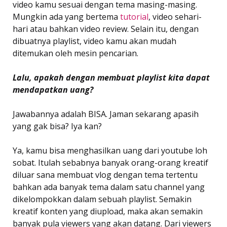
video kamu sesuai dengan tema masing-masing.
Mungkin ada yang bertema
tutorial
, video sehari-
hari atau bahkan video review. Selain itu, dengan
dibuatnya playlist, video kamu akan mudah
ditemukan oleh mesin pencarian.
Lalu, apakah dengan membuat playlist kita dapat
mendapatkan uang?
Jawabannya adalah BISA. Jaman sekarang apasih
yang gak bisa? Iya kan?
Ya, kamu bisa menghasilkan uang dari youtube loh
sobat. Itulah sebabnya banyak orang-orang kreatif
diluar sana membuat vlog dengan tema tertentu
bahkan ada banyak tema dalam satu channel yang
dikelompokkan dalam sebuah playlist. Semakin
kreatif konten yang diupload, maka akan semakin
banyak pula viewers yang akan datang. Dari viewers