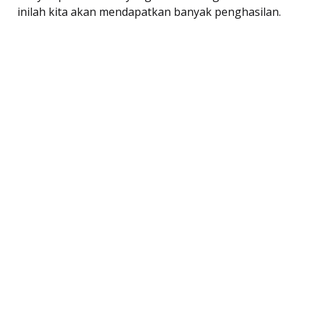
inilah kita akan mendapatkan banyak penghasilan.