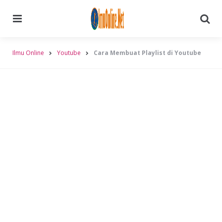
Menu
Searc
Ilmu Online
Youtube
Cara Membuat Playlist di Youtube