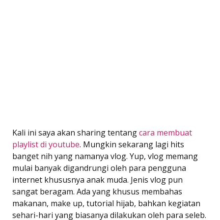
Kali ini saya akan sharing tentang
cara membuat
playlist di youtube
. Mungkin sekarang lagi hits
banget nih yang namanya vlog. Yup, vlog memang
mulai banyak digandrungi oleh para pengguna
internet khususnya anak muda. Jenis vlog pun
sangat beragam. Ada yang khusus membahas
makanan, make up, tutorial hijab, bahkan kegiatan
sehari-hari yang biasanya dilakukan oleh para seleb.