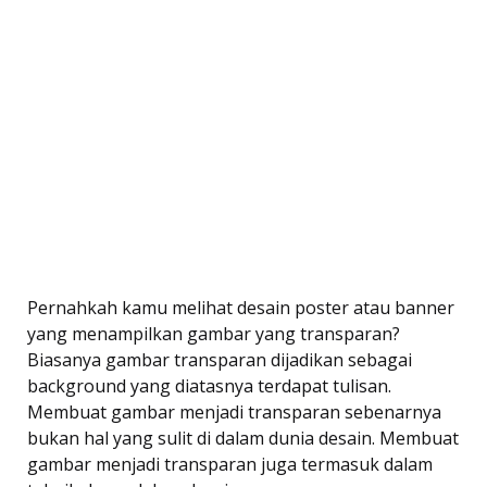
Pernahkah kamu melihat desain poster atau banner
yang menampilkan gambar yang transparan?
Biasanya gambar transparan dijadikan sebagai
background yang diatasnya terdapat tulisan.
Membuat gambar menjadi transparan sebenarnya
bukan hal yang sulit di dalam dunia desain. Membuat
gambar menjadi transparan juga termasuk dalam