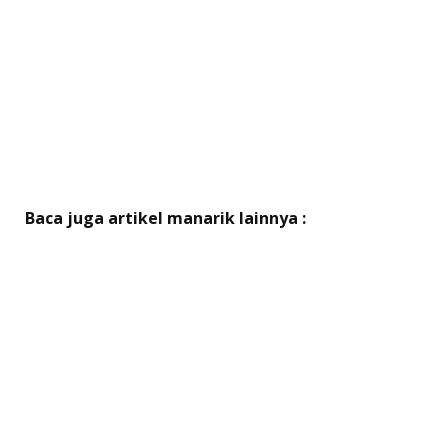
Baca juga artikel manarik lainnya :