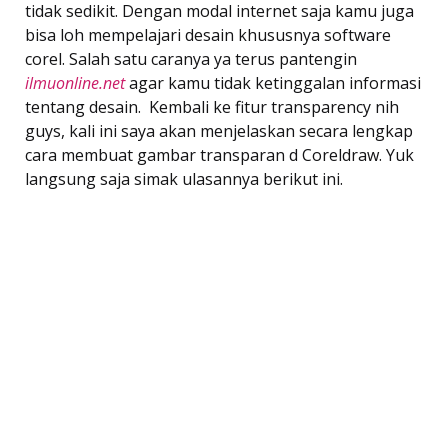
tidak sedikit. Dengan modal internet saja kamu juga
bisa loh mempelajari desain khususnya software
corel. Salah satu caranya ya terus pantengin
ilmuonline.net
agar kamu tidak ketinggalan informasi
tentang desain. Kembali ke fitur transparency nih
guys, kali ini saya akan menjelaskan secara lengkap
cara membuat gambar transparan d Coreldraw. Yuk
langsung saja simak ulasannya berikut ini.