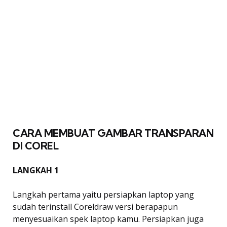
CARA MEMBUAT GAMBAR TRANSPARAN
DI COREL
LANGKAH 1
Langkah pertama yaitu persiapkan laptop yang
sudah terinstall Coreldraw versi berapapun
menyesuaikan spek laptop kamu. Persiapkan juga