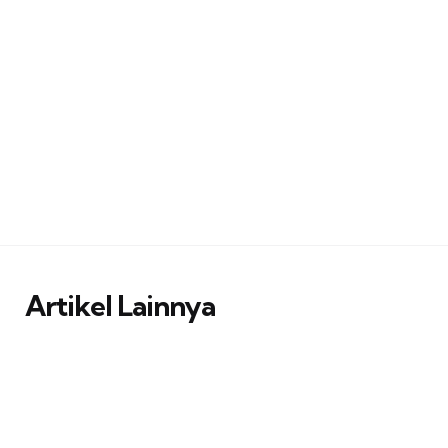
Artikel Lainnya