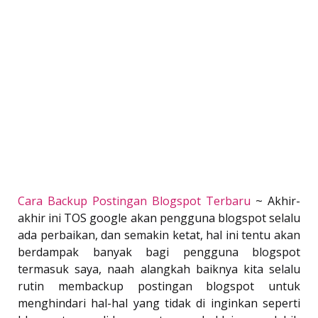
Cara Backup Postingan Blogspot Terbaru
~ Akhir-
akhir ini TOS google akan pengguna blogspot selalu
ada perbaikan, dan semakin ketat, hal ini tentu akan
berdampak banyak bagi pengguna blogspot
termasuk saya, naah alangkah baiknya kita selalu
rutin membackup postingan blogspot untuk
menghindari hal-hal yang tidak di inginkan seperti