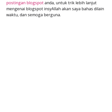
postingan blogspot
anda, untuk trik lebih lanjut
mengenai blogspot insyAllah akan saya bahas dilain
waktu, dan semoga berguna.