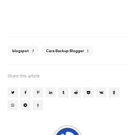
blogspot
Cara Backup Blogger
7
1
Share
this article