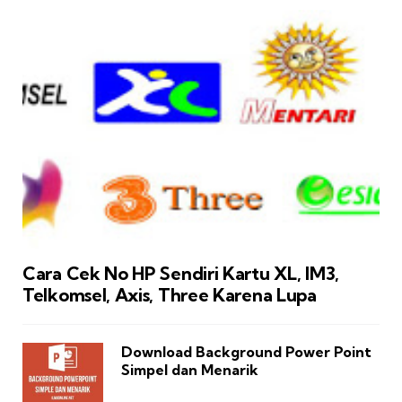
Cara Cek No HP Sendiri Kartu XL, IM3,
Telkomsel, Axis, Three Karena Lupa
Download Background Power Point
Simpel dan Menarik