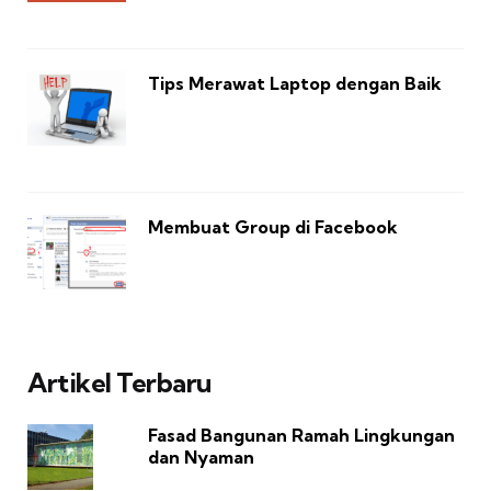
Tips Merawat Laptop dengan Baik
Membuat Group di Facebook
Artikel Terbaru
Fasad Bangunan Ramah Lingkungan
dan Nyaman