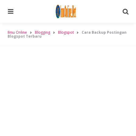
Menu
Searc
Ilmu Online
Blogging
Blogspot
Cara Backup Postingan
Blogspot Terbaru