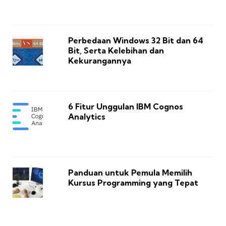
Perbedaan Windows 32 Bit dan 64
Bit, Serta Kelebihan dan
Kekurangannya
6 Fitur Unggulan IBM Cognos
Analytics
Panduan untuk Pemula Memilih
Kursus Programming yang Tepat