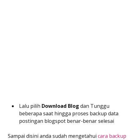
Lalu pilih
Download Blog
dan Tunggu
beberapa saat hingga proses backup data
postingan blogspot benar-benar selesai
Sampai disini anda sudah mengetahui
cara backup