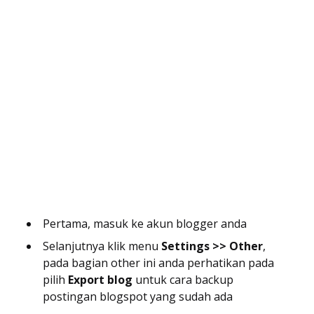
Pertama, masuk ke akun blogger anda
Selanjutnya klik menu
Settings >> Other
,
pada bagian other ini anda perhatikan pada
pilih
Export blog
untuk cara backup
postingan blogspot yang sudah ada