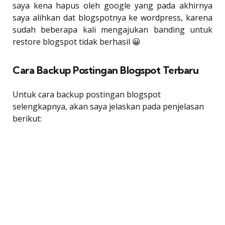
saya kena hapus oleh google yang pada akhirnya
saya alihkan dat blogspotnya ke wordpress, karena
sudah beberapa kali mengajukan banding untuk
restore blogspot tidak berhasil 😀
Cara Backup Postingan Blogspot Terbaru
Untuk cara backup postingan blogspot
selengkapnya, akan saya jelaskan pada penjelasan
berikut: