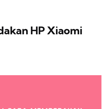
dakan HP Xiaomi