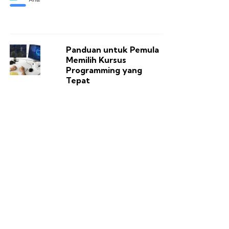
Panduan untuk Pemula
Memilih Kursus
Programming yang
Tepat