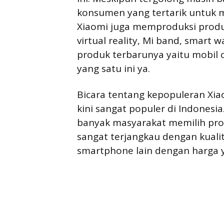
konsumen yang tertarik untuk 
Xiaomi juga memproduksi produk
virtual reality, Mi band, smart 
produk terbarunya yaitu mobil 
yang satu ini ya.
Bicara tentang kepopuleran Xiao
kini sangat populer di Indonesi
banyak masyarakat memilih pro
sangat terjangkau dengan kualit
smartphone lain dengan harga 