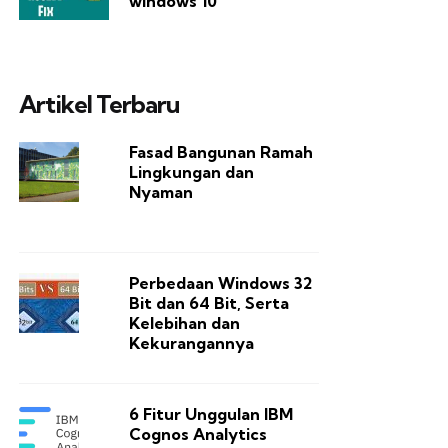
windows 10
Artikel Terbaru
Fasad Bangunan Ramah
Lingkungan dan
Nyaman
Perbedaan Windows 32
Bit dan 64 Bit, Serta
Kelebihan dan
Kekurangannya
6 Fitur Unggulan IBM
Cognos Analytics