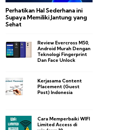
Perhatikan Hal Sederhana ini
Supaya Memiliki Jantung yang
Sehat
Review Evercross M50,
Android Murah Dengan
Teknologi Fingerprint
Dan Face Unlock
Kerjasama Content
Placement (Guest
Post) Indonesia
Cara Memperbaiki WIFI
Limited Access di