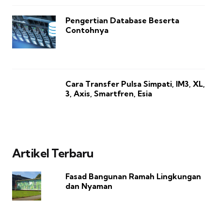
Pengertian Database Beserta
Contohnya
Cara Transfer Pulsa Simpati, IM3, XL,
3, Axis, Smartfren, Esia
Artikel Terbaru
Fasad Bangunan Ramah Lingkungan
dan Nyaman