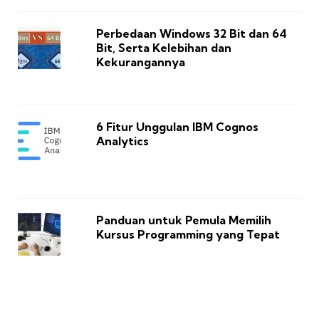
Perbedaan Windows 32 Bit dan 64
Bit, Serta Kelebihan dan
Kekurangannya
6 Fitur Unggulan IBM Cognos
Analytics
Panduan untuk Pemula Memilih
Kursus Programming yang Tepat