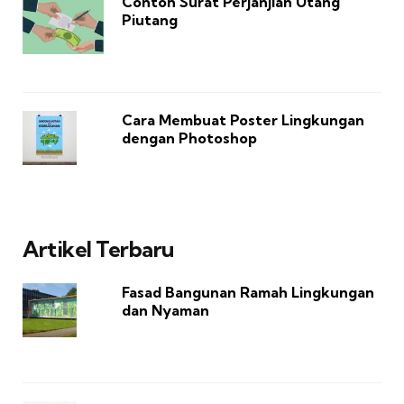
Contoh Surat Perjanjian Utang
Piutang
Cara Membuat Poster Lingkungan
dengan Photoshop
Artikel Terbaru
Fasad Bangunan Ramah Lingkungan
dan Nyaman