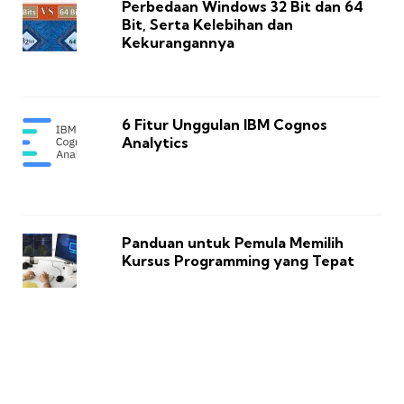
Perbedaan Windows 32 Bit dan 64
Bit, Serta Kelebihan dan
Kekurangannya
6 Fitur Unggulan IBM Cognos
Analytics
Panduan untuk Pemula Memilih
Kursus Programming yang Tepat