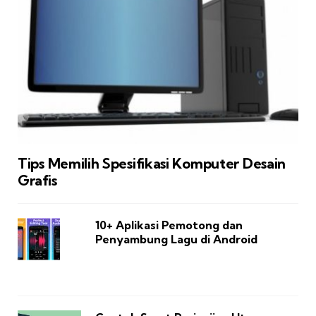
Tips Memilih Spesifikasi Komputer Desain
Grafis
10+ Aplikasi Pemotong dan
Penyambung Lagu di Android