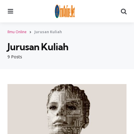
Menu
Searc
Ilmu Online
Jurusan Kuliah
Jurusan Kuliah
9 Posts