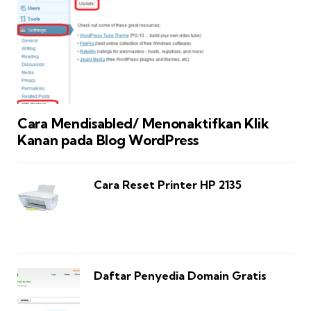
Cara Mendisabled/ Menonaktifkan Klik
Kanan pada Blog WordPress
Cara Reset Printer HP 2135
Daftar Penyedia Domain Gratis