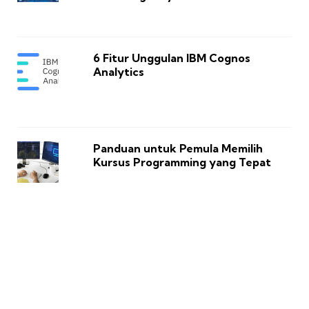
6 Fitur Unggulan IBM Cognos
Analytics
Panduan untuk Pemula Memilih
Kursus Programming yang Tepat