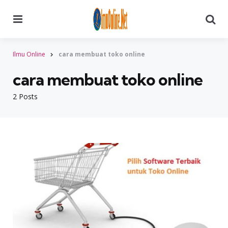
Menu
Searc
Ilmu Online
cara membuat toko online
cara membuat toko online
2 Posts