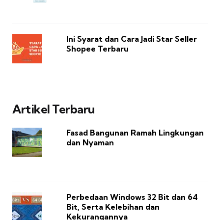
Ini Syarat dan Cara Jadi Star Seller
Shopee Terbaru
Artikel Terbaru
Fasad Bangunan Ramah Lingkungan
dan Nyaman
Perbedaan Windows 32 Bit dan 64
Bit, Serta Kelebihan dan
Kekurangannya