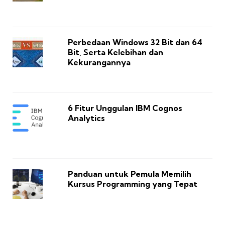
Perbedaan Windows 32 Bit dan 64
Bit, Serta Kelebihan dan
Kekurangannya
6 Fitur Unggulan IBM Cognos
Analytics
Panduan untuk Pemula Memilih
Kursus Programming yang Tepat