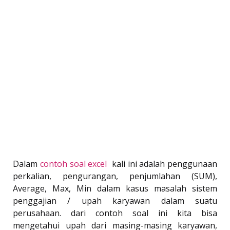
Dalam
contoh soal excel
kali ini adalah penggunaan
perkalian, pengurangan, penjumlahan (SUM),
Average, Max, Min dalam kasus masalah sistem
penggajian / upah karyawan dalam suatu
perusahaan. dari contoh soal ini kita bisa
mengetahui upah dari masing-masing karyawan,