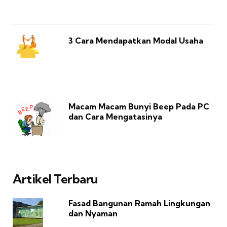
3 Cara Mendapatkan Modal Usaha
Macam Macam Bunyi Beep Pada PC
dan Cara Mengatasinya
Artikel Terbaru
Fasad Bangunan Ramah Lingkungan
dan Nyaman