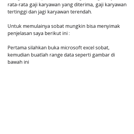
rata-rata gaji karyawan yang diterima, gaji karyawan
tertinggi dan jagi karyawan terendah.
Untuk memulainya sobat mungkin bisa menyimak
penjelasan saya berikut ini :
Pertama silahkan buka microsoft excel sobat,
kemudian buatlah range data seperti gambar di
bawah ini