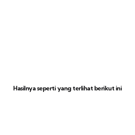
Hasilnya seperti yang terlihat berikut ini