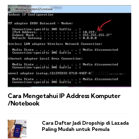
Cara Mengetahui IP Address Komputer
/Notebook
Cara Daftar Jadi Dropship di Lazada
Paling Mudah untuk Pemula