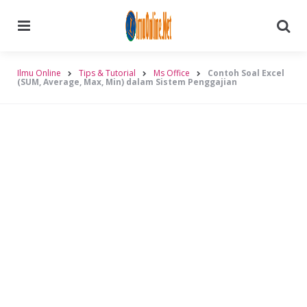
Menu
Searc
Ilmu Online
Tips & Tutorial
Ms Office
Contoh Soal Excel
(SUM, Average, Max, Min) dalam Sistem Penggajian