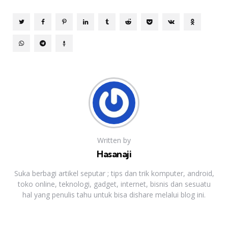
Written by
Hasanaji
Suka berbagi artikel seputar ; tips dan trik komputer, android,
toko online, teknologi, gadget, internet, bisnis dan sesuatu
hal yang penulis tahu untuk bisa dishare melalui blog ini.