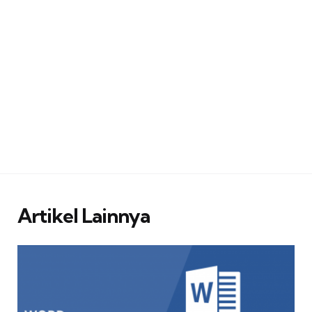
Artikel Lainnya